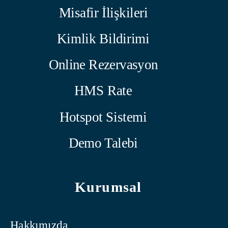
Misafir İlişkileri
Kimlik Bildirimi
Online Rezervasyon
HMS Rate
Hotspot Sistemi
Demo Talebi
Kurumsal
Hakkımızda