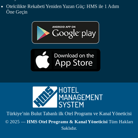
Otelcilikte Rekabeti Yeniden Yazan Güç: HMS ile 1 Adım
Öne Geçin
Türkiye’nin Bulut Tabanlı ilk Otel Programı ve Kanal Yöneticisi
© 2025 —
HMS
Otel Programı
& Kanal Yöneticisi
Tüm Hakları
Saklıdır.