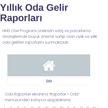
Yıllık Oda Gelir
Raporları
HMS Otel Programı otelinizin satış ve pazarlama
stratejilerinde büyük öneme sahip olan aylık ve yıllık
oda gelirleri raporlarını sunmaktadır.
Oda Raporları ekranına “Raporlar > Oda”
menüsünden kolayca ulaşabilirsiniz.