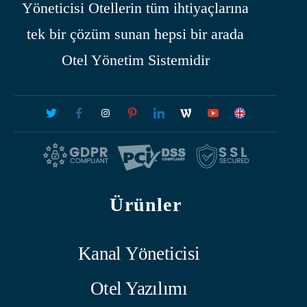
Yöneticisi Otellerin tüm ihtiyaçlarına
tek bir çözüm sunan hepsi bir arada
Otel Yönetim Sistemidir
Ürünler
Kanal Yöneticisi
Otel Yazılımı