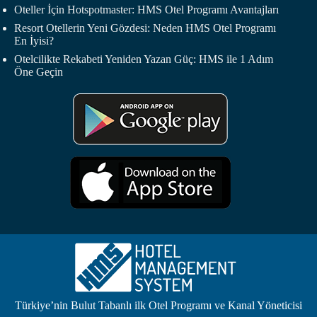
Oteller İçin Hotspotmaster: HMS Otel Programı Avantajları
Resort Otellerin Yeni Gözdesi: Neden HMS Otel Programı
En İyisi?
Otelcilikte Rekabeti Yeniden Yazan Güç: HMS ile 1 Adım
Öne Geçin
Türkiye’nin Bulut Tabanlı ilk Otel Programı ve Kanal Yöneticisi