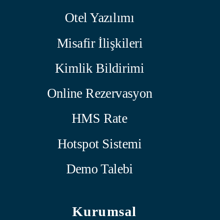
Otel Yazılımı
Misafir İlişkileri
Kimlik Bildirimi
Online Rezervasyon
HMS Rate
Hotspot Sistemi
Demo Talebi
Kurumsal