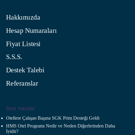
Hakkımızda
Hesap Numaraları
Fiyat Listesi
S.S.S.
Destek Talebi
Referanslar
Son Yazılar
Otellere Çalışan Başına SGK Prim Desteği Geldi
HMS Otel Programı Nedir ve Neden Diğerlerinden Daha
İyidir?