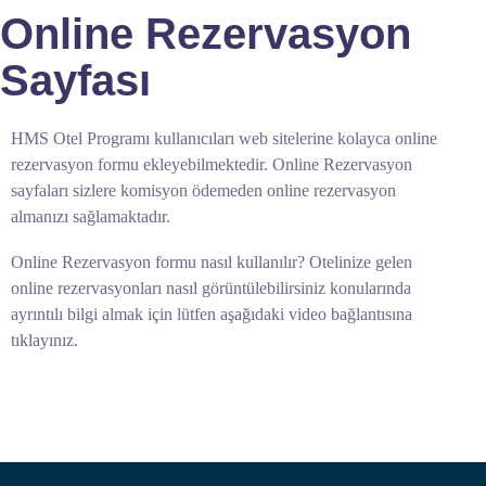
Online Rezervasyon
Sayfası
HMS Otel Programı kullanıcıları web sitelerine kolayca online
rezervasyon formu ekleyebilmektedir. Online Rezervasyon
sayfaları sizlere komisyon ödemeden online rezervasyon
almanızı sağlamaktadır.
Online Rezervasyon formu nasıl kullanılır? Otelinize gelen
online rezervasyonları nasıl görüntülebilirsiniz konularında
ayrıntılı bilgi almak için lütfen aşağıdaki video bağlantısına
tıklayınız.