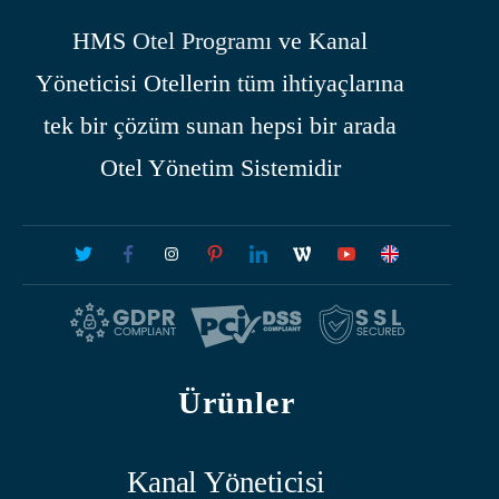
HMS
Otel Programı
ve Kanal
Yöneticisi Otellerin tüm ihtiyaçlarına
tek bir çözüm sunan hepsi bir arada
Otel Yönetim Sistemidir
Ürünler
Kanal Yöneticisi