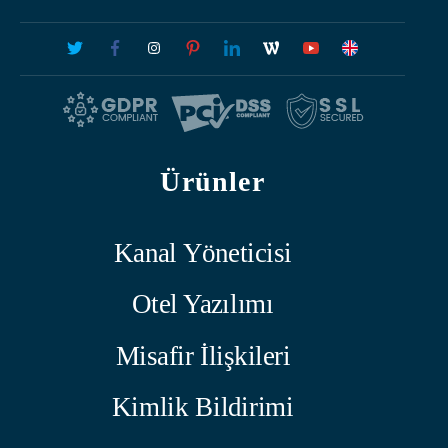
Ürünler
Kanal Yöneticisi
Otel Yazılımı
Misafir İlişkileri
Kimlik Bildirimi