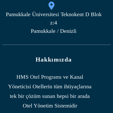
Pamukkale Üniversitesi Teknokent D Blok
z:4
Pamukkale / Denizli
Hakkımızda
HMS
Otel Programı
ve Kanal
Yöneticisi Otellerin tüm ihtiyaçlarına
tek bir çözüm sunan hepsi bir arada
Otel Yönetim Sistemidir