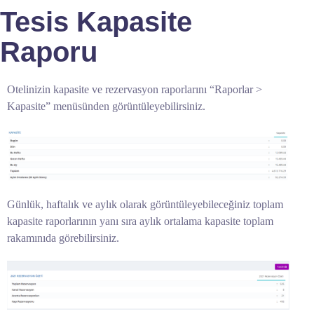
Tesis Kapasite
Raporu
Otelinizin kapasite ve rezervasyon raporlarını “Raporlar >
Kapasite” menüsünden görüntüleyebilirsiniz.
Günlük, haftalık ve aylık olarak görüntüleyebileceğiniz toplam
kapasite raporlarının yanı sıra aylık ortalama kapasite toplam
rakamınıda görebilirsiniz.