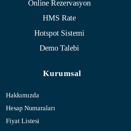
Online Rezervasyon
HMS Rate
Hotspot Sistemi
Demo Talebi
Kurumsal
Hakkımızda
Hesap Numaraları
Fiyat Listesi