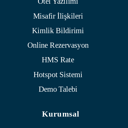
Otel Yazılımı
Misafir İlişkileri
Kimlik Bildirimi
Online Rezervasyon
HMS Rate
Hotspot Sistemi
Demo Talebi
Kurumsal