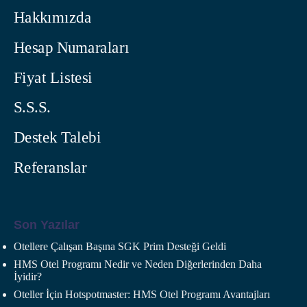
Hakkımızda
Hesap Numaraları
Fiyat Listesi
S.S.S.
Destek Talebi
Referanslar
Son Yazılar
Otellere Çalışan Başına SGK Prim Desteği Geldi
HMS Otel Programı Nedir ve Neden Diğerlerinden Daha
İyidir?
Oteller İçin Hotspotmaster: HMS Otel Programı Avantajları