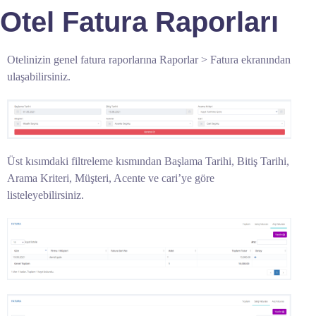
Otel Fatura Raporları
Otelinizin genel fatura raporlarına Raporlar > Fatura ekranından
ulaşabilirsiniz.
Üst kısımdaki filtreleme kısmından Başlama Tarihi, Bitiş Tarihi,
Arama Kriteri, Müşteri, Acente ve cari’ye göre
listeleyebilirsiniz.