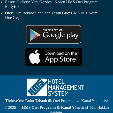
Resort Otellerin Yeni Gözdesi: Neden HMS Otel Programı
En İyisi?
Otelcilikte Rekabeti Yeniden Yazan Güç: HMS ile 1 Adım
Öne Geçin
Türkiye’nin Bulut Tabanlı ilk Otel Programı ve Kanal Yöneticisi
© 2025 —
HMS
Otel Programı
& Kanal Yöneticisi
Tüm Hakları
Saklıdır.