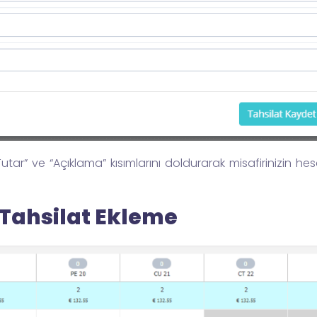
ar” ve “Açıklama” kısımlarını doldurarak misafirinizin hes
Tahsilat Ekleme