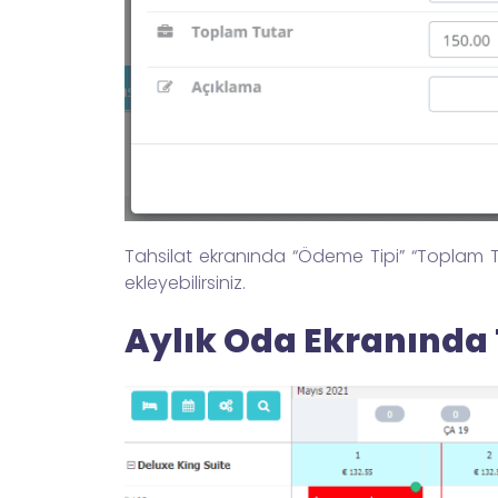
Tahsilat ekranında “Ödeme Tipi” “Toplam Tut
ekleyebilirsiniz.
Aylık Oda Ekranında 