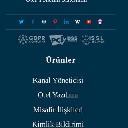
Ürünler
Kanal Yöneticisi
Otel Yazılımı
Misafir İlişkileri
Kimlik Bildirimi