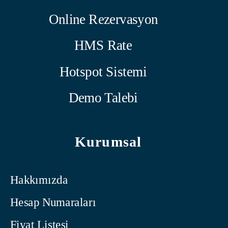
Online Rezervasyon
HMS Rate
Hotspot Sistemi
Demo Talebi
Kurumsal
Hakkımızda
Hesap Numaraları
Fiyat Listesi