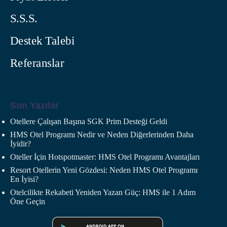
S.S.S.
Destek Talebi
Referanslar
Son Yazılar
Otellere Çalışan Başına SGK Prim Desteği Geldi
HMS Otel Programı Nedir ve Neden Diğerlerinden Daha
İyidir?
Oteller İçin Hotspotmaster: HMS Otel Programı Avantajları
Resort Otellerin Yeni Gözdesi: Neden HMS Otel Programı
En İyisi?
Otelcilikte Rekabeti Yeniden Yazan Güç: HMS ile 1 Adım
Öne Geçin