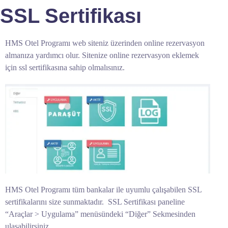
SSL Sertifikası
HMS Otel Programı web siteniz üzerinden online rezervasyon
almanıza yardımcı olur. Sitenize online rezervasyon eklemek
için ssl sertifikasına sahip olmalısınız.
HMS Otel Programı tüm bankalar ile uyumlu çalışabilen SSL
sertifikalarını size sunmaktadır. SSL Sertifikası paneline
“Araçlar > Uygulama” menüsündeki “Diğer” Sekmesinden
ulaşabilirsiniz.