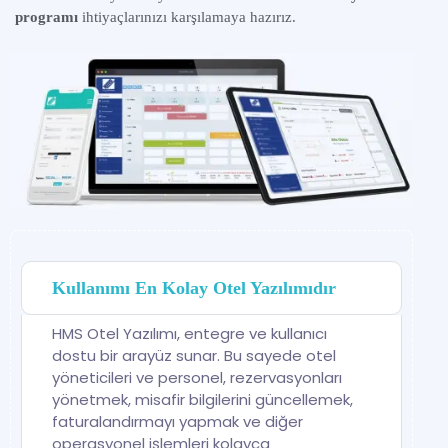
programı
ihtiyaçlarınızı karşılamaya hazırız.
Kullanımı En Kolay Otel Yazılımıdır
HMS Otel Yazılımı, entegre ve kullanıcı
dostu bir arayüz sunar. Bu sayede otel
yöneticileri ve personel, rezervasyonları
yönetmek, misafir bilgilerini güncellemek,
faturalandırmayı yapmak ve diğer
operasyonel işlemleri kolayca