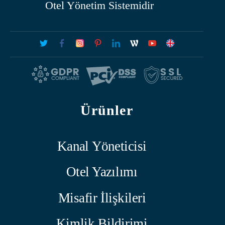
Otel Yönetim Sistemidir
Ürünler
Kanal Yöneticisi
Otel Yazılımı
Misafir İlişkileri
Kimlik Bildirimi