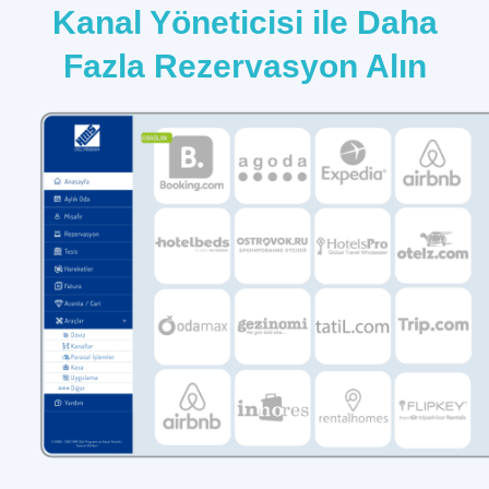
Kanal Yöneticisi ile Daha
Fazla Rezervasyon Alın