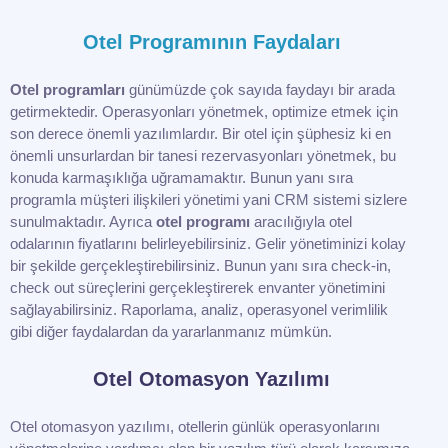
Otel Programının Faydaları
Otel programları
günümüzde çok sayıda faydayı bir arada
getirmektedir. Operasyonları yönetmek, optimize etmek için
son derece önemli yazılımlardır. Bir otel için şüphesiz ki en
önemli unsurlardan bir tanesi rezervasyonları yönetmek, bu
konuda karmaşıklığa uğramamaktır. Bunun yanı sıra
programla müşteri ilişkileri yönetimi yani CRM sistemi sizlere
sunulmaktadır. Ayrıca
otel programı
aracılığıyla otel
odalarının fiyatlarını belirleyebilirsiniz. Gelir yönetiminizi kolay
bir şekilde gerçekleştirebilirsiniz. Bunun yanı sıra check-in,
check out süreçlerini gerçekleştirerek envanter yönetimini
sağlayabilirsiniz. Raporlama, analiz, operasyonel verimlilik
gibi diğer faydalardan da yararlanmanız mümkün.
Otel Otomasyon Yazılımı
Otel otomasyon yazılımı, otellerin günlük operasyonlarını