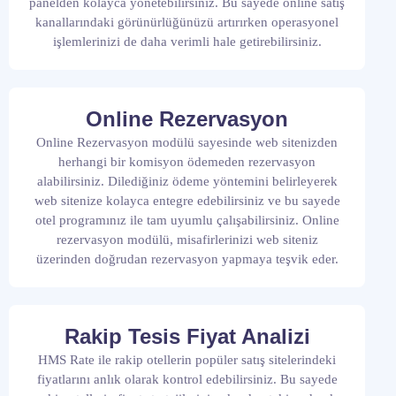
panelden kolayca yönetebilirsiniz. Bu sayede online satış
kanallarındaki görünürlüğünüzü artırırken operasyonel
işlemlerinizi de daha verimli hale getirebilirsiniz.
Online Rezervasyon
Online Rezervasyon modülü sayesinde web sitenizden
herhangi bir komisyon ödemeden rezervasyon
alabilirsiniz. Dilediğiniz ödeme yöntemini belirleyerek
web sitenize kolayca entegre edebilirsiniz ve bu sayede
otel programınız ile tam uyumlu çalışabilirsiniz. Online
rezervasyon modülü, misafirlerinizi web siteniz
üzerinden doğrudan rezervasyon yapmaya teşvik eder.
Rakip Tesis Fiyat Analizi
HMS Rate ile rakip otellerin popüler satış sitelerindeki
fiyatlarını anlık olarak kontrol edebilirsiniz. Bu sayede