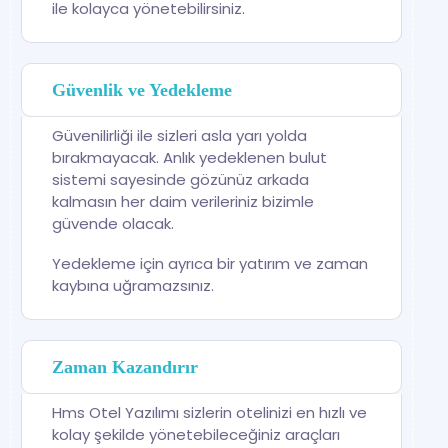
ile kolayca yönetebilirsiniz.
Güvenlik ve Yedekleme
Güvenilirliği ile sizleri asla yarı yolda
bırakmayacak. Anlık yedeklenen bulut
sistemi sayesinde gözünüz arkada
kalmasın her daim verileriniz bizimle
güvende olacak.
Yedekleme için ayrıca bir yatırım ve zaman
kaybına uğramazsınız.
Zaman Kazandırır
Hms Otel Yazılımı sizlerin otelinizi en hızlı ve
kolay şekilde yönetebileceğiniz araçları