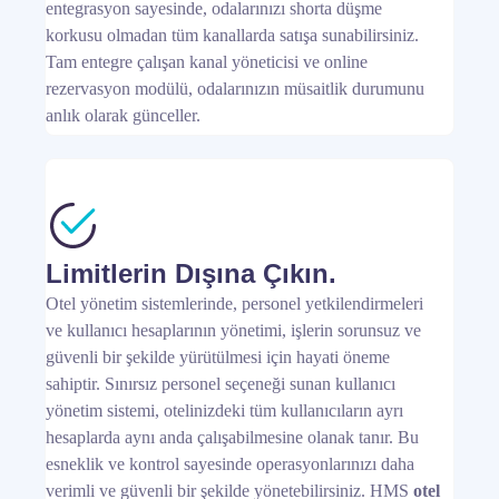
entegrasyon sayesinde, odalarınızı shorta düşme
korkusu olmadan tüm kanallarda satışa sunabilirsiniz.
Tam entegre çalışan kanal yöneticisi ve online
rezervasyon modülü, odalarınızın müsaitlik durumunu
anlık olarak günceller.
Limitlerin Dışına Çıkın.
Otel yönetim sistemlerinde, personel yetkilendirmeleri
ve kullanıcı hesaplarının yönetimi, işlerin sorunsuz ve
güvenli bir şekilde yürütülmesi için hayati öneme
sahiptir. Sınırsız personel seçeneği sunan kullanıcı
yönetim sistemi, otelinizdeki tüm kullanıcıların ayrı
hesaplarda aynı anda çalışabilmesine olanak tanır. Bu
esneklik ve kontrol sayesinde operasyonlarınızı daha
verimli ve güvenli bir şekilde yönetebilirsiniz. HMS
otel