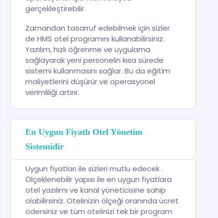
gerçekleştirebilir.
Zamandan tasarruf edebilmek için sizler
de HMS otel programını kullanabilirsiniz.
Yazılım, hızlı öğrenme ve uygulama
sağlayarak yeni personelin kısa sürede
sistemi kullanmasını sağlar. Bu da eğitim
maliyetlerini düşürür ve operasyonel
verimliliği artırır.
En Uygun Fiyatlı Otel Yönetim
Sistemidir
Uygun fiyatları ile sizleri mutlu edecek .
Ölçeklenebilir yapısı ile en uygun fiyatlara
otel yazılımı ve kanal yöneticisine sahip
olabilirsiniz. Otelinizin ölçeği oranında ücret
ödersiniz ve tüm otelinizi tek bir program