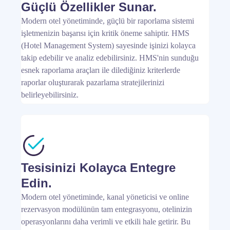
Güçlü Özellikler Sunar.
Modern otel yönetiminde, güçlü bir raporlama sistemi
işletmenizin başarısı için kritik öneme sahiptir. HMS
(Hotel Management System) sayesinde işinizi kolayca
takip edebilir ve analiz edebilirsiniz. HMS'nin sunduğu
esnek raporlama araçları ile dilediğiniz kriterlerde
raporlar oluşturarak pazarlama stratejilerinizi
belirleyebilirsiniz.
Tesisinizi Kolayca Entegre
Edin.
Modern otel yönetiminde, kanal yöneticisi ve online
rezervasyon modülünün tam entegrasyonu, otelinizin
operasyonlarını daha verimli ve etkili hale getirir. Bu