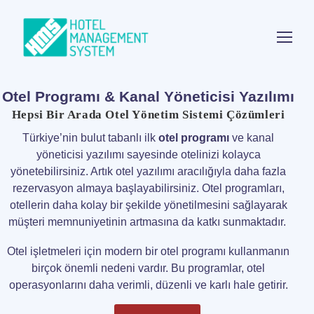
Otel Programı & Kanal Yöneticisi Yazılımı
Hepsi Bir Arada Otel Yönetim Sistemi Çözümleri
Türkiye’nin bulut tabanlı ilk
otel programı
ve kanal
yöneticisi yazılımı sayesinde otelinizi kolayca
yönetebilirsiniz. Artık otel yazılımı aracılığıyla daha fazla
rezervasyon almaya başlayabilirsiniz. Otel programları,
otellerin daha kolay bir şekilde yönetilmesini sağlayarak
müşteri memnuniyetinin artmasına da katkı sunmaktadır.
Otel işletmeleri için modern bir otel programı kullanmanın
birçok önemli nedeni vardır. Bu programlar, otel
operasyonlarını daha verimli, düzenli ve karlı hale getirir.