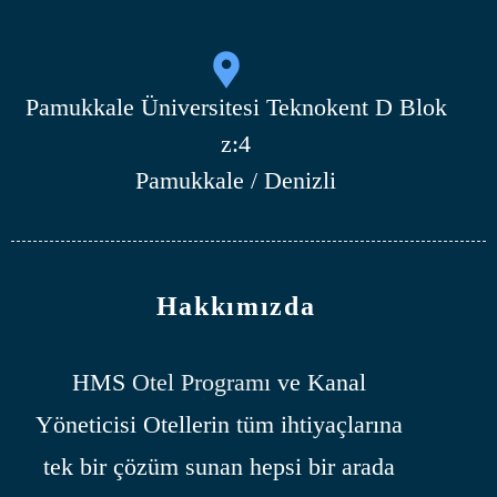
Pamukkale Üniversitesi Teknokent D Blok
z:4
Pamukkale / Denizli
Hakkımızda
HMS
Otel Programı
ve Kanal
Yöneticisi Otellerin tüm ihtiyaçlarına
tek bir çözüm sunan hepsi bir arada