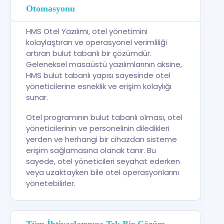
Otomasyonu
HMS Otel Yazılımı, otel yönetimini
kolaylaştıran ve operasyonel verimliliği
artıran bulut tabanlı bir çözümdür.
Geleneksel masaüstü yazılımlarının aksine,
HMS bulut tabanlı yapısı sayesinde otel
yöneticilerine esneklik ve erişim kolaylığı
sunar.
Otel programının bulut tabanlı olması, otel
yöneticilerinin ve personelinin diledikleri
yerden ve herhangi bir cihazdan sisteme
erişim sağlamasına olanak tanır. Bu
sayede, otel yöneticileri seyahat ederken
veya uzaktayken bile otel operasyonlarını
yönetebilirler.