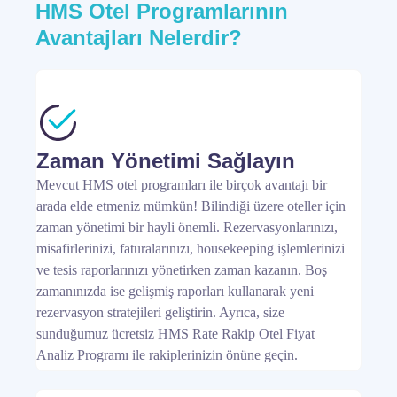
HMS Otel Programlarının
Avantajları Nelerdir?
Zaman Yönetimi Sağlayın
Mevcut HMS otel programları ile birçok avantajı bir
arada elde etmeniz mümkün! Bilindiği üzere oteller için
zaman yönetimi bir hayli önemli. Rezervasyonlarınızı,
misafirlerinizi, faturalarınızı, housekeeping işlemlerinizi
ve tesis raporlarınızı yönetirken zaman kazanın. Boş
zamanınızda ise gelişmiş raporları kullanarak yeni
rezervasyon stratejileri geliştirin. Ayrıca, size
sunduğumuz ücretsiz HMS Rate Rakip Otel Fiyat
Analiz Programı ile rakiplerinizin önüne geçin.