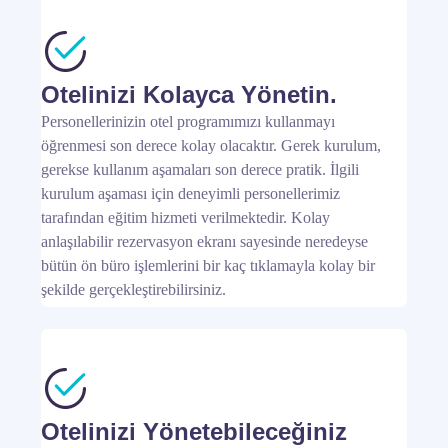
Otelinizi Kolayca Yönetin.
Personellerinizin otel programımızı kullanmayı
öğrenmesi son derece kolay olacaktır. Gerek kurulum,
gerekse kullanım aşamaları son derece pratik. İlgili
kurulum aşaması için deneyimli personellerimiz
tarafından eğitim hizmeti verilmektedir. Kolay
anlaşılabilir rezervasyon ekranı sayesinde neredeyse
bütün ön büro işlemlerini bir kaç tıklamayla kolay bir
şekilde gerçekleştirebilirsiniz.
Otelinizi Yönetebileceğiniz