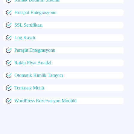
Hotspot Entegrasyonu
SSL Sertifikası
Log Kaydı
Paraşüt Entegrasyonu
Rakip Fiyat Analizi
Otomatik Kimlik Tarayıcı
Temassız Menü
WordPress Rezervasyon Modülü