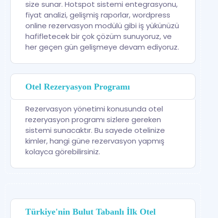
size sunar. Hotspot sistemi entegrasyonu,
fiyat analizi, gelişmiş raporlar, wordpress
online rezervasyon modülü gibi iş yükünüzü
hafifletecek bir çok çözüm sunuyoruz, ve
her geçen gün gelişmeye devam ediyoruz.
Otel Rezeryasyon Programı
Rezervasyon yönetimi konusunda otel
rezeryasyon programı sizlere gereken
sistemi sunacaktır. Bu sayede otelinize
kimler, hangi güne rezervasyon yapmış
kolayca görebilirsiniz.
Türkiye'nin Bulut Tabanlı İlk Otel