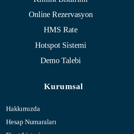
Online Rezervasyon
HMS Rate
Hotspot Sistemi
Demo Talebi
Kurumsal
Hakkımızda
Hesap Numaraları