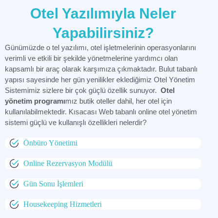
Otel Yazılımıyla Neler
Yapabilirsiniz?
Günümüzde o tel yazılımı, otel işletmelerinin operasyonlarını
verimli ve etkili bir şekilde yönetmelerine yardımcı olan
kapsamlı bir araç olarak karşımıza çıkmaktadır. Bulut tabanlı
yapısı sayesinde her gün yenilikler eklediğimiz Otel Yönetim
Sistemimiz sizlere bir çok güçlü özellik sunuyor.
Otel
yönetim programı
mız butik oteller dahil, her otel için
kullanılabilmektedir. Kısacası Web tabanlı online otel yönetim
sistemi güçlü ve kullanışlı özellikleri nelerdir?
Önbüro Yönetimi
Online Rezervasyon Modülü
Gün Sonu İşlemleri
Housekeeping Hizmetleri