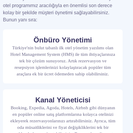
otel programımız aracılığıyla en önemlisi son derece
kolay bir şekilde müşteri öynetimi sağlayabilirsiniz.
Bunun yanı sıra:
Önbüro Yönetimi
Türkiye'nin bulut tabanlı ilk otel yönetim yazılımı olan
Hotel Management System (HMS) ile tüm ihtiyaçlarınıza
tek bir çözüm sunuyoruz. Artık rezervasyon ve
resepsiyon işlemlerinizi kolaylaştıracak popüler tüm
araçlara ek bir ücret ödemeden sahip olabilirsiniz.
Kanal Yöneticisi
Booking, Expedia, Agoda, Hotels, Airbnb gibi dünyanın
en popüler online satış platformlarına kolayca otelinizi
ekleyerek rezervasyonlarınızı artırabilirsiniz. Ayrıca, tüm
oda müsaitliklerini ve fiyat değişikliklerini tek bir