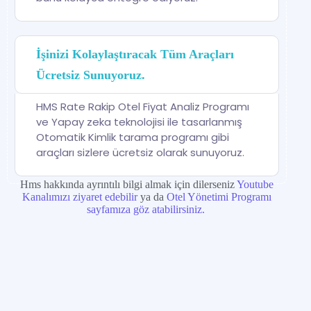
İşinizi Kolaylaştıracak Tüm Araçları
Ücretsiz Sunuyoruz.
HMS Rate Rakip Otel Fiyat Analiz Programı
ve Yapay zeka teknolojisi ile tasarlanmış
Otomatik Kimlik tarama programı gibi
araçları sizlere ücretsiz olarak sunuyoruz.
Hms hakkında ayrıntılı bilgi almak için dilerseniz
Youtube
Kanalımızı ziyaret edebilir
ya da
Otel Yönetimi Programı
sayfamıza göz atabilirsiniz.