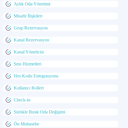
Aylık Oda Yönetimi
Misafir İlişkileri
Grup Rezervasyon
Kanal Rezervasyon
Kanal Yöneticisi
Sms Hizmetleri
Hes Kodu Entegrasyonu
Kullanıcı Rolleri
Check-in
Sürükle Bırak Oda Değişimi
Ön Muhasebe