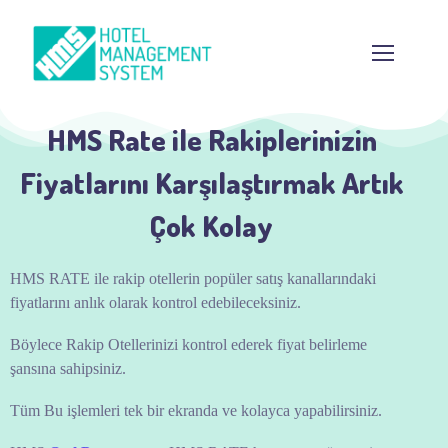
HMS Rate ile Rakiplerinizin
Fiyatlarını Karşılaştırmak Artık
Çok Kolay
HMS RATE ile rakip otellerin popüler satış kanallarındaki
fiyatlarını anlık olarak kontrol edebileceksiniz.
Böylece Rakip Otellerinizi kontrol ederek fiyat belirleme
şansına sahipsiniz.
Tüm Bu işlemleri tek bir ekranda ve kolayca yapabilirsiniz.