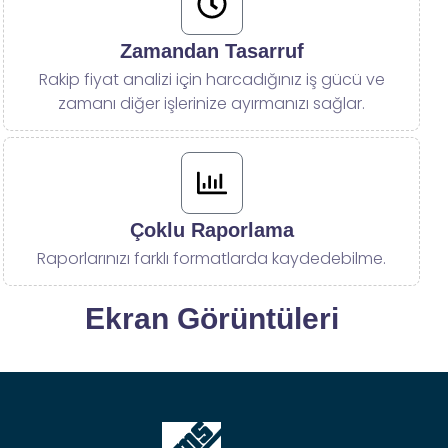
Zamandan Tasarruf
Rakip fiyat analizi için harcadığınız iş gücü ve
zamanı diğer işlerinize ayırmanızı sağlar.
Çoklu Raporlama
Raporlarınızı farklı formatlarda kaydedebilme.
Ekran Görüntüleri