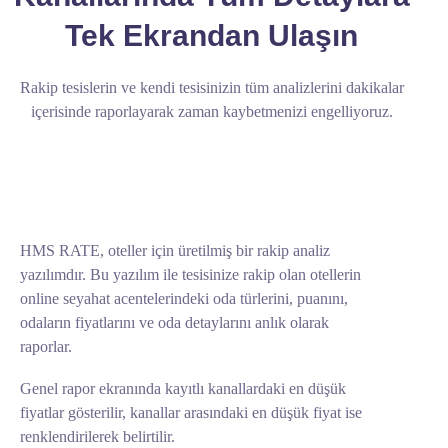
Tek Ekrandan Ulaşın
Rakip tesislerin ve kendi tesisinizin tüm analizlerini dakikalar
içerisinde raporlayarak zaman kaybetmenizi engelliyoruz.
HMS RATE, oteller için üretilmiş bir rakip analiz
yazılımdır. Bu yazılım ile tesisinize rakip olan otellerin
online seyahat acentelerindeki oda türlerini, puanını,
odaların fiyatlarını ve oda detaylarını anlık olarak
raporlar.
Genel rapor ekranında kayıtlı kanallardaki en düşük
fiyatlar gösterilir, kanallar arasındaki en düşük fiyat ise
renklendirilerek belirtilir.