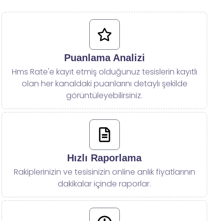
Puanlama Analizi
Hms Rate'e kayıt etmiş olduğunuz tesislerin kayıtlı
olan her kanaldaki puanlarını detaylı şekilde
görüntüleyebilirsiniz.
Hızlı Raporlama
Rakiplerinizin ve tesisinizin online anlık fiyatlarının
dakikalar içinde raporlar.