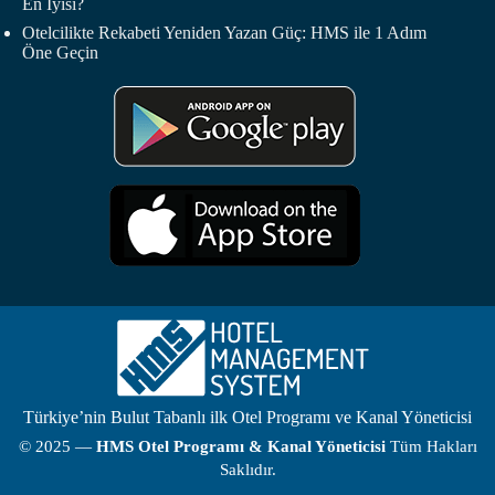
En İyisi?
Otelcilikte Rekabeti Yeniden Yazan Güç: HMS ile 1 Adım
Öne Geçin
Türkiye’nin Bulut Tabanlı ilk Otel Programı ve Kanal Yöneticisi
© 2025 —
HMS
Otel Programı
& Kanal Yöneticisi
Tüm Hakları
Saklıdır.