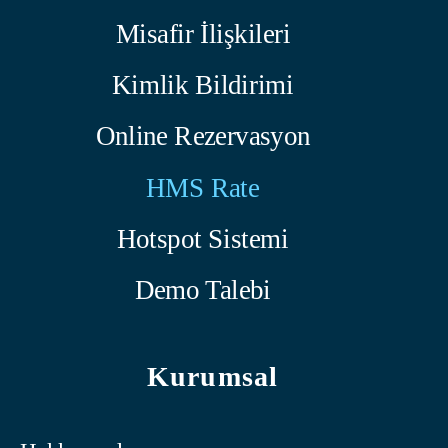
Misafir İlişkileri
Kimlik Bildirimi
Online Rezervasyon
HMS Rate
Hotspot Sistemi
Demo Talebi
Kurumsal