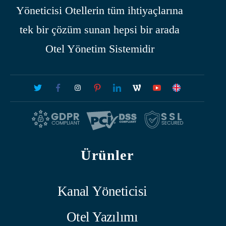
Yöneticisi Otellerin tüm ihtiyaçlarına
tek bir çözüm sunan hepsi bir arada
Otel Yönetim Sistemidir
Ürünler
Kanal Yöneticisi
Otel Yazılımı