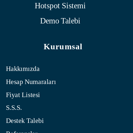
Hotspot Sistemi
Demo Talebi
Kurumsal
Hakkımızda
Hesap Numaraları
Fiyat Listesi
S.S.S.
Destek Talebi