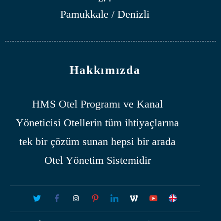
Pamukkale / Denizli
Hakkımızda
HMS
Otel Programı
ve Kanal
Yöneticisi Otellerin tüm ihtiyaçlarına
tek bir çözüm sunan hepsi bir arada
Otel Yönetim Sistemidir