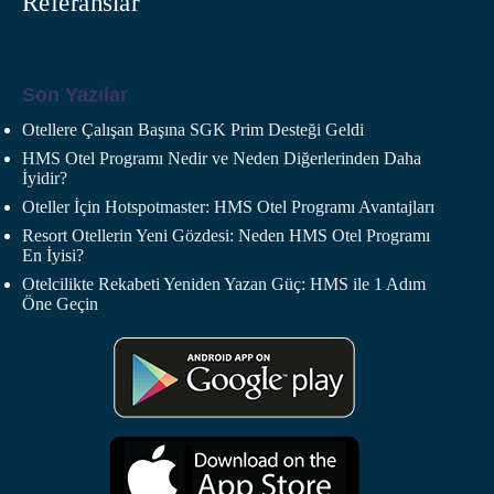
Referanslar
Son Yazılar
Otellere Çalışan Başına SGK Prim Desteği Geldi
HMS Otel Programı Nedir ve Neden Diğerlerinden Daha
İyidir?
Oteller İçin Hotspotmaster: HMS Otel Programı Avantajları
Resort Otellerin Yeni Gözdesi: Neden HMS Otel Programı
En İyisi?
Otelcilikte Rekabeti Yeniden Yazan Güç: HMS ile 1 Adım
Öne Geçin