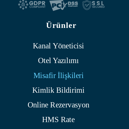
Ürünler
Kanal Yöneticisi
Otel Yazılımı
Misafir İlişkileri
Kimlik Bildirimi
Online Rezervasyon
HMS Rate