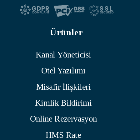
Ürünler
Kanal Yöneticisi
Otel Yazılımı
Misafir İlişkileri
Kimlik Bildirimi
Online Rezervasyon
HMS Rate