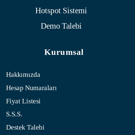
Hotspot Sistemi
Demo Talebi
Kurumsal
Hakkımızda
Hesap Numaraları
Fiyat Listesi
S.S.S.
Destek Talebi