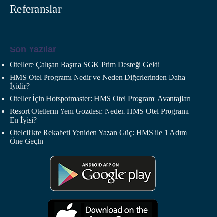
Referanslar
Son Yazılar
Otellere Çalışan Başına SGK Prim Desteği Geldi
HMS Otel Programı Nedir ve Neden Diğerlerinden Daha
İyidir?
Oteller İçin Hotspotmaster: HMS Otel Programı Avantajları
Resort Otellerin Yeni Gözdesi: Neden HMS Otel Programı
En İyisi?
Otelcilikte Rekabeti Yeniden Yazan Güç: HMS ile 1 Adım
Öne Geçin