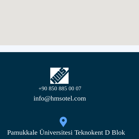
+90 850 885 00 07
info@hmsotel.com
Pamukkale Üniversitesi Teknokent D Blok