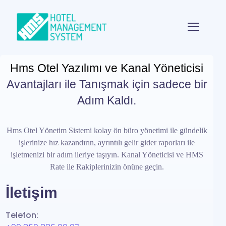
Hms Otel Yazılımı ve Kanal Yöneticisi
Avantajları ile Tanışmak için sadece bir
Adım Kaldı.
Hms Otel Yönetim Sistemi kolay ön büro yönetimi ile gündelik
işlerinize hız kazandırın, ayrıntılı gelir gider raporları ile
işletmenizi bir adım ileriye taşıyın.
Kanal Yöneticisi ve HMS
Rate ile Rakiplerinizin önüne geçin.
İletişim
Telefon: