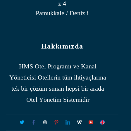
z:4
Pamukkale / Denizli
Hakkımızda
HMS
Otel Programı
ve Kanal
Yöneticisi Otellerin tüm ihtiyaçlarına
tek bir çözüm sunan hepsi bir arada
Otel Yönetim Sistemidir