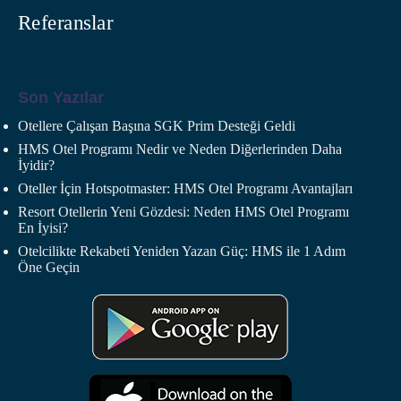
Referanslar
Son Yazılar
Otellere Çalışan Başına SGK Prim Desteği Geldi
HMS Otel Programı Nedir ve Neden Diğerlerinden Daha
İyidir?
Oteller İçin Hotspotmaster: HMS Otel Programı Avantajları
Resort Otellerin Yeni Gözdesi: Neden HMS Otel Programı
En İyisi?
Otelcilikte Rekabeti Yeniden Yazan Güç: HMS ile 1 Adım
Öne Geçin