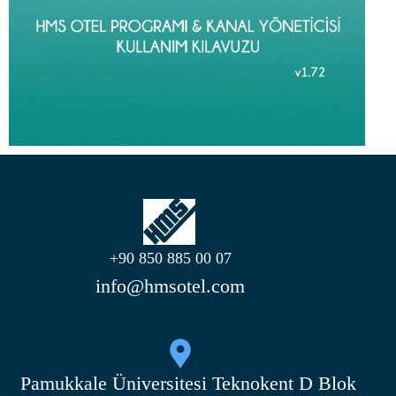
+90 850 885 00 07
info@hmsotel.com
Pamukkale Üniversitesi Teknokent D Blok