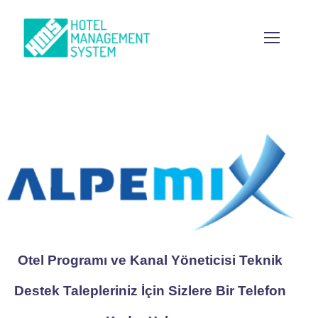
Otel Programı ve Kanal Yöneticisi Teknik
Destek Talepleriniz İçin Sizlere Bir Telefon