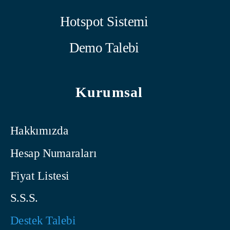
Hotspot Sistemi
Demo Talebi
Kurumsal
Hakkımızda
Hesap Numaraları
Fiyat Listesi
S.S.S.
Destek Talebi