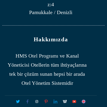
z:4
Pamukkale / Denizli
Hakkımızda
HMS
Otel Programı
ve Kanal
Yöneticisi Otellerin tüm ihtiyaçlarına
tek bir çözüm sunan hepsi bir arada
Otel Yönetim Sistemidir