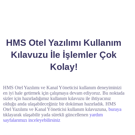
HMS Otel Yazılımı Kullanım
Kılavuzu İle İşlemler Çok
Kolay!
HMS Otel Yazılımı ve Kanal Yöneticisi kullanım deneyiminizi
en iyi hale getirmek için çalışmaya devam ediyoruz. Bu noktada
sizler için hazırladığımız kullanım kılavuzu ile ihtiyacınız
olduğu anda ulaşabileceğiniz bir doküman hazırladık. HMS
Otel Yazılımı ve Kanal Yöneticisi kullanım kılavuzuna,
buraya
tıklayarak ulaşabilir yada sürekli güncellenen
yardım
sayfalarımızı inceleyebilirsiniz