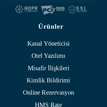
Ürünler
Kanal Yöneticisi
Otel Yazılımı
Misafir İlişkileri
Kimlik Bildirimi
Online Rezervasyon
HMS Rate