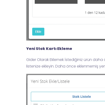
Yeni Stok Kartı Ekleme
Gider Olarak Eklemek İstediğiniz ürün daha 
listenize ekleyin. Daha önce eklenmemiş yeni 