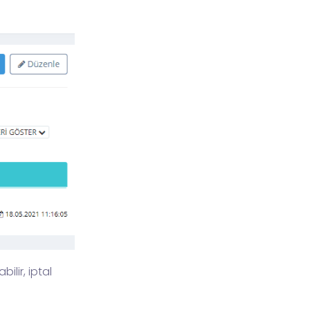
lir, iptal