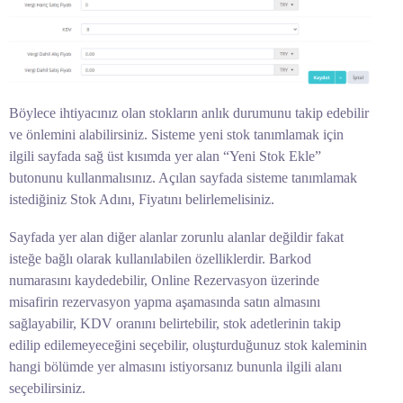
Böylece ihtiyacınız olan stokların anlık durumunu takip edebilir
ve önlemini alabilirsiniz. Sisteme yeni stok tanımlamak için
ilgili sayfada sağ üst kısımda yer alan “Yeni Stok Ekle”
butonunu kullanmalısınız. Açılan sayfada sisteme tanımlamak
istediğiniz Stok Adını, Fiyatını belirlemelisiniz.
Sayfada yer alan diğer alanlar zorunlu alanlar değildir fakat
isteğe bağlı olarak kullanılabilen özelliklerdir. Barkod
numarasını kaydedebilir, Online Rezervasyon üzerinde
misafirin rezervasyon yapma aşamasında satın almasını
sağlayabilir, KDV oranını belirtebilir, stok adetlerinin takip
edilip edilemeyeceğini seçebilir, oluşturduğunuz stok kaleminin
hangi bölümde yer almasını istiyorsanız bununla ilgili alanı
seçebilirsiniz.