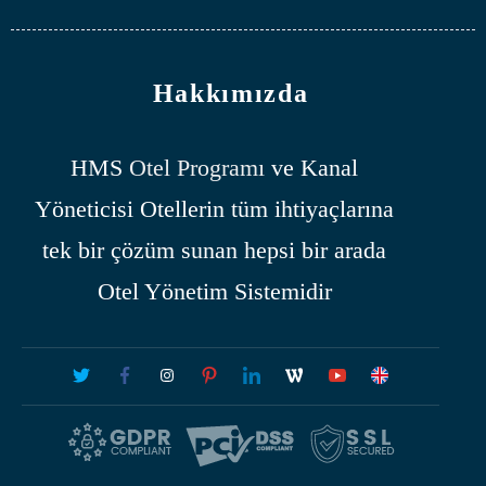
Hakkımızda
HMS
Otel Programı
ve Kanal
Yöneticisi Otellerin tüm ihtiyaçlarına
tek bir çözüm sunan hepsi bir arada
Otel Yönetim Sistemidir