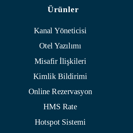
Ürünler
Kanal Yöneticisi
Otel Yazılımı
Misafir İlişkileri
Kimlik Bildirimi
Online Rezervasyon
HMS Rate
Hotspot Sistemi