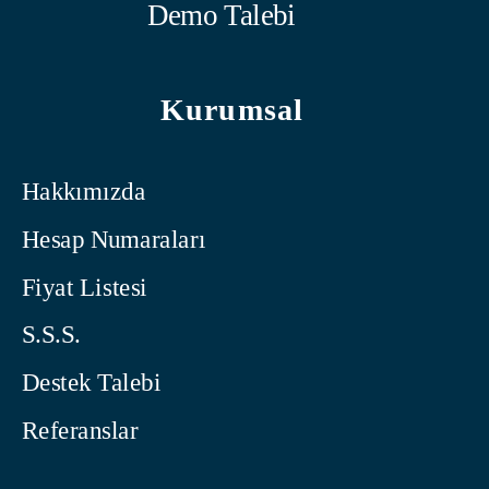
Demo Talebi
Kurumsal
Hakkımızda
Hesap Numaraları
Fiyat Listesi
S.S.S.
Destek Talebi
Referanslar