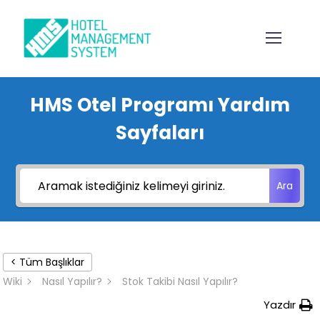
HMS Otel Programı Yardım
Sayfaları
Ara
< Tüm Başlıklar
Wiki
Nasıl Yapılır?
Stok Takibi Nasıl Yapılır?
Yazdır