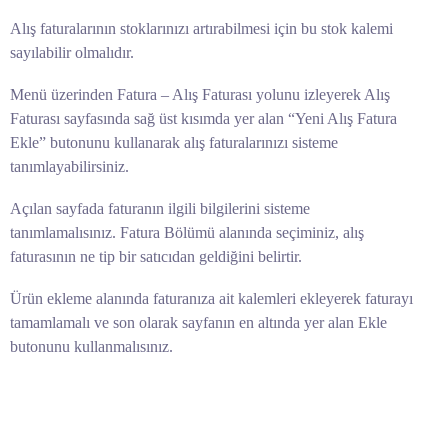
Alış faturalarının stoklarınızı artırabilmesi için bu stok kalemi
sayılabilir olmalıdır.
Menü üzerinden Fatura – Alış Faturası yolunu izleyerek Alış
Faturası sayfasında sağ üst kısımda yer alan “Yeni Alış Fatura
Ekle” butonunu kullanarak alış faturalarınızı sisteme
tanımlayabilirsiniz.
Açılan sayfada faturanın ilgili bilgilerini sisteme
tanımlamalısınız. Fatura Bölümü alanında seçiminiz, alış
faturasının ne tip bir satıcıdan geldiğini belirtir.
Ürün ekleme alanında faturanıza ait kalemleri ekleyerek faturayı
tamamlamalı ve son olarak sayfanın en altında yer alan Ekle
butonunu kullanmalısınız.