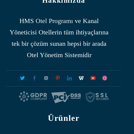
Hakkımızda
HMS
Otel Programı
ve Kanal
Yöneticisi Otellerin tüm ihtiyaçlarına
tek bir çözüm sunan hepsi bir arada
Otel Yönetim Sistemidir
Ürünler