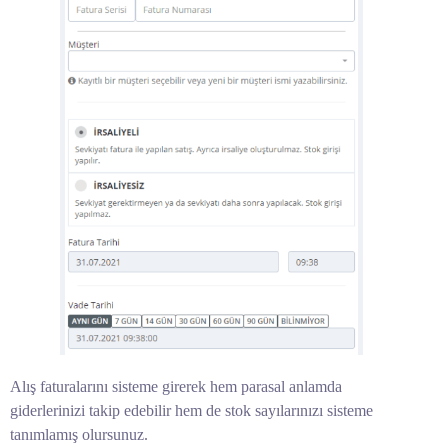
Alış faturalarını sisteme girerek hem parasal anlamda
giderlerinizi takip edebilir hem de stok sayılarınızı sisteme
tanımlamış olursunuz.