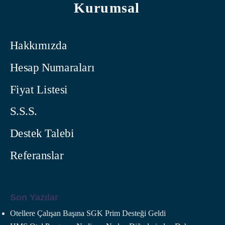
Kurumsal
Hakkımızda
Hesap Numaraları
Fiyat Listesi
S.S.S.
Destek Talebi
Referanslar
Son Yazılar
Otellere Çalışan Başına SGK Prim Desteği Geldi