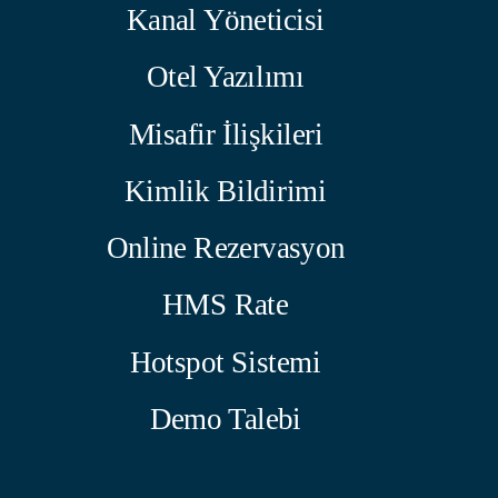
Kanal Yöneticisi
Otel Yazılımı
Misafir İlişkileri
Kimlik Bildirimi
Online Rezervasyon
HMS Rate
Hotspot Sistemi
Demo Talebi