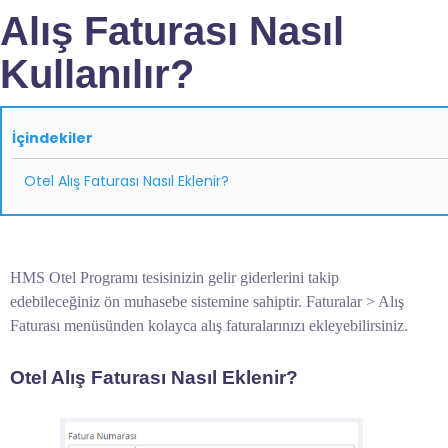
Alış Faturası Nasıl
Kullanılır?
İçindekiler
Otel Alış Faturası Nasıl Eklenir?
HMS Otel Programı tesisinizin gelir giderlerini takip
edebileceğiniz ön muhasebe sistemine sahiptir. Faturalar > Alış
Faturası menüsünden kolayca alış faturalarınızı ekleyebilirsiniz.
Otel Alış Faturası Nasıl Eklenir?