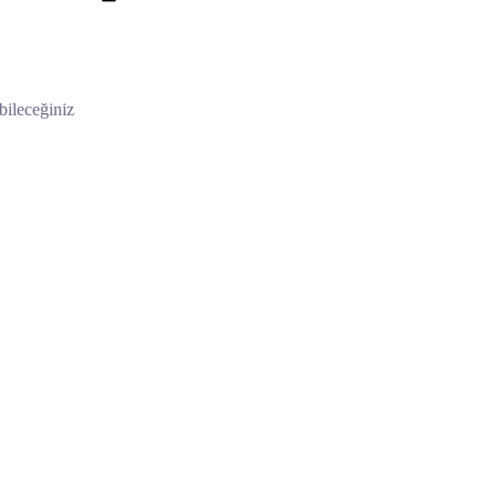
bileceğiniz