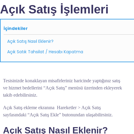
Açık Satış İşlemleri
İçindekiler
Açık Satış Nasıl Eklenir?
Açık Satık Tahsilat / Hesabı Kapatma
Tesisinizde konaklayan misafirleriniz haricinde yaptığınız satış
ve hizmet bedellerini “Açık Satış” menüsü üzerinden ekleyerek
takib edebilirsiniz.
Açık Satış ekleme ekranına Hareketler > Açık Satış
sayfasındaki “Açık Satış Ekle” butonundan ulaşabilirsiniz.
Açık Satış Nasıl Eklenir?