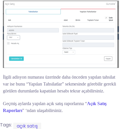
İlgili adisyon numarası üzerinde daha önceden yapılan tahsilat
var ise bunu “Yapılan Tahsilatlar” sekmesinde görebilir gerekli
görülen durumlarda kapatılan hesabı tekrar açabilirsiniz.
Geçmiş aylarda yapılan açık satış raporlarına “
Açık Satış
Raporları
” ‘ndan ulaşabilirsiniz.
Tags:
açık satış