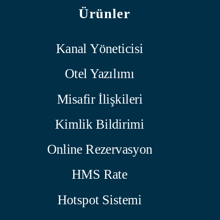
Ürünler
Kanal Yöneticisi
Otel Yazılımı
Misafir İlişkileri
Kimlik Bildirimi
Online Rezervasyon
HMS Rate
Hotspot Sistemi