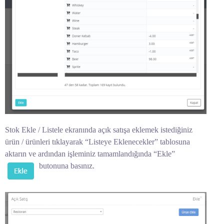
Stok Ekle / Listele ekranında açık satışa eklemek istediğiniz
ürün / ürünleri tıklayarak “Listeye Eklenecekler” tablosuna
aktarın ve ardından işleminiz tamamlandığında “Ekle”
butonuna basınız.