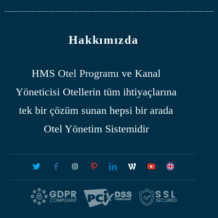
Hakkımızda
HMS
Otel Programı
ve Kanal
Yöneticisi Otellerin tüm ihtiyaçlarına
tek bir çözüm sunan hepsi bir arada
Otel Yönetim Sistemidir