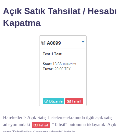
Açık Satık Tahsilat / Hesabı
Kapatma
Hareketler > Açık Satış Listeleme ekranında ilgili açık satış
adisyonundaki
“Tahsil” butonuna tıklayarak Açık