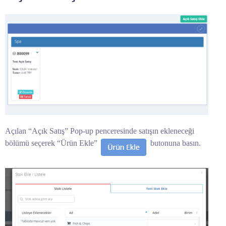
Açılan “Açık Satış” Pop-up penceresinde satışın ekleneceği
bölümü seçerek “Ürün Ekle”
butonuna basın.