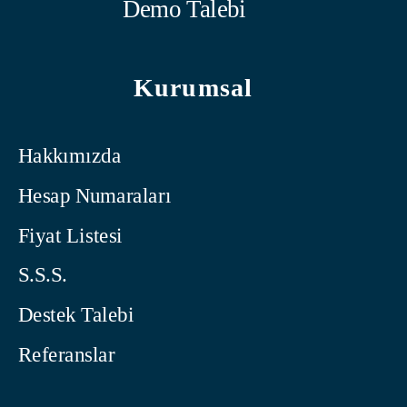
Demo Talebi
Kurumsal
Hakkımızda
Hesap Numaraları
Fiyat Listesi
S.S.S.
Destek Talebi
Referanslar