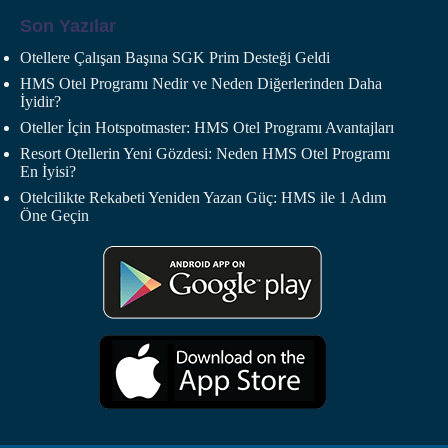
Son Yazılar
Otellere Çalışan Başına SGK Prim Desteği Geldi
HMS Otel Programı Nedir ve Neden Diğerlerinden Daha
İyidir?
Oteller İçin Hotspotmaster: HMS Otel Programı Avantajları
Resort Otellerin Yeni Gözdesi: Neden HMS Otel Programı
En İyisi?
Otelcilikte Rekabeti Yeniden Yazan Güç: HMS ile 1 Adım
Öne Geçin