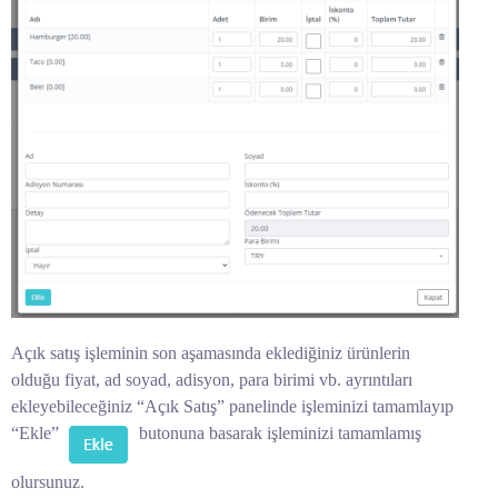
Açık satış işleminin son aşamasında eklediğiniz ürünlerin
olduğu fiyat, ad soyad, adisyon, para birimi vb. ayrıntıları
ekleyebileceğiniz “Açık Satış” panelinde işleminizi tamamlayıp
“Ekle”
butonuna basarak işleminizi tamamlamış
olursunuz.