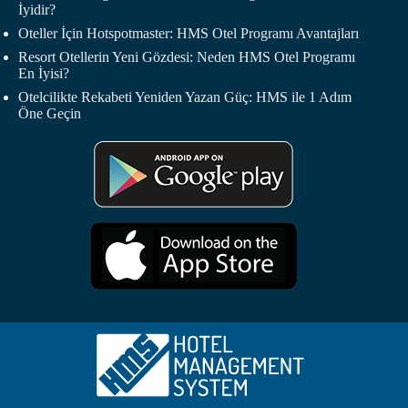
İyidir?
Oteller İçin Hotspotmaster: HMS Otel Programı Avantajları
Resort Otellerin Yeni Gözdesi: Neden HMS Otel Programı
En İyisi?
Otelcilikte Rekabeti Yeniden Yazan Güç: HMS ile 1 Adım
Öne Geçin