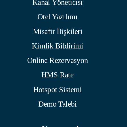
Kanal Yöneticisi
Otel Yazılımı
Misafir İlişkileri
Kimlik Bildirimi
Online Rezervasyon
HMS Rate
Hotspot Sistemi
Demo Talebi