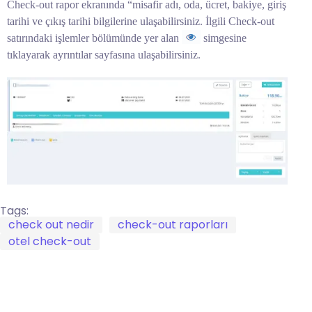
Check-out rapor ekranında “misafir adı, oda, ücret, bakiye, giriş
tarihi ve çıkış tarihi bilgilerine ulaşabilirsiniz. İlgili Check-out
satırındaki işlemler bölümünde yer alan
simgesine
tıklayarak ayrıntılar sayfasına ulaşabilirsiniz.
Tags:
check out nedir
check-out raporları
otel check-out