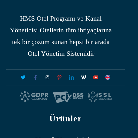
HMS
Otel Programı
ve Kanal
Yöneticisi Otellerin tüm ihtiyaçlarına
tek bir çözüm sunan hepsi bir arada
Otel Yönetim Sistemidir
Ürünler