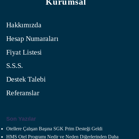
Kurumsal
Hakkımızda
Hesap Numaraları
Fiyat Listesi
S.S.S.
Destek Talebi
Referanslar
Son Yazılar
Otellere Çalışan Başına SGK Prim Desteği Geldi
HMS Otel Programı Nedir ve Neden Diğerlerinden Daha