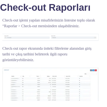
Check-out Raporları
Check-out işlemi yapılan misafirlerinizin listesine toplu olarak
“Raporlar > Check-out menüsünden ulaşabilirsiniz.
Check-out rapor ekranında üstteki filtreleme alanından giriş
tarihi ve çıkış tarihini belirterek ilgili raporu
görüntüleyebilirsiniz.