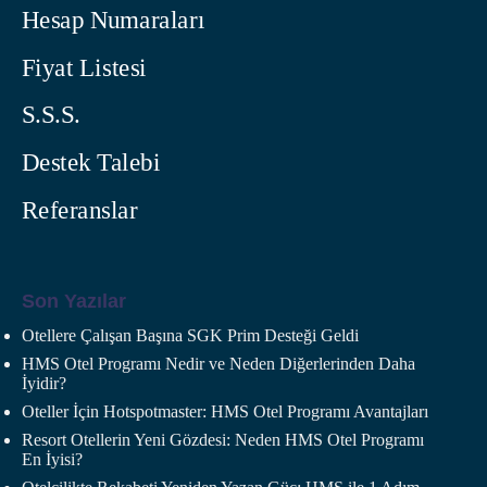
Hesap Numaraları
Fiyat Listesi
S.S.S.
Destek Talebi
Referanslar
Son Yazılar
Otellere Çalışan Başına SGK Prim Desteği Geldi
HMS Otel Programı Nedir ve Neden Diğerlerinden Daha
İyidir?
Oteller İçin Hotspotmaster: HMS Otel Programı Avantajları
Resort Otellerin Yeni Gözdesi: Neden HMS Otel Programı
En İyisi?