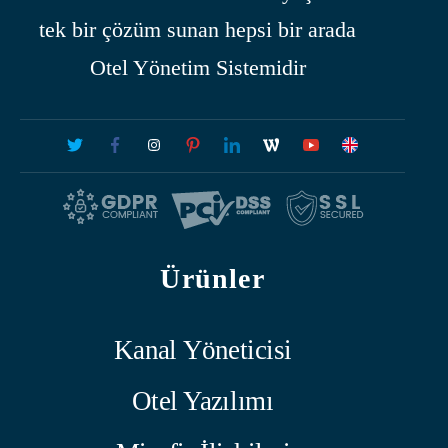
tek bir çözüm sunan hepsi bir arada
Otel Yönetim Sistemidir
Ürünler
Kanal Yöneticisi
Otel Yazılımı