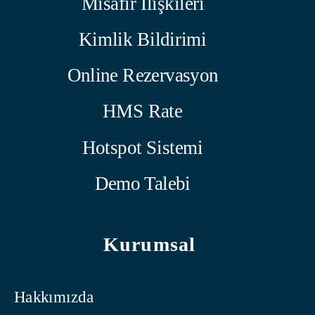
Misafir İlişkileri
Kimlik Bildirimi
Online Rezervasyon
HMS Rate
Hotspot Sistemi
Demo Talebi
Kurumsal
Hakkımızda