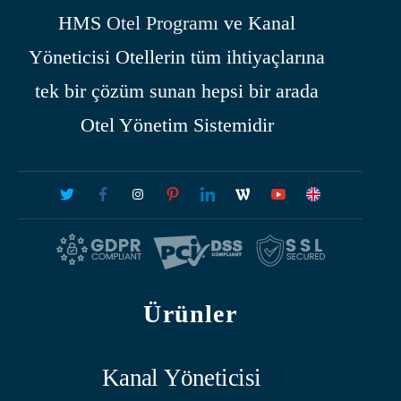
HMS
Otel Programı
ve Kanal
Yöneticisi Otellerin tüm ihtiyaçlarına
tek bir çözüm sunan hepsi bir arada
Otel Yönetim Sistemidir
Ürünler
Kanal Yöneticisi