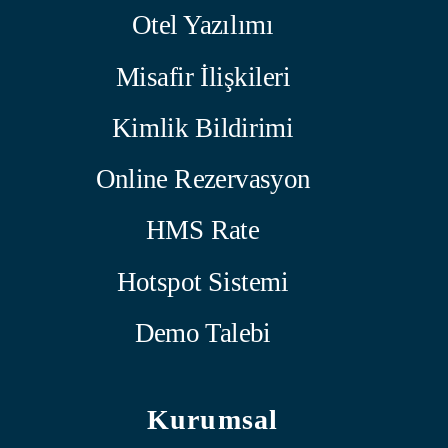
Otel Yazılımı
Misafir İlişkileri
Kimlik Bildirimi
Online Rezervasyon
HMS Rate
Hotspot Sistemi
Demo Talebi
Kurumsal