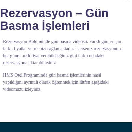
Rezervasyon – Gün
Basma İşlemleri
Rezervasyon Bölümünde gün basma videosu. Farklı günler için
farklı fiyatlar vermenizi sağlamaktadır. İsterseniz rezervasyonun
her güne farklı fiyat verebileceğiniz gibi farklı odadaki
rezervasyona aktarabilirsiniz.
HMS Otel Programında gün basma işlemlerinin nasıl
yapıldığını ayrıntılı olarak öğrenmek için lütfen aşağıdaki
videomuzu izleyiniz.