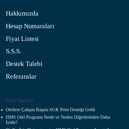
Hakkımızda
Hesap Numaraları
Fiyat Listesi
S.S.S.
Destek Talebi
Referanslar
Son Yazılar
Otellere Çalışan Başına SGK Prim Desteği Geldi
HMS Otel Programı Nedir ve Neden Diğerlerinden Daha
İyidir?