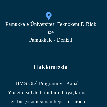
Pamukkale Üniversitesi Teknokent D Blok
z:4
Pamukkale / Denizli
Hakkımızda
HMS
Otel Programı
ve Kanal
Yöneticisi Otellerin tüm ihtiyaçlarına
tek bir çözüm sunan hepsi bir arada