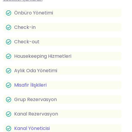
Önbüro Yönetimi
Check-in
Check-out
Housekeeping Hizmetleri
Aylık Oda Yönetimi
Misafir İlişkileri
Grup Rezervasyon
Kanal Rezervasyon
Kanal Yöneticisi