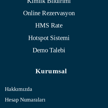
Kimlik Bildirimi
Online Rezervasyon
HMS Rate
Hotspot Sistemi
Demo Talebi
Kurumsal
Hakkımızda
Hesap Numaraları