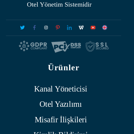
Otel Yönetim Sistemidir
Ürünler
Kanal Yöneticisi
Otel Yazılımı
Misafir İlişkileri