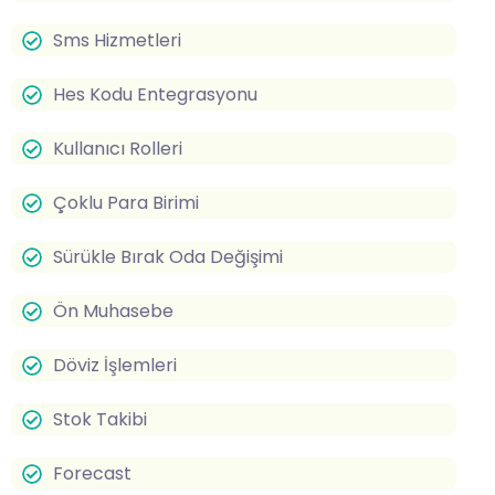
Sms Hizmetleri
Hes Kodu Entegrasyonu
Kullanıcı Rolleri
Çoklu Para Birimi
Sürükle Bırak Oda Değişimi
Ön Muhasebe
Döviz İşlemleri
Stok Takibi
Forecast