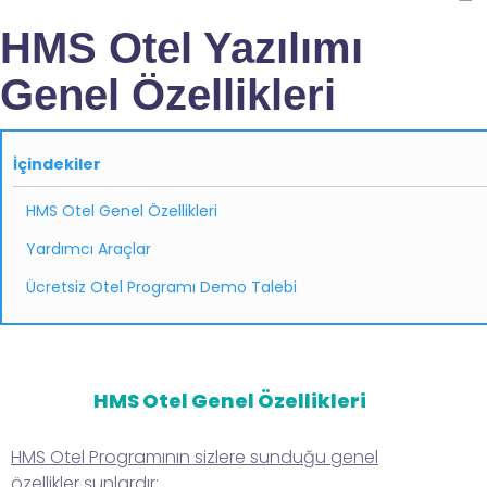
HMS Otel Yazılımı
Genel Özellikleri
İçindekiler
HMS Otel Genel Özellikleri
Yardımcı Araçlar
Ücretsiz Otel Programı Demo Talebi
HMS Otel Genel Özellikleri
HMS Otel Programının sizlere sunduğu genel
özellikler şunlardır;