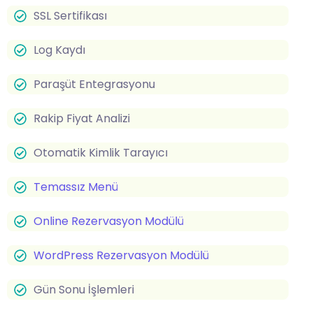
SSL Sertifikası
Log Kaydı
Paraşüt Entegrasyonu
Rakip Fiyat Analizi
Otomatik Kimlik Tarayıcı
Temassız Menü
Online Rezervasyon Modülü
WordPress Rezervasyon Modülü
Gün Sonu İşlemleri