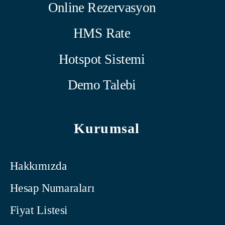
Online Rezervasyon
HMS Rate
Hotspot Sistemi
Demo Talebi
Kurumsal
Hakkımızda
Hesap Numaraları
Fiyat Listesi