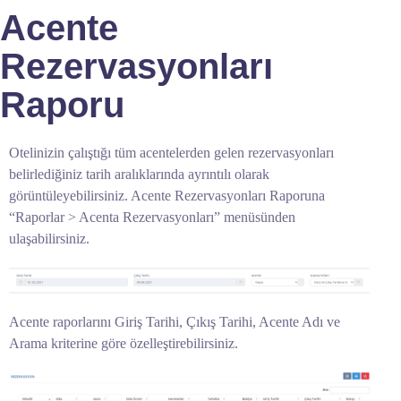
Acente
Rezervasyonları
Raporu
Otelinizin çalıştığı tüm acentelerden gelen rezervasyonları
belirlediğiniz tarih aralıklarında ayrıntılı olarak
görüntüleyebilirsiniz. Acente Rezervasyonları Raporuna
“Raporlar > Acenta Rezervasyonları” menüsünden
ulaşabilirsiniz.
Acente raporlarını Giriş Tarihi, Çıkış Tarihi, Acente Adı ve
Arama kriterine göre özelleştirebilirsiniz.