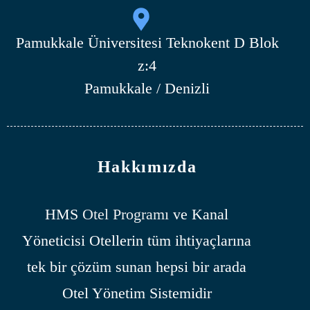
Pamukkale Üniversitesi Teknokent D Blok
z:4
Pamukkale / Denizli
Hakkımızda
HMS
Otel Programı
ve Kanal
Yöneticisi Otellerin tüm ihtiyaçlarına
tek bir çözüm sunan hepsi bir arada
Otel Yönetim Sistemidir