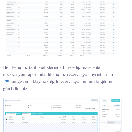
Belirlediğiniz tarih aralıklarında filtrelediğiniz acenta
rezervasyon raporunda dilediğiniz rezervasyon ayrıntılarına
simgesine tıklayarak ilgili rezervasyonun tüm bilgilerini
görebilirsiniz