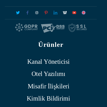
Ürünler
Kanal Yöneticisi
Otel Yazılımı
Misafir İlişkileri
Kimlik Bildirimi