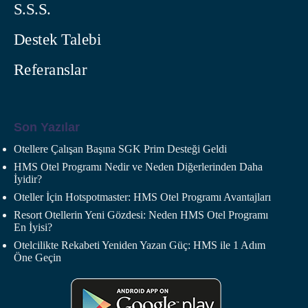
S.S.S.
Destek Talebi
Referanslar
Son Yazılar
Otellere Çalışan Başına SGK Prim Desteği Geldi
HMS Otel Programı Nedir ve Neden Diğerlerinden Daha
İyidir?
Oteller İçin Hotspotmaster: HMS Otel Programı Avantajları
Resort Otellerin Yeni Gözdesi: Neden HMS Otel Programı
En İyisi?
Otelcilikte Rekabeti Yeniden Yazan Güç: HMS ile 1 Adım
Öne Geçin