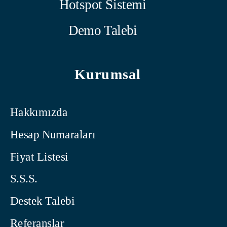
Hotspot Sistemi
Demo Talebi
Kurumsal
Hakkımızda
Hesap Numaraları
Fiyat Listesi
S.S.S.
Destek Talebi
Referanslar