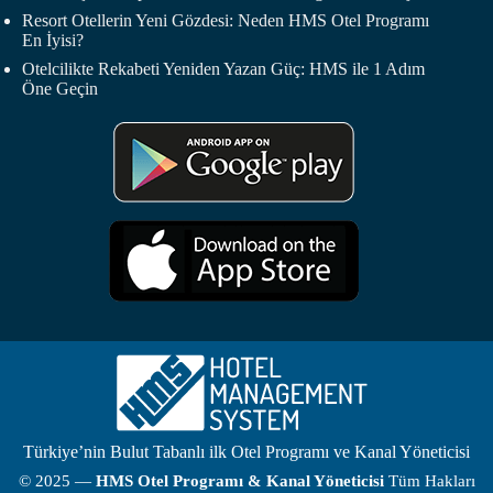
Resort Otellerin Yeni Gözdesi: Neden HMS Otel Programı
En İyisi?
Otelcilikte Rekabeti Yeniden Yazan Güç: HMS ile 1 Adım
Öne Geçin
Türkiye’nin Bulut Tabanlı ilk Otel Programı ve Kanal Yöneticisi
© 2025 —
HMS
Otel Programı
& Kanal Yöneticisi
Tüm Hakları