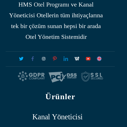
HMS
Otel Programı
ve Kanal
Yöneticisi Otellerin tüm ihtiyaçlarına
tek bir çözüm sunan hepsi bir arada
Otel Yönetim Sistemidir
Ürünler
Kanal Yöneticisi