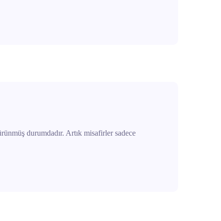
bürünmüş durumdadır. Artık misafirler sadece