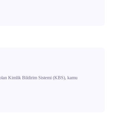
uk olan Kimlik Bildirim Sistemi (KBS), kamu