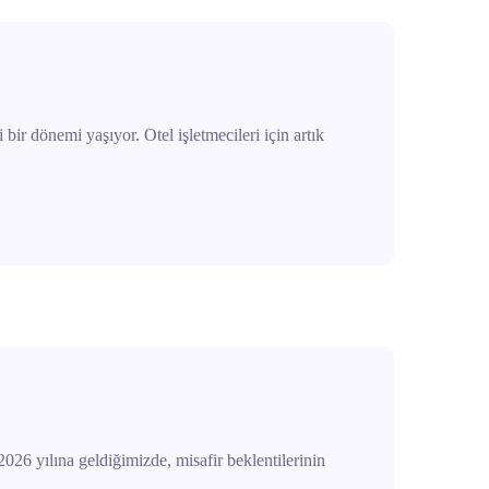
 bir dönemi yaşıyor. Otel işletmecileri için artık
2026 yılına geldiğimizde, misafir beklentilerinin