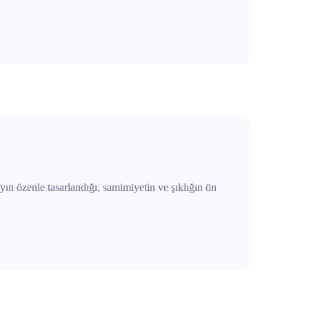
yın özenle tasarlandığı, samimiyetin ve şıklığın ön