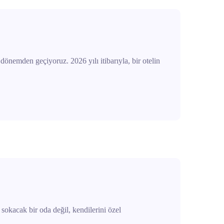
 dönemden geçiyoruz. 2026 yılı itibarıyla, bir otelin
 sokacak bir oda değil, kendilerini özel