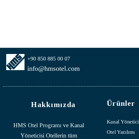
+90 850 885 00 07
info@hmsotel.com
Ürünler
Hakkımızda
Kanal Yönetici
HMS
Otel Programı
ve Kanal
Otel Yazılımı
Yöneticisi Otellerin tüm