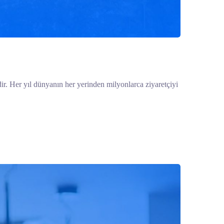
idir. Her yıl dünyanın her yerinden milyonlarca ziyaretçiyi