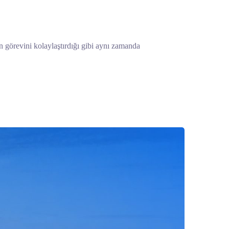
un görevini kolaylaştırdığı gibi aynı zamanda