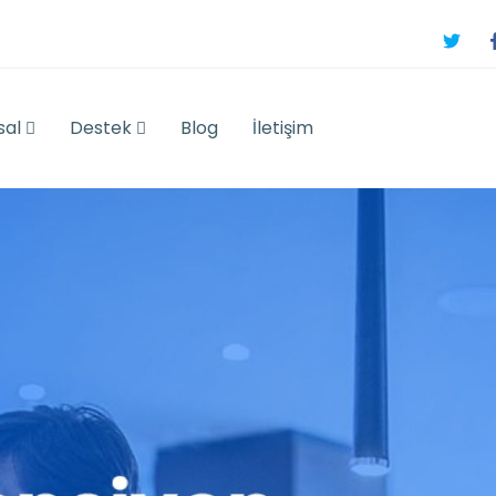
sal
Destek
Blog
İletişim