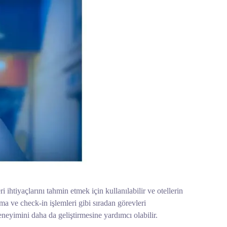
i ihtiyaçlarını tahmin etmek için kullanılabilir ve otellerin
ma ve check-in işlemleri gibi sıradan görevleri
eneyimini daha da geliştirmesine yardımcı olabilir.