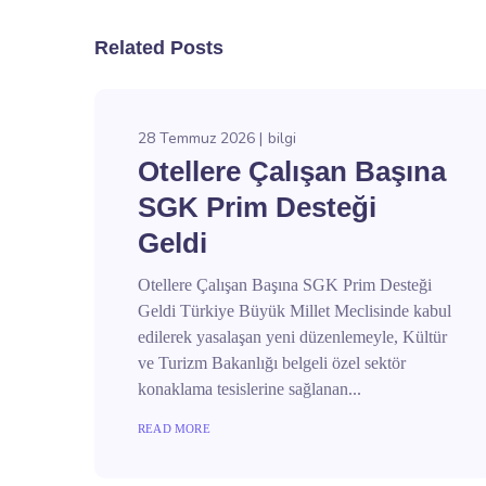
Related Posts
28 Temmuz 2026
bilgi
Otellere Çalışan Başına
SGK Prim Desteği
Geldi
Otellere Çalışan Başına SGK Prim Desteği
Geldi Türkiye Büyük Millet Meclisinde kabul
edilerek yasalaşan yeni düzenlemeyle, Kültür
ve Turizm Bakanlığı belgeli özel sektör
konaklama tesislerine sağlanan...
READ MORE