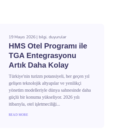
19 Mayıs 2026
bilgi
duyurular
HMS Otel Programı ile
TGA Entegrasyonu
Artık Daha Kolay
Türkiye'nin turizm potansiyeli, her geçen yıl
gelişen teknolojik altyapılar ve yenilikçi
yönetim modelleriyle dünya sahnesinde daha
güçlü bir konuma yükseliyor. 2026 yılı
itibarıyla, otel işletmeciliği...
READ MORE