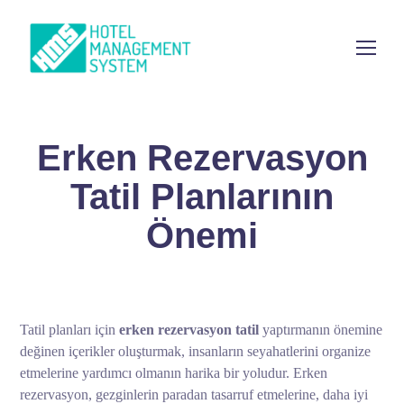
Erken Rezervasyon
Tatil Planlarının
Önemi
Tatil planları için
erken rezervasyon
tatil
yaptırmanın önemine
değinen içerikler oluşturmak, insanların seyahatlerini organize
etmelerine yardımcı olmanın harika bir yoludur. Erken
rezervasyon, gezginlerin paradan tasarruf etmelerine, daha iyi