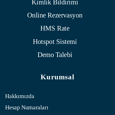
Kimlik Bildirimi
Online Rezervasyon
HMS Rate
Hotspot Sistemi
Demo Talebi
Kurumsal
Hakkımızda
Hesap Numaraları