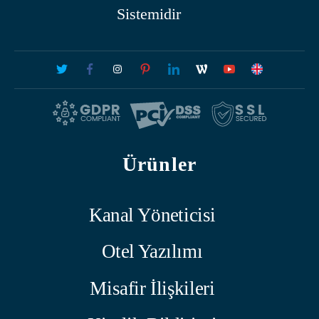
Sistemidir
Ürünler
Kanal Yöneticisi
Otel Yazılımı
Misafir İlişkileri