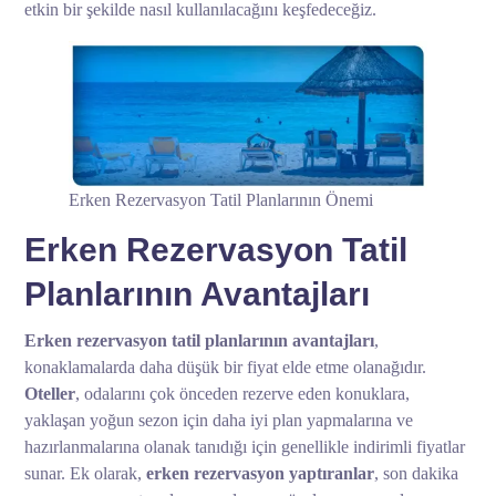
etkin bir şekilde nasıl kullanılacağını keşfedeceğiz.
Erken Rezervasyon Tatil Planlarının Önemi
Erken Rezervasyon Tatil
Planlarının Avantajları
Erken rezervasyon tatil planlarının avantajları
,
konaklamalarda daha düşük bir fiyat elde etme olanağıdır.
Oteller
, odalarını çok önceden rezerve eden konuklara,
yaklaşan yoğun sezon için daha iyi plan yapmalarına ve
hazırlanmalarına olanak tanıdığı için genellikle indirimli fiyatlar
sunar. Ek olarak,
erken rezervasyon yaptıranlar
, son dakika