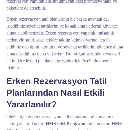
rezervasyon yaptıranlara sunulmayan özel promosyonlara ve
paketlere de erişebilir.
Erken rezervasyon tatil planlarının bir başka avantajı da,
istediğiniz seyahat tarihlerini ve konaklama yerlerini güvence
altına alabilmenizdir. Erken rezervasyon yaparak, müsaitlik
nedeniyle sınırlı seçeneklere takılıp kalmak yerine, tercih
ettiğiniz oda tipini, konumu ve seyahat tarihlerini güvence altına
alma olasılığınız daha yüksektir. Bu, yoğun sezonda veya özel
etkinliklerde tatil planlayan gezginler için özellikle önemli
olabilir.
Erken Rezervasyon Tatil
Planlarından Nasıl Etkili
Yararlanılır?
Oteller için erken rezervasyon tatil planlarını kullanmanın en
etkili yollarından biri
HMS Otel Programı
kullanmaktır.
HMS