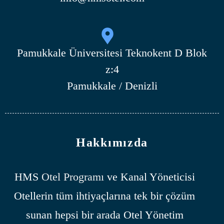
Pamukkale Üniversitesi Teknokent D Blok
z:4
Pamukkale / Denizli
Hakkımızda
HMS
Otel Programı
ve Kanal Yöneticisi
Otellerin tüm ihtiyaçlarına tek bir çözüm
sunan hepsi bir arada Otel Yönetim