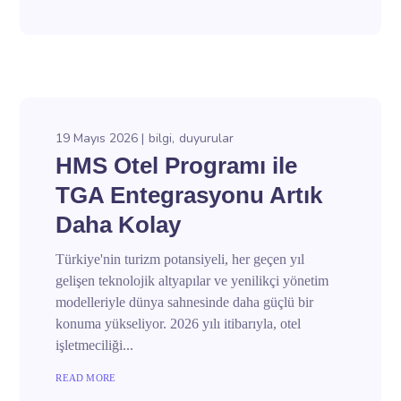
19 Mayıs 2026
bilgi
duyurular
HMS Otel Programı ile
TGA Entegrasyonu Artık
Daha Kolay
Türkiye'nin turizm potansiyeli, her geçen yıl
gelişen teknolojik altyapılar ve yenilikçi yönetim
modelleriyle dünya sahnesinde daha güçlü bir
konuma yükseliyor. 2026 yılı itibarıyla, otel
işletmeciliği...
READ MORE