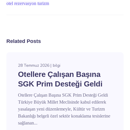
otel
rezervasyon
turizm
Related Posts
28 Temmuz 2026
bilgi
Otellere Çalışan Başına
SGK Prim Desteği Geldi
Otellere Çalışan Başına SGK Prim Desteği Geldi
Türkiye Büyük Millet Meclisinde kabul edilerek
yasalaşan yeni düzenlemeyle, Kültür ve Turizm
Bakanlığı belgeli özel sektör konaklama tesislerine
sağlanan...