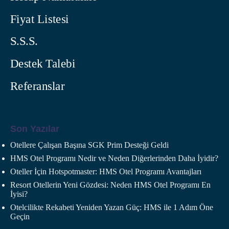
Fiyat Listesi
S.S.S.
Destek Talebi
Referanslar
Son Yazılar
Otellere Çalışan Başına SGK Prim Desteği Geldi
HMS Otel Programı Nedir ve Neden Diğerlerinden Daha İyidir?
Oteller İçin Hotspotmaster: HMS Otel Programı Avantajları
Resort Otellerin Yeni Gözdesi: Neden HMS Otel Programı En
İyisi?
Otelcilikte Rekabeti Yeniden Yazan Güç: HMS ile 1 Adım Öne
Geçin