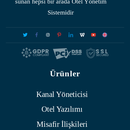
sunan hepsi bir arada Otel Yönetim
Sistemidir
Ürünler
Kanal Yöneticisi
Otel Yazılımı
Misafir İlişkileri