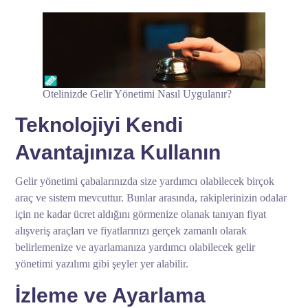
Otelinizde Gelir Yönetimi Nasıl Uygulanır?
Teknolojiyi Kendi
Avantajınıza Kullanın
Gelir yönetimi çabalarınızda size yardımcı olabilecek birçok
araç ve sistem mevcuttur. Bunlar arasında, rakiplerinizin odalar
için ne kadar ücret aldığını görmenize olanak tanıyan fiyat
alışveriş araçları ve fiyatlarınızı gerçek zamanlı olarak
belirlemenize ve ayarlamanıza yardımcı olabilecek gelir
yönetimi yazılımı gibi şeyler yer alabilir.
İzleme ve Ayarlama