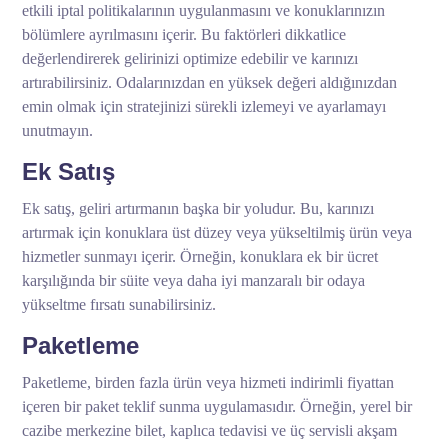
etkili iptal politikalarının uygulanmasını ve konuklarınızın
bölümlere ayrılmasını içerir. Bu faktörleri dikkatlice
değerlendirerek gelirinizi optimize edebilir ve karınızı
artırabilirsiniz. Odalarınızdan en yüksek değeri aldığınızdan
emin olmak için stratejinizi sürekli izlemeyi ve ayarlamayı
unutmayın.
Ek Satış
Ek satış, geliri artırmanın başka bir yoludur. Bu, karınızı
artırmak için konuklara üst düzey veya yükseltilmiş ürün veya
hizmetler sunmayı içerir. Örneğin, konuklara ek bir ücret
karşılığında bir süite veya daha iyi manzaralı bir odaya
yükseltme fırsatı sunabilirsiniz.
Paketleme
Paketleme, birden fazla ürün veya hizmeti indirimli fiyattan
içeren bir paket teklif sunma uygulamasıdır. Örneğin, yerel bir
cazibe merkezine bilet, kaplıca tedavisi ve üç servisli akşam