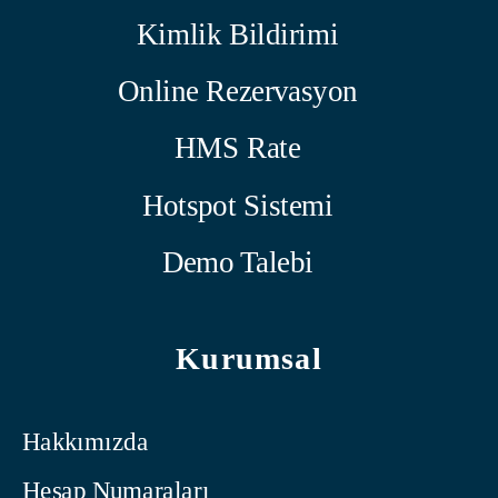
Kimlik Bildirimi
Online Rezervasyon
HMS Rate
Hotspot Sistemi
Demo Talebi
Kurumsal
Hakkımızda
Hesap Numaraları