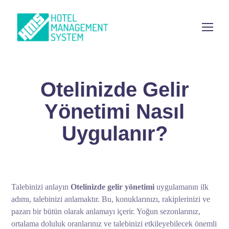
Otelinizde Gelir
Yönetimi Nasıl
Uygulanır?
Talebinizi anlayın
Otelinizde gelir yönetimi
uygulamanın ilk
adımı, talebinizi anlamaktır. Bu, konuklarınızı, rakiplerinizi ve
pazarı bir bütün olarak anlamayı içerir. Yoğun sezonlarınız,
ortalama doluluk oranlarınız ve talebinizi etkileyebilecek önemli