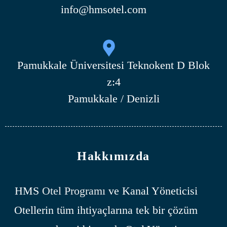
info@hmsotel.com
Pamukkale Üniversitesi Teknokent D Blok
z:4
Pamukkale / Denizli
Hakkımızda
HMS
Otel Programı
ve Kanal Yöneticisi
Otellerin tüm ihtiyaçlarına tek bir çözüm