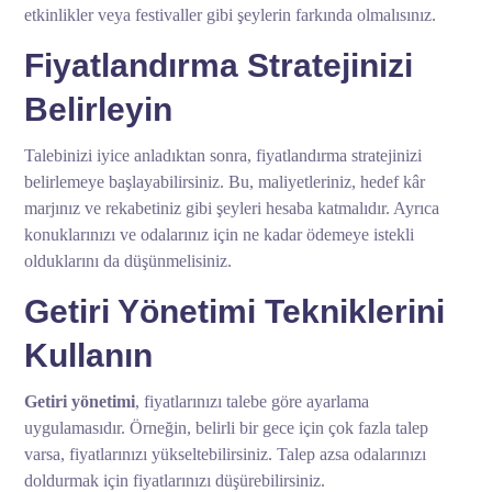
etkinlikler veya festivaller gibi şeylerin farkında olmalısınız.
Fiyatlandırma Stratejinizi
Belirleyin
Talebinizi iyice anladıktan sonra, fiyatlandırma stratejinizi
belirlemeye başlayabilirsiniz. Bu, maliyetleriniz, hedef kâr
marjınız ve rekabetiniz gibi şeyleri hesaba katmalıdır. Ayrıca
konuklarınızı ve odalarınız için ne kadar ödemeye istekli
olduklarını da düşünmelisiniz.
Getiri Yönetimi Tekniklerini
Kullanın
Getiri yönetimi
, fiyatlarınızı talebe göre ayarlama
uygulamasıdır. Örneğin, belirli bir gece için çok fazla talep
varsa, fiyatlarınızı yükseltebilirsiniz. Talep azsa odalarınızı
doldurmak için fiyatlarınızı düşürebilirsiniz.