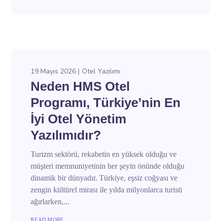
19 Mayıs 2026
Otel Yazılımı
Neden HMS Otel
Programı, Türkiye’nin En
İyi Otel Yönetim
Yazılımıdır?
Turizm sektörü, rekabetin en yüksek olduğu ve
müşteri memnuniyetinin her şeyin önünde olduğu
dinamik bir dünyadır. Türkiye, eşsiz coğyası ve
zengin kültürel mirası ile yılda milyonlarca turisti
ağırlarken,...
READ MORE