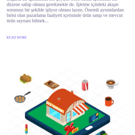
düzene sahip olması gerekmekte de. İşletme içindeki akışın
sorunsuz bir şekilde işliyor olması lazım. Önemli ayrıntılardan
birisi olan pazarlama faaliyeti içerisinde ürün satışı ve mevcut
ürün sayısını bilmek...
READ MORE