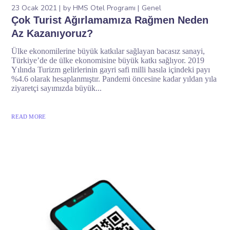
23 Ocak 2021
by
HMS Otel Programı
Genel
Çok Turist Ağırlamamıza Rağmen Neden
Az Kazanıyoruz?
Ülke ekonomilerine büyük katkılar sağlayan bacasız sanayi,
Türkiye’de de ülke ekonomisine büyük katkı sağlıyor. 2019
Yılında Turizm gelirlerinin gayri safi milli hasıla içindeki payı
%4.6 olarak hesaplanmıştır. Pandemi öncesine kadar yıldan yıla
ziyaretçi sayımızda büyük...
READ MORE