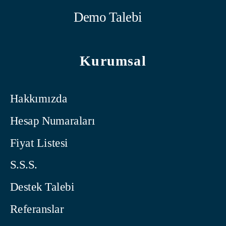
Demo Talebi
Kurumsal
Hakkımızda
Hesap Numaraları
Fiyat Listesi
S.S.S.
Destek Talebi
Referanslar