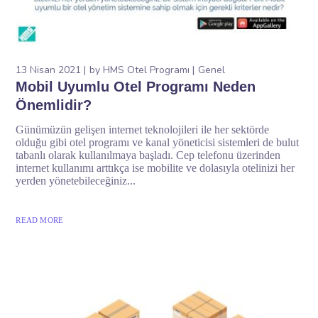
13 Nisan 2021
by
HMS Otel Programı
Genel
Mobil Uyumlu Otel Programı Neden
Önemlidir?
Günümüzün gelişen internet teknolojileri ile her sektörde
olduğu gibi otel programı ve kanal yöneticisi sistemleri de bulut
tabanlı olarak kullanılmaya başladı. Cep telefonu üzerinden
internet kullanımı arttıkça ise mobilite ve dolasıyla otelinizi her
yerden yönetebileceğiniz...
READ MORE