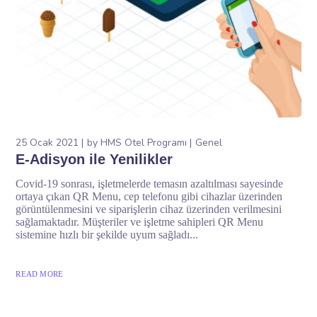
25 Ocak 2021
by
HMS Otel Programı
Genel
E-Adisyon ile Yenilikler
Covid-19 sonrası, işletmelerde temasın azaltılması sayesinde
ortaya çıkan QR Menu, cep telefonu gibi cihazlar üzerinden
görüntülenmesini ve siparişlerin cihaz üzerinden verilmesini
sağlamaktadır. Müşteriler ve işletme sahipleri QR Menu
sistemine hızlı bir şekilde uyum sağladı...
READ MORE