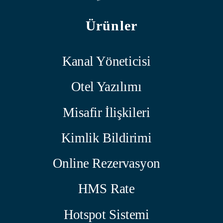
Ürünler
Kanal Yöneticisi
Otel Yazılımı
Misafir İlişkileri
Kimlik Bildirimi
Online Rezervasyon
HMS Rate
Hotspot Sistemi