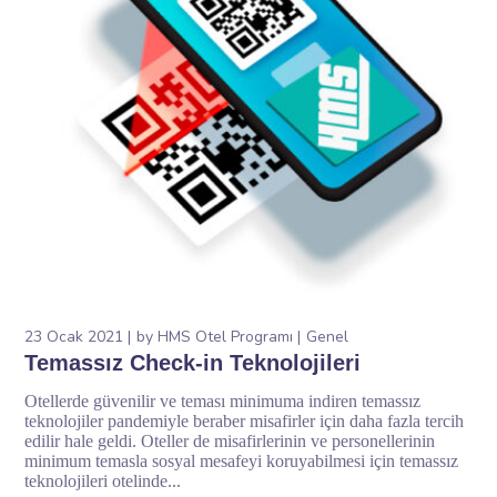
23 Ocak 2021
by
HMS Otel Programı
Genel
Temassız Check-in Teknolojileri
Otellerde güvenilir ve teması minimuma indiren temassız
teknolojiler pandemiyle beraber misafirler için daha fazla tercih
edilir hale geldi. Oteller de misafirlerinin ve personellerinin
minimum temasla sosyal mesafeyi koruyabilmesi için temassız
teknolojileri otelinde...