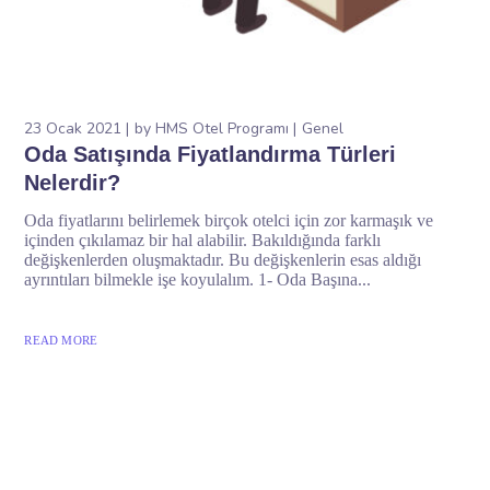
23 Ocak 2021
by
HMS Otel Programı
Genel
Oda Satışında Fiyatlandırma Türleri
Nelerdir?
Oda fiyatlarını belirlemek birçok otelci için zor karmaşık ve
içinden çıkılamaz bir hal alabilir. Bakıldığında farklı
değişkenlerden oluşmaktadır. Bu değişkenlerin esas aldığı
ayrıntıları bilmekle işe koyulalım. 1- Oda Başına...
READ MORE