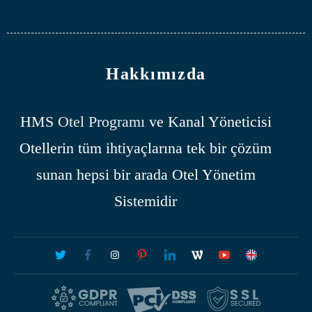
Hakkımızda
HMS
Otel Programı
ve Kanal Yöneticisi
Otellerin tüm ihtiyaçlarına tek bir çözüm
sunan hepsi bir arada Otel Yönetim
Sistemidir