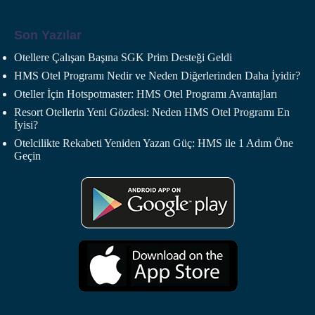
Son Yazılar
Otellere Çalışan Başına SGK Prim Desteği Geldi
HMS Otel Programı Nedir ve Neden Diğerlerinden Daha İyidir?
Oteller İçin Hotspotmaster: HMS Otel Programı Avantajları
Resort Otellerin Yeni Gözdesi: Neden HMS Otel Programı En
İyisi?
Otelcilikte Rekabeti Yeniden Yazan Güç: HMS ile 1 Adım Öne
Geçin