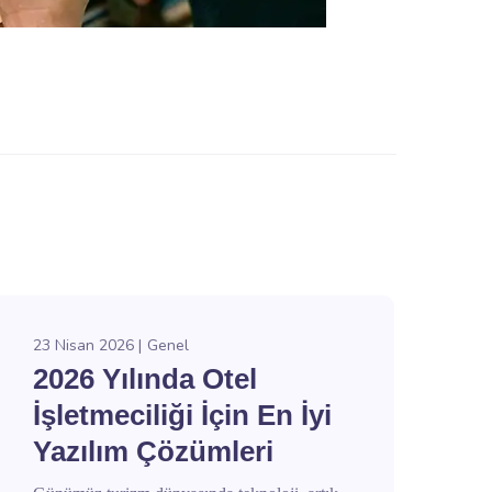
23 Nisan 2026
Genel
2026 Yılında Otel
İşletmeciliği İçin En İyi
Yazılım Çözümleri