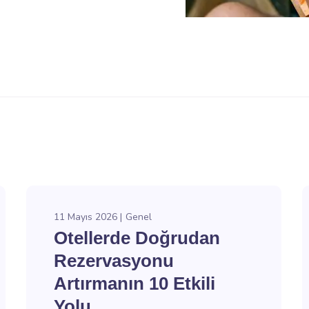
11 Mayıs 2026
Genel
Otellerde Doğrudan
Rezervasyonu
Artırmanın 10 Etkili
Yolu