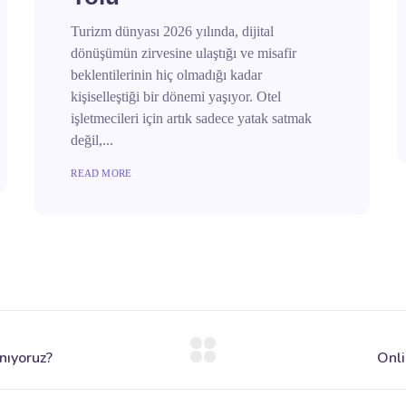
Turizm dünyası 2026 yılında, dijital
dönüşümün zirvesine ulaştığı ve misafir
beklentilerinin hiç olmadığı kadar
kişiselleştiği bir dönemi yaşıyor. Otel
işletmecileri için artık sadece yatak satmak
değil,...
READ MORE