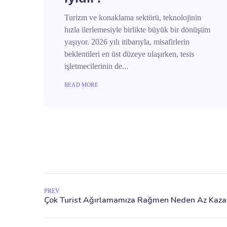
Turizm ve konaklama sektörü, teknolojinin
hızla ilerlemesiyle birlikte büyük bir dönüşüm
yaşıyor. 2026 yılı itibarıyla, misafirlerin
beklentileri en üst düzeye ulaşırken, tesis
işletmecilerinin de...
READ MORE
PREV