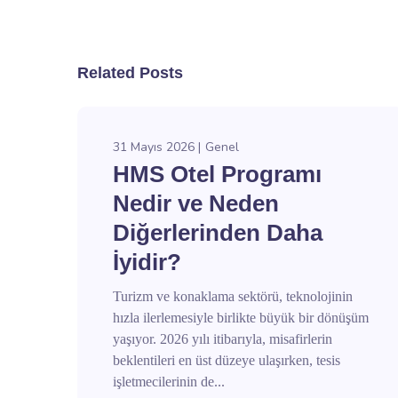
Related Posts
31 Mayıs 2026
Genel
HMS Otel Programı
Nedir ve Neden
Diğerlerinden Daha
İyidir?
Turizm ve konaklama sektörü, teknolojinin
hızla ilerlemesiyle birlikte büyük bir dönüşüm
yaşıyor. 2026 yılı itibarıyla, misafirlerin
beklentileri en üst düzeye ulaşırken, tesis
işletmecilerinin de...