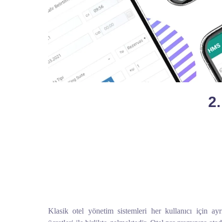
2
Klasik otel yönetim sistemleri her kullanıcı için ay