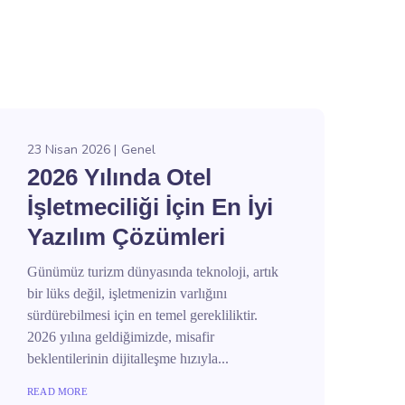
23 Nisan 2026
Genel
2026 Yılında Otel
İşletmeciliği İçin En İyi
Yazılım Çözümleri
Günümüz turizm dünyasında teknoloji, artık
bir lüks değil, işletmenizin varlığını
sürdürebilmesi için en temel gerekliliktir.
2026 yılına geldiğimizde, misafir
beklentilerinin dijitalleşme hızıyla...
READ MORE