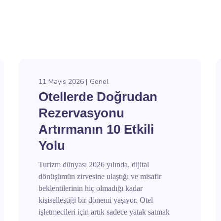
11 Mayıs 2026
Genel
Otellerde Doğrudan
Rezervasyonu
Artırmanın 10 Etkili
Yolu
Turizm dünyası 2026 yılında, dijital
dönüşümün zirvesine ulaştığı ve misafir
beklentilerinin hiç olmadığı kadar
kişiselleştiği bir dönemi yaşıyor. Otel
işletmecileri için artık sadece yatak satmak