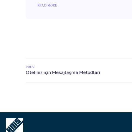
READ MORE
PREV