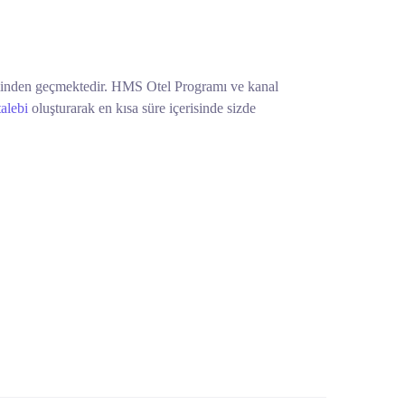
eminden geçmektedir. HMS Otel Programı ve kanal
alebi
oluşturarak en kısa süre içerisinde sizde