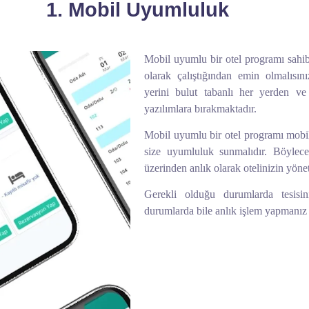
1. Mobil Uyumluluk
Mobil uyumlu bir otel programı sahib
olarak çalıştığından emin olmalısı
yerini bulut tabanlı her yerden ve
yazılımlara bırakmaktadır.
Mobil uyumlu bir otel programı mobil
size uyumluluk sunmalıdır. Böylece 
üzerinden anlık olarak otelinizin yöneti
Gerekli olduğu durumlarda tesisini
durumlarda bile anlık işlem yapmanız