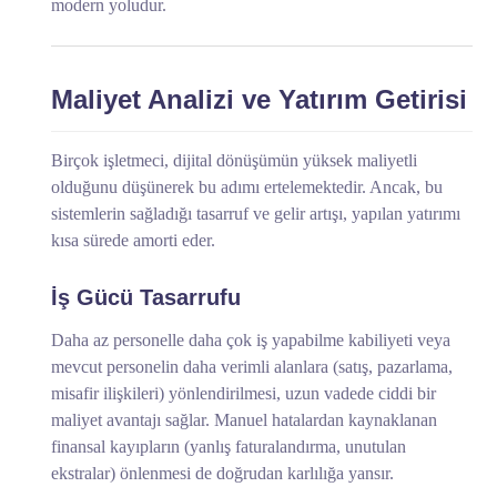
modern yoludur.
Maliyet Analizi ve Yatırım Getirisi
Birçok işletmeci, dijital dönüşümün yüksek maliyetli
olduğunu düşünerek bu adımı ertelemektedir. Ancak, bu
sistemlerin sağladığı tasarruf ve gelir artışı, yapılan yatırımı
kısa sürede amorti eder.
İş Gücü Tasarrufu
Daha az personelle daha çok iş yapabilme kabiliyeti veya
mevcut personelin daha verimli alanlara (satış, pazarlama,
misafir ilişkileri) yönlendirilmesi, uzun vadede ciddi bir
maliyet avantajı sağlar. Manuel hatalardan kaynaklanan
finansal kayıpların (yanlış faturalandırma, unutulan
ekstralar) önlenmesi de doğrudan karlılığa yansır.