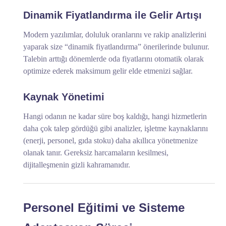
Dinamik Fiyatlandırma ile Gelir Artışı
Modern yazılımlar, doluluk oranlarını ve rakip analizlerini
yaparak size “dinamik fiyatlandırma” önerilerinde bulunur.
Talebin arttığı dönemlerde oda fiyatlarını otomatik olarak
optimize ederek maksimum gelir elde etmenizi sağlar.
Kaynak Yönetimi
Hangi odanın ne kadar süre boş kaldığı, hangi hizmetlerin
daha çok talep gördüğü gibi analizler, işletme kaynaklarını
(enerji, personel, gıda stoku) daha akıllıca yönetmenize
olanak tanır. Gereksiz harcamaların kesilmesi,
dijitalleşmenin gizli kahramanıdır.
Personel Eğitimi ve Sisteme