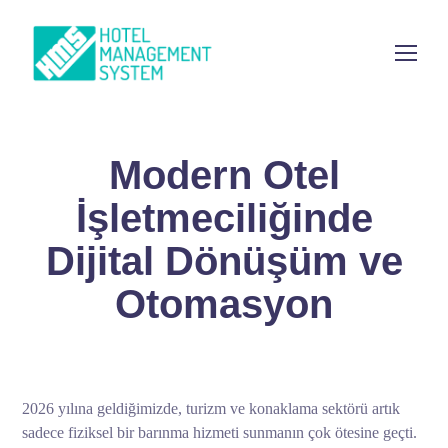
Modern Otel
İşletmeciliğinde
Dijital Dönüşüm ve
Otomasyon
2026 yılına geldiğimizde, turizm ve konaklama sektörü artık
sadece fiziksel bir barınma hizmeti sunmanın çok ötesine geçti.