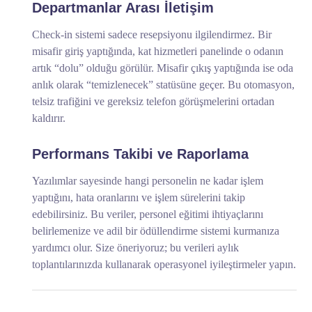
Departmanlar Arası İletişim
Check-in sistemi sadece resepsiyonu ilgilendirmez. Bir
misafir giriş yaptığında, kat hizmetleri panelinde o odanın
artık “dolu” olduğu görülür. Misafir çıkış yaptığında ise oda
anlık olarak “temizlenecek” statüsüne geçer. Bu otomasyon,
telsiz trafiğini ve gereksiz telefon görüşmelerini ortadan
kaldırır.
Performans Takibi ve Raporlama
Yazılımlar sayesinde hangi personelin ne kadar işlem
yaptığını, hata oranlarını ve işlem sürelerini takip
edebilirsiniz. Bu veriler, personel eğitimi ihtiyaçlarını
belirlemenize ve adil bir ödüllendirme sistemi kurmanıza
yardımcı olur. Size öneriyoruz; bu verileri aylık
toplantılarınızda kullanarak operasyonel iyileştirmeler yapın.