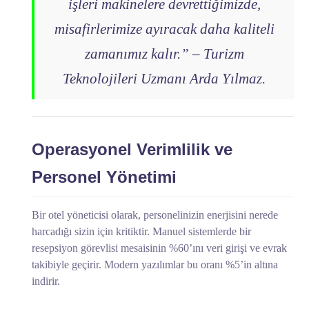
işleri makinelere devrettiğimizde,
misafirlerimize ayıracak daha kaliteli
zamanımız kalır.” – Turizm
Teknolojileri Uzmanı Arda Yılmaz.
Operasyonel Verimlilik ve
Personel Yönetimi
Bir otel yöneticisi olarak, personelinizin enerjisini nerede
harcadığı sizin için kritiktir. Manuel sistemlerde bir
resepsiyon görevlisi mesaisinin %60’ını veri girişi ve evrak
takibiyle geçirir. Modern yazılımlar bu oranı %5’in altına
indirir.