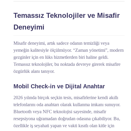
Temassız Teknolojiler ve Misafir
Deneyimi
Misafir deneyimi, artık sadece odanın temizliği veya
yemeğin kalitesiyle ölçülmüyor. “Zaman yönetimi”, modern
gezginler için en lüks hizmetlerden biri haline geldi.
Temassız teknolojiler, bu noktada devreye girerek misafire
özgürlük alanı tanıyor.
Mobil Check-in ve Dijital Anahtar
2026 yılında birçok seçkin tesis, misafirlerine kendi akıllı
telefonlarını oda anahtarı olarak kullanma imkanı sunuyor.
Bluetooth veya NFC teknolojisi sayesinde, misafir
resepsiyona uğramadan doğrudan odasına çıkabiliyor. Bu,
özellikle iş seyahati yapan ve vakti kısıtlı olan kitle için