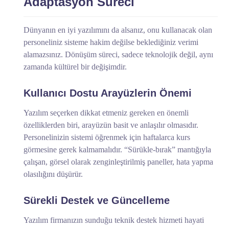
Adaptasyon Süreci
Dünyanın en iyi yazılımını da alsanız, onu kullanacak olan
personeliniz sisteme hakim değilse beklediğiniz verimi
alamazsınız. Dönüşüm süreci, sadece teknolojik değil, aynı
zamanda kültürel bir değişimdir.
Kullanıcı Dostu Arayüzlerin Önemi
Yazılım seçerken dikkat etmeniz gereken en önemli
özelliklerden biri, arayüzün basit ve anlaşılır olmasıdır.
Personelinizin sistemi öğrenmek için haftalarca kurs
görmesine gerek kalmamalıdır. “Sürükle-bırak” mantığıyla
çalışan, görsel olarak zenginleştirilmiş paneller, hata yapma
olasılığını düşürür.
Sürekli Destek ve Güncelleme
Yazılım firmanızın sunduğu teknik destek hizmeti hayati