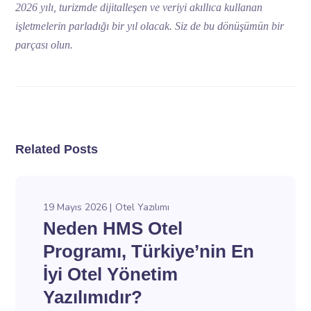
2026 yılı, turizmde dijitalleşen ve veriyi akıllıca kullanan
işletmelerin parladığı bir yıl olacak. Siz de bu dönüşümün bir
parçası olun.
Related Posts
19 Mayıs 2026
Otel Yazılımı
Neden HMS Otel
Programı, Türkiye’nin En
İyi Otel Yönetim
Yazılımıdır?