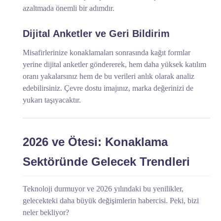
azaltmada önemli bir adımdır.
Dijital Anketler ve Geri Bildirim
Misafirlerinize konaklamaları sonrasında kağıt formlar
yerine dijital anketler göndererek, hem daha yüksek katılım
oranı yakalarsınız hem de bu verileri anlık olarak analiz
edebilirsiniz. Çevre dostu imajınız, marka değerinizi de
yukarı taşıyacaktır.
2026 ve Ötesi: Konaklama
Sektöründe Gelecek Trendleri
Teknoloji durmuyor ve 2026 yılındaki bu yenilikler,
gelecekteki daha büyük değişimlerin habercisi. Peki, bizi
neler bekliyor?