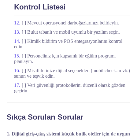
Kontrol Listesi
[ ] Mevcut operasyonel darboğazlarınızı belirleyin.
[ ] Bulut tabanlı ve mobil uyumlu bir yazılım seçin.
[ ] Kimlik bildirim ve POS entegrasyonlarını kontrol
edin.
[ ] Personeliniz için kapsamlı bir eğitim programı
planlayın.
[ ] Misafirlerinize dijital seçenekleri (mobil check-in vb.)
sunun ve teşvik edin.
[ ] Veri güvenliği protokollerini düzenli olarak gözden
geçirin.
Sıkça Sorulan Sorular
1. Dijital giriş-çıkış sistemi küçük butik oteller için de uygun