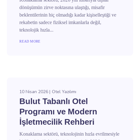
dönüşümün zirve noktasına ulaştığı, misafir
beklentilerinin hiç olmadığı kadar kişiselleştiği ve
rekabetin sadece fiziksel imkanlarla değil,
teknolojik hızla...
READ MORE
10 Nisan 2026
Otel Yazılımı
Bulut Tabanlı Otel
Programı ve Modern
İşletmecilik Rehberi
Konaklama sektörü, teknolojinin hızla evrilmesiyle