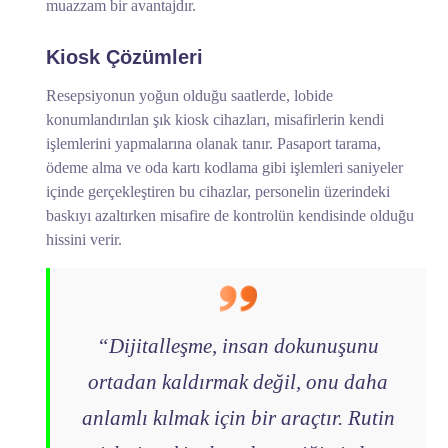
muazzam bir avantajdır.
Kiosk Çözümleri
Resepsiyonun yoğun olduğu saatlerde, lobide
konumlandırılan şık kiosk cihazları, misafirlerin kendi
işlemlerini yapmalarına olanak tanır. Pasaport tarama,
ödeme alma ve oda kartı kodlama gibi işlemleri saniyeler
içinde gerçekleştiren bu cihazlar, personelin üzerindeki
baskıyı azaltırken misafire de kontrolün kendisinde olduğu
hissini verir.
“Dijitalleşme, insan dokunuşunu
ortadan kaldırmak değil, onu daha
anlamlı kılmak için bir araçtır. Rutin