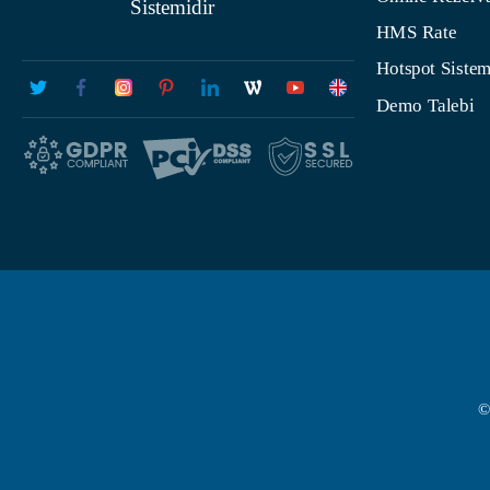
Sistemidir
HMS Rate
Hotspot Sistem
Demo Talebi
©