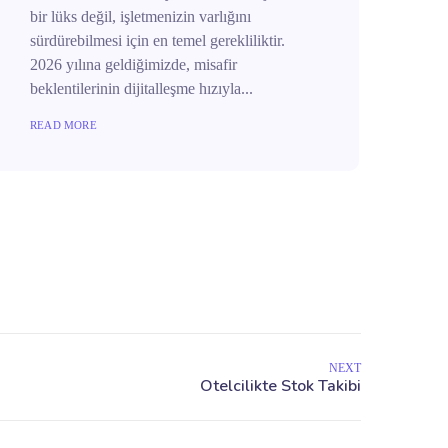
bir lüks değil, işletmenizin varlığını
sürdürebilmesi için en temel gerekliliktir.
2026 yılına geldiğimizde, misafir
beklentilerinin dijitalleşme hızıyla...
READ MORE
NEXT