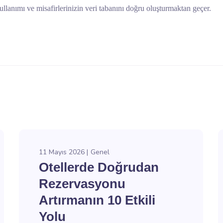
llanımı ve misafirlerinizin veri tabanını doğru oluşturmaktan geçer.
11 Mayıs 2026
Genel
Otellerde Doğrudan
Rezervasyonu
Artırmanın 10 Etkili
Yolu