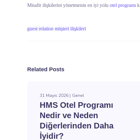
Misafir ilişkilerini yönetmenin en iyi yolu
otel programı
ku
guest relation
müşteri ilişkileri
Related Posts
31 Mayıs 2026
Genel
HMS Otel Programı
Nedir ve Neden
Diğerlerinden Daha
İyidir?