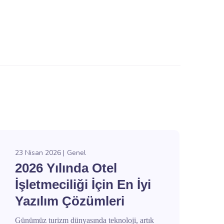
23 Nisan 2026
Genel
2026 Yılında Otel
İşletmeciliği İçin En İyi
Yazılım Çözümleri
Günümüz turizm dünyasında teknoloji, artık