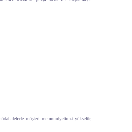
üdahalelerle müşteri memnuniyetinizi yükseltir,