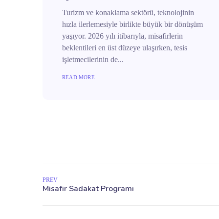
Turizm ve konaklama sektörü, teknolojinin
hızla ilerlemesiyle birlikte büyük bir dönüşüm
yaşıyor. 2026 yılı itibarıyla, misafirlerin
beklentileri en üst düzeye ulaşırken, tesis
işletmecilerinin de...
READ MORE
PREV