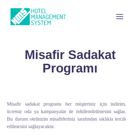
Misafir Sadakat
Programı
Misafir sadakat programı her müşteriniz için indirim,
ücretsiz oda ya kampanyalar ile ödüllendirilmesini sağlar.
Bu durum otelinizin misafirleriniz tarafından sıklıkla tercih
edilmesini sağlayacaktır.