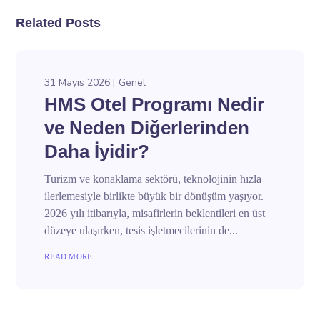
Related Posts
31 Mayıs 2026
Genel
HMS Otel Programı Nedir
ve Neden Diğerlerinden
Daha İyidir?
Turizm ve konaklama sektörü, teknolojinin hızla
ilerlemesiyle birlikte büyük bir dönüşüm yaşıyor.
2026 yılı itibarıyla, misafirlerin beklentileri en üst
düzeye ulaşırken, tesis işletmecilerinin de...
READ MORE