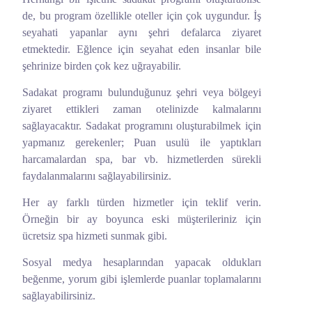
de, bu program özellikle oteller için çok uygundur. İş
seyahati yapanlar aynı şehri defalarca ziyaret
etmektedir. Eğlence için seyahat eden insanlar bile
şehrinize birden çok kez uğrayabilir.
Sadakat programı bulunduğunuz şehri veya bölgeyi
ziyaret ettikleri zaman otelinizde kalmalarını
sağlayacaktır. Sadakat programını oluşturabilmek için
yapmanız gerekenler; Puan usulü ile yaptıkları
harcamalardan spa, bar vb. hizmetlerden sürekli
faydalanmalarını sağlayabilirsiniz.
Her ay farklı türden hizmetler için teklif verin.
Örneğin bir ay boyunca eski müşterileriniz için
ücretsiz spa hizmeti sunmak gibi.
Sosyal medya hesaplarından yapacak oldukları
beğenme, yorum gibi işlemlerde puanlar toplamalarını
sağlayabilirsiniz.