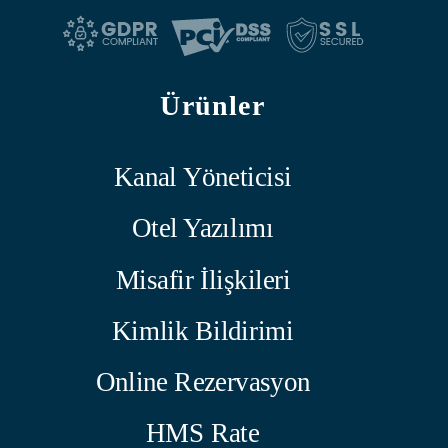
Ürünler
Kanal Yöneticisi
Otel Yazılımı
Misafir İlişkileri
Kimlik Bildirimi
Online Rezervasyon
HMS Rate