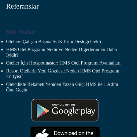
Referanslar
Son Yazılar
Otellere Çalışan Başına SGK Prim Desteği Geldi
HMS Otel Programı Nedir ve Neden Diğerlerinden Daha
İyidir?
Oteller İçin Hotspotmaster: HMS Otel Programı Avantajları
Resort Otellerin Yeni Gözdesi: Neden HMS Otel Programı
En İyisi?
Otelcilikte Rekabeti Yeniden Yazan Güç: HMS ile 1 Adım
Öne Geçin