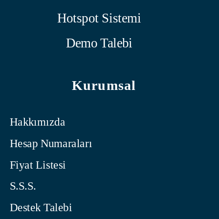
Hotspot Sistemi
Demo Talebi
Kurumsal
Hakkımızda
Hesap Numaraları
Fiyat Listesi
S.S.S.
Destek Talebi