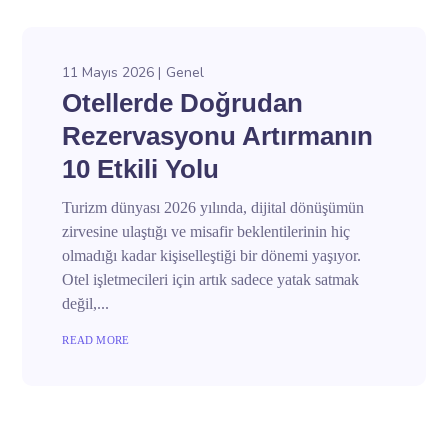
11 Mayıs 2026
Genel
Otellerde Doğrudan
Rezervasyonu Artırmanın
10 Etkili Yolu
Turizm dünyası 2026 yılında, dijital dönüşümün
zirvesine ulaştığı ve misafir beklentilerinin hiç
olmadığı kadar kişiselleştiği bir dönemi yaşıyor.
Otel işletmecileri için artık sadece yatak satmak
değil,...
READ MORE