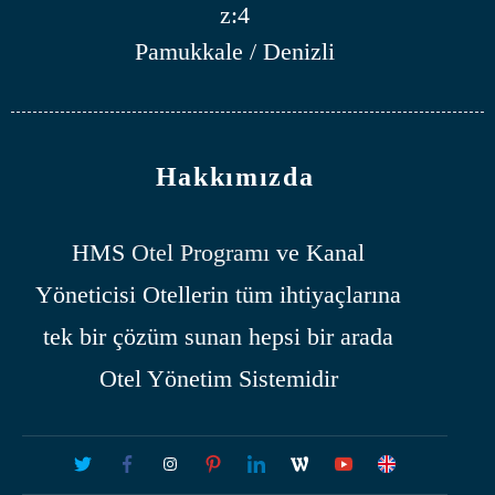
z:4
Pamukkale / Denizli
Hakkımızda
HMS
Otel Programı
ve Kanal
Yöneticisi Otellerin tüm ihtiyaçlarına
tek bir çözüm sunan hepsi bir arada
Otel Yönetim Sistemidir