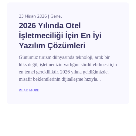
23 Nisan 2026
Genel
2026 Yılında Otel
İşletmeciliği İçin En İyi
Yazılım Çözümleri
Günümüz turizm dünyasında teknoloji, artık bir
lüks değil, işletmenizin varlığını sürdürebilmesi için
en temel gerekliliktir. 2026 yılına geldiğimizde,
misafir beklentilerinin dijitalleşme hızıyla...
READ MORE