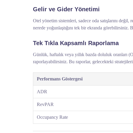
Gelir ve Gider Yönetimi
Otel yönetim sistemleri, sadece oda satışlarını değil,
nerede yoğunlaştığını tek bir ekranda görebilirsiniz. 
Tek Tıkla Kapsamlı Raporlama
Günlük, haftalık veya yıllık bazda doluluk oranları 
raporlayabilirsiniz. Bu raporlar, gelecekteki stratejile
Performans Göstergesi
ADR
RevPAR
Occupancy Rate