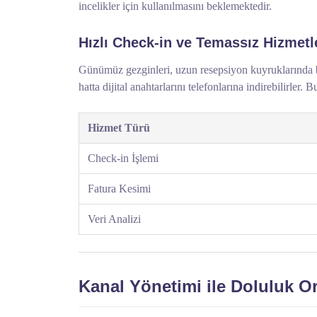
incelikler için kullanılmasını beklemektedir.
Hızlı Check-in ve Temassız Hizmetl
Günümüz gezginleri, uzun resepsiyon kuyruklarında be
hatta dijital anahtarlarını telefonlarına indirebilirler
Hizmet Türü
Check-in İşlemi
Fatura Kesimi
Veri Analizi
Kanal Yönetimi ile Doluluk O