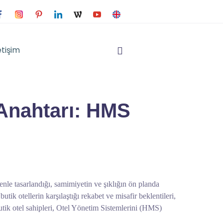
etişim
 Anahtarı: HMS
enle tasarlandığı, samimiyetin ve şıklığın ön planda
tik otellerin karşılaştığı rekabet ve misafir beklentileri,
butik otel sahipleri, Otel Yönetim Sistemlerini (HMS)