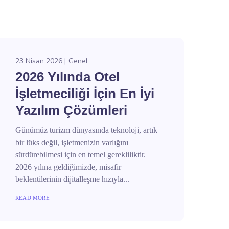
23 Nisan 2026
Genel
2026 Yılında Otel
İşletmeciliği İçin En İyi
Yazılım Çözümleri
Günümüz turizm dünyasında teknoloji, artık
bir lüks değil, işletmenizin varlığını
sürdürebilmesi için en temel gerekliliktir.
2026 yılına geldiğimizde, misafir
beklentilerinin dijitalleşme hızıyla...
READ MORE