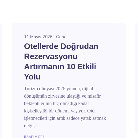
11 Mayıs 2026
Genel
Otellerde Doğrudan
Rezervasyonu
Artırmanın 10 Etkili
Yolu
Turizm dünyası 2026 yılında, dijital
dönüşümün zirvesine ulaştığı ve misafir
beklentilerinin hiç olmadığı kadar
kişiselleştiği bir dönemi yaşıyor. Otel
işletmecileri için artık sadece yatak satmak
değil,...
READ MORE