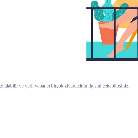
 alabilir ve yerli yabancı birçok ziyaretçinin ilgisini çekebilirsiniz.