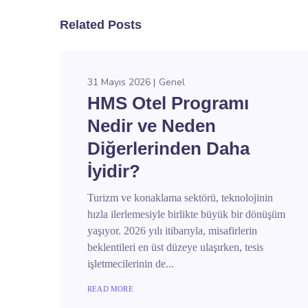
Related Posts
31 Mayıs 2026
Genel
HMS Otel Programı
Nedir ve Neden
Diğerlerinden Daha
İyidir?
Turizm ve konaklama sektörü, teknolojinin
hızla ilerlemesiyle birlikte büyük bir dönüşüm
yaşıyor. 2026 yılı itibarıyla, misafirlerin
beklentileri en üst düzeye ulaşırken, tesis
işletmecilerinin de...
READ MORE