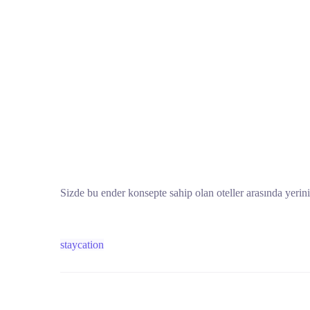
Sizde bu ender konsepte sahip olan oteller arasında yerinizi
staycation