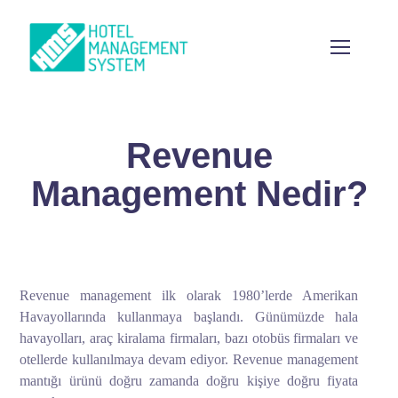
Revenue
Management Nedir?
Revenue management ilk olarak 1980’lerde Amerikan
Havayollarında kullanmaya başlandı. Günümüzde hala
havayolları, araç kiralama firmaları, bazı otobüs firmaları ve
otellerde kullanılmaya devam ediyor. Revenue management
mantığı ürünü doğru zamanda doğru kişiye doğru fiyata