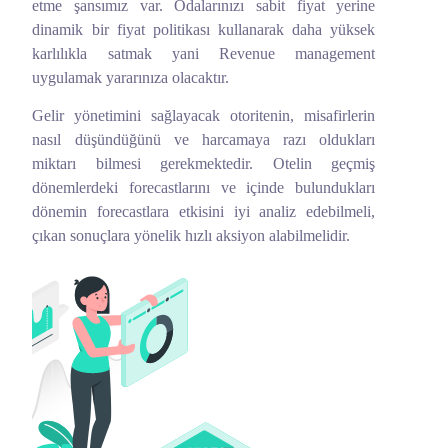
etme şansımız var. Odalarınızı sabit fiyat yerine
dinamik bir fiyat politikası kullanarak daha yüksek
karlılıkla satmak yani Revenue management
uygulamak yararınıza olacaktır.
Gelir yönetimini sağlayacak otoritenin, misafirlerin
nasıl düşündüğünü ve harcamaya razı oldukları
miktarı bilmesi gerekmektedir. Otelin geçmiş
dönemlerdeki forecastlarını ve içinde bulundukları
dönemin forecastlara etkisini iyi analiz edebilmeli,
çıkan sonuçlara yönelik hızlı aksiyon alabilmelidir.