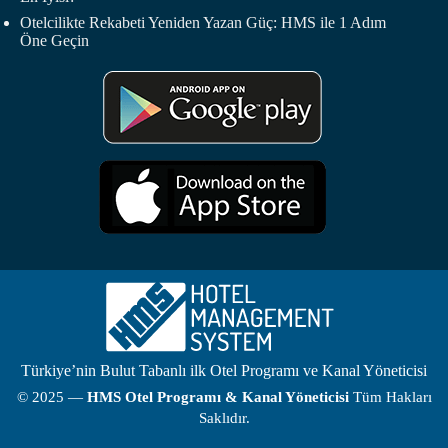
Otelcilikte Rekabeti Yeniden Yazan Güç: HMS ile 1 Adım
Öne Geçin
Türkiye’nin Bulut Tabanlı ilk Otel Programı ve Kanal Yöneticisi
© 2025 —
HMS
Otel Programı
& Kanal Yöneticisi
Tüm Hakları
Saklıdır.