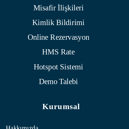
Misafir İlişkileri
Kimlik Bildirimi
Online Rezervasyon
HMS Rate
Hotspot Sistemi
Demo Talebi
Kurumsal
Hakkımızda