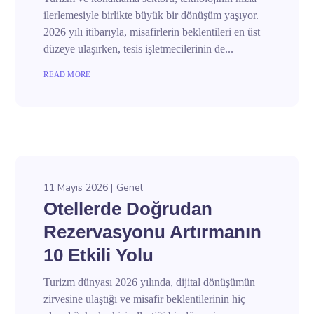
ilerlemesiyle birlikte büyük bir dönüşüm yaşıyor.
2026 yılı itibarıyla, misafirlerin beklentileri en üst
düzeye ulaşırken, tesis işletmecilerinin de...
READ MORE
11 Mayıs 2026
Genel
Otellerde Doğrudan
Rezervasyonu Artırmanın
10 Etkili Yolu
Turizm dünyası 2026 yılında, dijital dönüşümün
zirvesine ulaştığı ve misafir beklentilerinin hiç