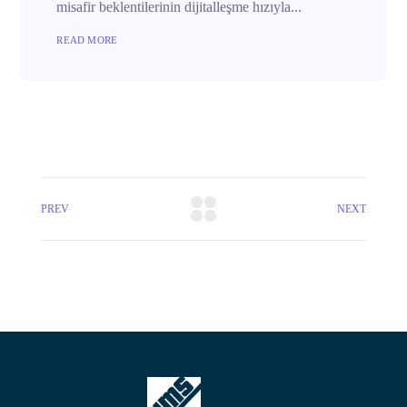
misafir beklentilerinin dijitalleşme hızıyla...
READ MORE
PREV
NEXT