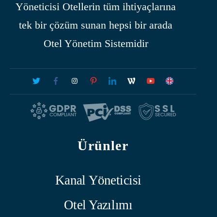
Yöneticisi Otellerin tüm ihtiyaçlarına
tek bir çözüm sunan hepsi bir arada
Otel Yönetim Sistemidir
Ürünler
Kanal Yöneticisi
Otel Yazılımı