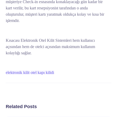
müşteriye Check-in esnasında konaklayacağı gün kadar bir
kart verilir, bu kart resepsiyonist tarafından o anda
oluşturulur, müşteri kartı yaratmak oldukça kolay ve kısa bir
işlemdir.
Kısacası Elektronik Otel Kilit Sistemleri hem kullanıcı
açısından hem de otelci açısından maksimum kullanım
kolaylığı sağlar.
elektronik kilit
otel kapı kilidi
Related Posts