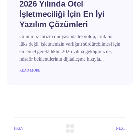
2026 Yılında Otel
İşletmeciliği İçin En İyi
Yazılım Çözümleri
Günümüz turizm dünyasında teknoloji, artık bir
lüks değil, işletmenizin varlığını sürdürebilmesi için
en temel gerekliliktir. 2026 yılına geldiğimizde,
misafir beklentilerinin dijitalleşme hızıyla...
READ MORE
PREV
NEXT