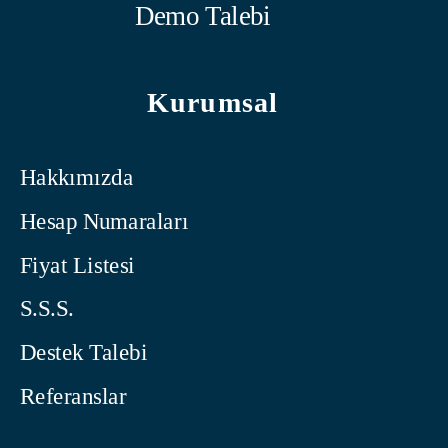
Demo Talebi
Kurumsal
Hakkımızda
Hesap Numaraları
Fiyat Listesi
S.S.S.
Destek Talebi
Referanslar