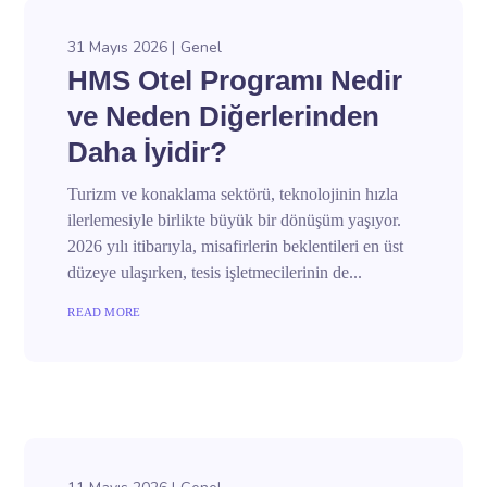
31 Mayıs 2026
Genel
HMS Otel Programı Nedir
ve Neden Diğerlerinden
Daha İyidir?
Turizm ve konaklama sektörü, teknolojinin hızla
ilerlemesiyle birlikte büyük bir dönüşüm yaşıyor.
2026 yılı itibarıyla, misafirlerin beklentileri en üst
düzeye ulaşırken, tesis işletmecilerinin de...
READ MORE