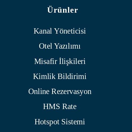
Ürünler
Kanal Yöneticisi
Otel Yazılımı
Misafir İlişkileri
Kimlik Bildirimi
Online Rezervasyon
HMS Rate
Hotspot Sistemi