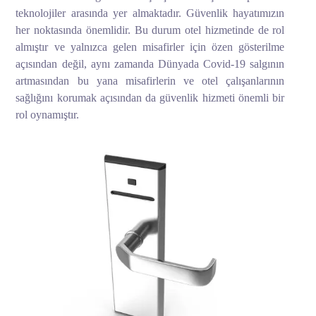
teknolojiler arasında yer almaktadır. Güvenlik hayatımızın
her noktasında önemlidir. Bu durum otel hizmetinde de rol
almıştır ve yalnızca gelen misafirler için özen gösterilme
açısından değil, aynı zamanda Dünyada Covid-19 salgının
artmasından bu yana misafirlerin ve otel çalışanlarının
sağlığını korumak açısından da güvenlik hizmeti önemli bir
rol oynamıştır.