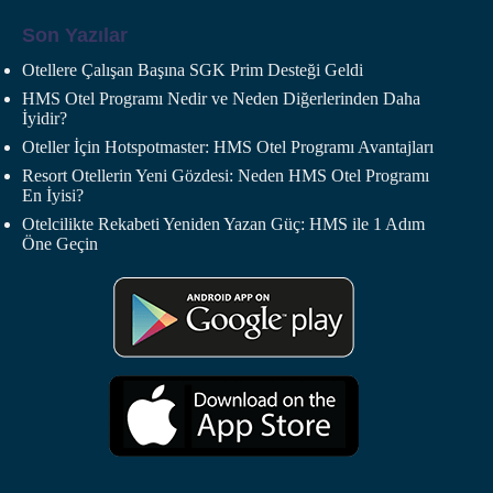
Son Yazılar
Otellere Çalışan Başına SGK Prim Desteği Geldi
HMS Otel Programı Nedir ve Neden Diğerlerinden Daha
İyidir?
Oteller İçin Hotspotmaster: HMS Otel Programı Avantajları
Resort Otellerin Yeni Gözdesi: Neden HMS Otel Programı
En İyisi?
Otelcilikte Rekabeti Yeniden Yazan Güç: HMS ile 1 Adım
Öne Geçin