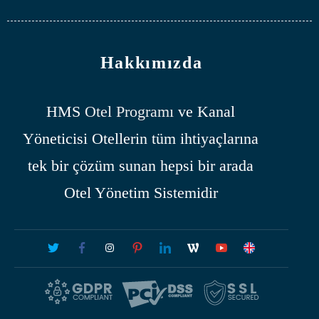
Hakkımızda
HMS
Otel Programı
ve Kanal
Yöneticisi Otellerin tüm ihtiyaçlarına
tek bir çözüm sunan hepsi bir arada
Otel Yönetim Sistemidir