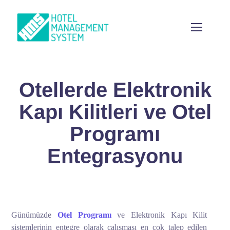
Otellerde Elektronik
Kapı Kilitleri ve Otel
Programı
Entegrasyonu
Günümüzde
Otel Programı
ve Elektronik Kapı Kilit
sistemlerinin entegre olarak çalışması en çok talep edilen