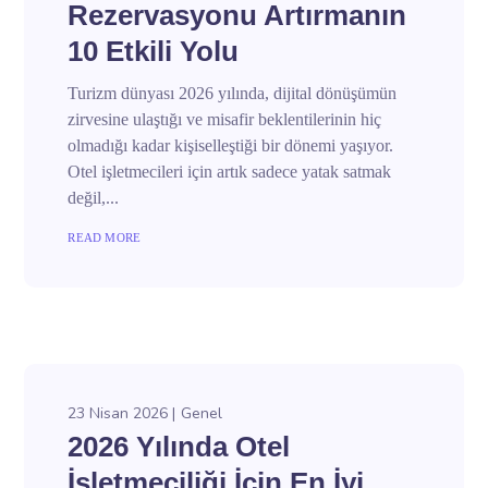
Rezervasyonu Artırmanın
10 Etkili Yolu
Turizm dünyası 2026 yılında, dijital dönüşümün
zirvesine ulaştığı ve misafir beklentilerinin hiç
olmadığı kadar kişiselleştiği bir dönemi yaşıyor.
Otel işletmecileri için artık sadece yatak satmak
değil,...
READ MORE
23 Nisan 2026
Genel
2026 Yılında Otel
İşletmeciliği İçin En İyi