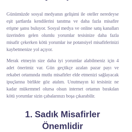
Günümüzde sosyal medyanın gelişimi ile oteller neredeyse
eşit şartlarda kendilerini tanıtma ve daha fazla misafire
erişme şansı buluyor. Sosyal medya ve online satış kanalları
üzerinden gelen olumlu yorumlar tesisinize daha fazla
misafir çekerken kötü yorumlar ise potansiyel misafirlerinizi
kaybetmenize yol açıyor.
Merak etmeyin size daha iyi yorumlar alabilmeniz için 4
adet önerimiz var. Gün geçtikçe azalan pazar payı ve
rekabet ortamında mutlu misafirler elde etmenizi sağlayacak
ipuçlarına birlikte göz atalım. Unutmayın ki tesisiniz ne
kadar mükemmel olursa olsun internet ortamın bırakılan
kötü yorumlar sizin çabalarınızı boşa çıkarabilir.
1. Sadık Misafirler
Önemlidir