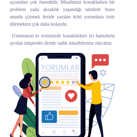
açısından çok önemlidir. Misafiriniz konaklarken bir
problem yada aksaklık yaşandığı takdirde bunu
anında çözmek ileride yazılan kötü yorumlara özür
dilemekten çok daha kolaydır.
Unutmayın ki tesisinizde konaklarken iyi hatıralarla
ayrılan müşteriler ileride sadık misafirleriniz olacaktır.