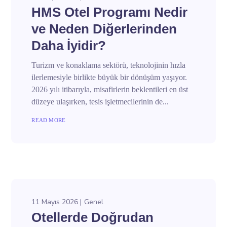
HMS Otel Programı Nedir
ve Neden Diğerlerinden
Daha İyidir?
Turizm ve konaklama sektörü, teknolojinin hızla
ilerlemesiyle birlikte büyük bir dönüşüm yaşıyor.
2026 yılı itibarıyla, misafirlerin beklentileri en üst
düzeye ulaşırken, tesis işletmecilerinin de...
READ MORE
11 Mayıs 2026
Genel
Otellerde Doğrudan