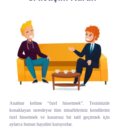
Anahtar kelime “özel hissetmek”. Tesisinizde
konaklayan neredeyse tüm misafirleriniz kendilerini
özel hissetmek ve kusursuz bir tatil geçirmek için
aylarca bunun hayalini kuruyorlar.