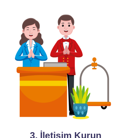
3. İletişim Kurun