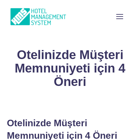
Otelinizde Müşteri
Memnuniyeti için 4
Öneri
Otelinizde Müşteri
Memnuniyeti için 4 Öneri