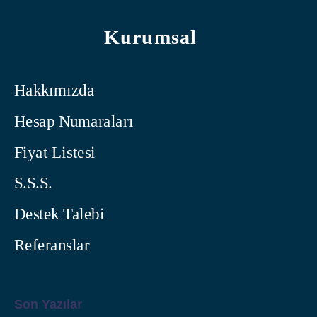
Kurumsal
Hakkımızda
Hesap Numaraları
Fiyat Listesi
S.S.S.
Destek Talebi
Referanslar
Son Yazılar