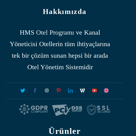
Hakkımızda
HMS
Otel Programı
ve Kanal
Yöneticisi Otellerin tüm ihtiyaçlarına
tek bir çözüm sunan hepsi bir arada
Otel Yönetim Sistemidir
Ürünler