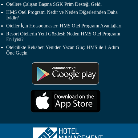
Otellere Çalışan Başına SGK Prim Desteği Geldi
HMS Otel Programı Nedir ve Neden Diğerlerinden Daha
İyidir?
Oteller İçin Hotspotmaster: HMS Otel Programı Avantajları
Resort Otellerin Yeni Gözdesi: Neden HMS Otel Programı
En İyisi?
Otelcilikte Rekabeti Yeniden Yazan Güç: HMS ile 1 Adım
Öne Geçin