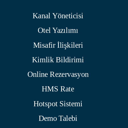
Kanal Yöneticisi
Otel Yazılımı
Misafir İlişkileri
Kimlik Bildirimi
Online Rezervasyon
HMS Rate
Hotspot Sistemi
Demo Talebi