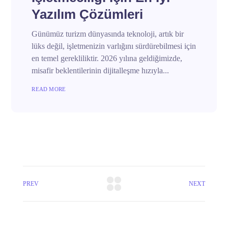
Yazılım Çözümleri
Günümüz turizm dünyasında teknoloji, artık bir
lüks değil, işletmenizin varlığını sürdürebilmesi için
en temel gerekliliktir. 2026 yılına geldiğimizde,
misafir beklentilerinin dijitalleşme hızıyla...
READ MORE
PREV
NEXT