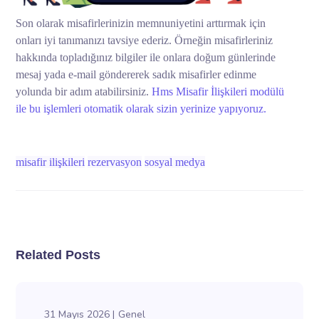
Son olarak misafirlerinizin memnuniyetini arttırmak için
onları iyi tanımanızı tavsiye ederiz. Örneğin misafirleriniz
hakkında topladığınız bilgiler ile onlara doğum günlerinde
mesaj yada e-mail göndererek sadık misafirler edinme
yolunda bir adım atabilirsiniz.
Hms Misafir İlişkileri modülü
ile bu işlemleri otomatik olarak sizin yerinize yapıyoruz.
misafir ilişkileri
rezervasyon
sosyal medya
Related Posts
31 Mayıs 2026
Genel