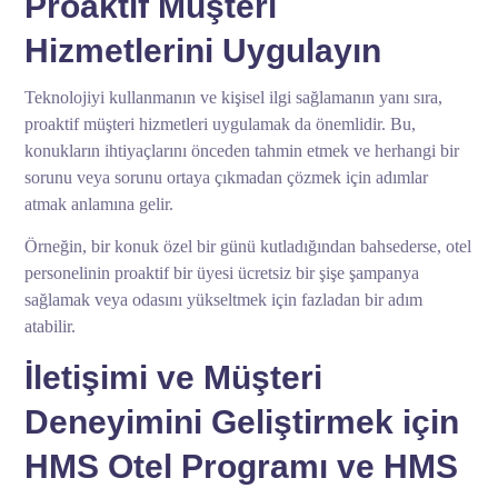
Proaktif Müşteri
Hizmetlerini Uygulayın
Teknolojiyi kullanmanın ve kişisel ilgi sağlamanın yanı sıra,
proaktif müşteri hizmetleri uygulamak da önemlidir. Bu,
konukların ihtiyaçlarını önceden tahmin etmek ve herhangi bir
sorunu veya sorunu ortaya çıkmadan çözmek için adımlar
atmak anlamına gelir.
Örneğin, bir konuk özel bir günü kutladığından bahsederse, otel
personelinin proaktif bir üyesi ücretsiz bir şişe şampanya
sağlamak veya odasını yükseltmek için fazladan bir adım
atabilir.
İletişimi ve Müşteri
Deneyimini Geliştirmek için
HMS Otel Programı ve HMS