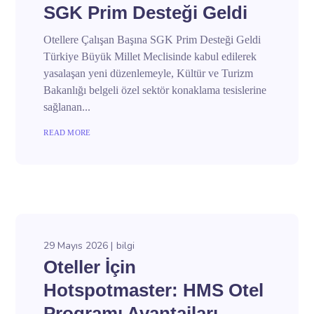
SGK Prim Desteği Geldi
Otellere Çalışan Başına SGK Prim Desteği Geldi
Türkiye Büyük Millet Meclisinde kabul edilerek
yasalaşan yeni düzenlemeyle, Kültür ve Turizm
Bakanlığı belgeli özel sektör konaklama tesislerine
sağlanan...
READ MORE
29 Mayıs 2026
bilgi
Oteller İçin
Hotspotmaster: HMS Otel
Programı Avantajları