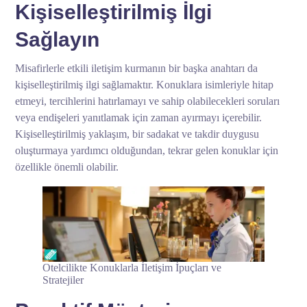
Kişiselleştirilmiş İlgi
Sağlayın
Misafirlerle etkili iletişim kurmanın bir başka anahtarı da
kişiselleştirilmiş ilgi sağlamaktır. Konuklara isimleriyle hitap
etmeyi, tercihlerini hatırlamayı ve sahip olabilecekleri soruları
veya endişeleri yanıtlamak için zaman ayırmayı içerebilir.
Kişiselleştirilmiş yaklaşım, bir sadakat ve takdir duygusu
oluşturmaya yardımcı olduğundan, tekrar gelen konuklar için
özellikle önemli olabilir.
Otelcilikte Konuklarla İletişim İpuçları ve
Stratejiler