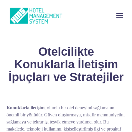
Otelcilikte
Konuklarla İletişim
İpuçları ve Stratejiler
Konuklarla iletişim
, olumlu bir otel deneyimi sağlamanın
önemli bir yönüdür. Güven oluşturmaya, misafir memnuniyetini
sağlamaya ve tekrar işi teşvik etmeye yardımcı olur. Bu
makalede, teknoloji kullanımı, kişiselleştirilmiş ilgi ve proaktif