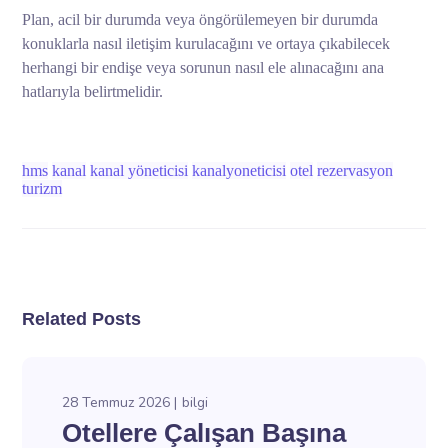
Plan, acil bir durumda veya öngörülemeyen bir durumda
konuklarla nasıl iletişim kurulacağını ve ortaya çıkabilecek
herhangi bir endişe veya sorunun nasıl ele alınacağını ana
hatlarıyla belirtmelidir.
hms
kanal
kanal yöneticisi
kanalyoneticisi
otel
rezervasyon
turizm
Related Posts
28 Temmuz 2026
bilgi
Otellere Çalışan Başına