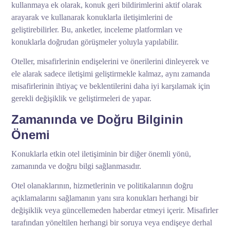
kullanmaya ek olarak, konuk geri bildirimlerini aktif olarak
arayarak ve kullanarak konuklarla iletişimlerini de
geliştirebilirler. Bu, anketler, inceleme platformları ve
konuklarla doğrudan görüşmeler yoluyla yapılabilir.
Oteller, misafirlerinin endişelerini ve önerilerini dinleyerek ve
ele alarak sadece iletişimi geliştirmekle kalmaz, aynı zamanda
misafirlerinin ihtiyaç ve beklentilerini daha iyi karşılamak için
gerekli değişiklik ve geliştirmeleri de yapar.
Zamanında ve Doğru Bilginin
Önemi
Konuklarla etkin otel iletişiminin bir diğer önemli yönü,
zamanında ve doğru bilgi sağlanmasıdır.
Otel olanaklarının, hizmetlerinin ve politikalarının doğru
açıklamalarını sağlamanın yanı sıra konukları herhangi bir
değişiklik veya güncellemeden haberdar etmeyi içerir. Misafirler
tarafından yöneltilen herhangi bir soruya veya endişeye derhal