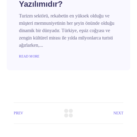
Yazılımıdır?
Turizm sektörü, rekabetin en yüksek olduğu ve
müşteri memnuniyetinin her şeyin önünde olduğu
dinamik bir dünyadır. Türkiye, eşsiz coğyası ve
zengin kültürel mirası ile yılda milyonlarca turisti
ağırlarken,...
READ MORE
PREV
NEXT