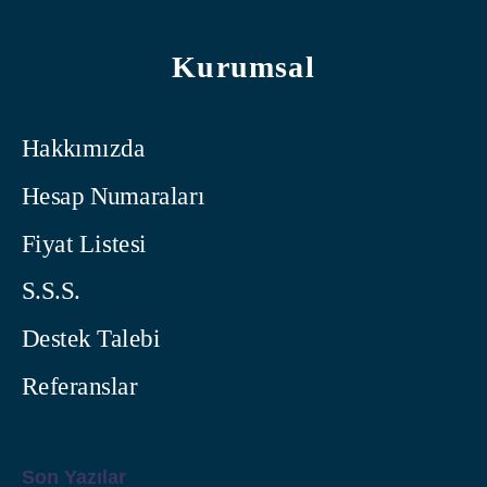
Kurumsal
Hakkımızda
Hesap Numaraları
Fiyat Listesi
S.S.S.
Destek Talebi
Referanslar
Son Yazılar