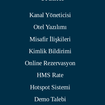
Kanal Yöneticisi
Otel Yazılımı
Misafir İlişkileri
Kimlik Bildirimi
Online Rezervasyon
HMS Rate
Hotspot Sistemi
Demo Talebi