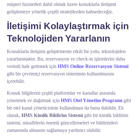
müşteri hizmetleri dahil olmak üzere konuklarla iletişimi
geliştirmeye yönelik çeşitli stratejilerden bahsedeceğiz.
İletişimi Kolaylaştırmak için
Teknolojiden Yararlanın
Konuklarla iletişimi geliştirmenin etkili bir yolu, teknolojiden
yararlanmaktır. Bu, rezervasyon ve check-in işlemlerini daha
verimli hale getirmek için
HMS Online Rezervasyon Sistemi
gibi bir çevrimiçi rezervasyon sisteminin kullanılmasını
içerebilir.
Konuk bilgilerini çeşitli platformlar ve kanallar arasında
yönetmek ve dağıtmak için
HMS Otel Yönetim Programı
gibi
bir otel kanal yöneticisinin kullanılması da buna dahildir. Ek
olarak,
HMS Kimlik Bildirim Sistemi
gibi bir kimlik bildirim
sistemi, misafirlerin önemli güncellemeleri ve bildirimleri
zamanında almasını sağlamaya yardımcı olabilir.