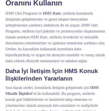
Oranını Kullanın
HMS Otel Programı ve
HMS Rate
, otellerin konuklarla
iletişimini geliştirmesine ve genel müşteri deneyimini
iyileştirmesine yardımcı olabilecek iki ek araçtır. HMS Otel
Programı, otellerin özel paketler ve promosyonlar oluşturmasına
olanak tanırken HMS Rate, otellerin ücretlerini ve müsaitlik
durumlarını yönetmelerine ve optimize etmelerine yardımcı olur.
Oteller, bu kaynakları kullanarak konuklara daha
kişiselleştirilmiş ve uygun bir deneyim sunabilir ve sonuç olarak
daha yüksek düzeyde memnuniyet ve sadakat sağlar.
Daha İyi İletişim İçin HMS Konuk
İlişkilerinden Yararlanın
Son olarak oteller, konuklarla iletişimi geliştirmek için
HMS
Misafir İlişkileri
‘ni de kullanabilir. Bu program, otellerin
konuk geri bildirimlerini ve isteklerini takip etmesine ve
yönetmesine olanak tanıyarak tüm sorunların ve endişelerin