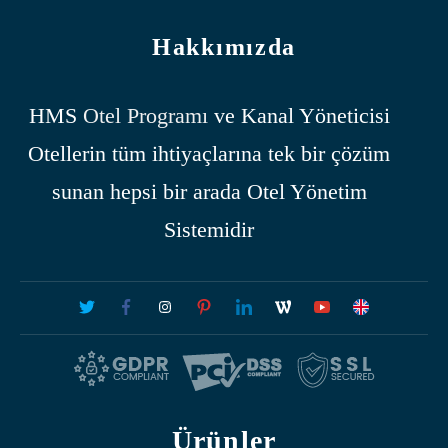
Hakkımızda
HMS
Otel Programı
ve Kanal Yöneticisi
Otellerin tüm ihtiyaçlarına tek bir çözüm
sunan hepsi bir arada Otel Yönetim
Sistemidir
Ürünler