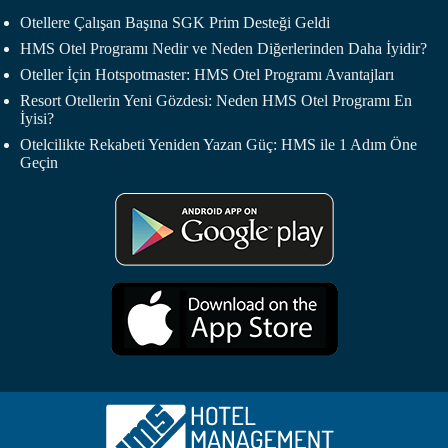
Otellere Çalışan Başına SGK Prim Desteği Geldi
HMS Otel Programı Nedir ve Neden Diğerlerinden Daha İyidir?
Oteller İçin Hotspotmaster: HMS Otel Programı Avantajları
Resort Otellerin Yeni Gözdesi: Neden HMS Otel Programı En
İyisi?
Otelcilikte Rekabeti Yeniden Yazan Güç: HMS ile 1 Adım Öne
Geçin