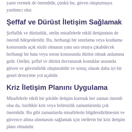
yanıt vermek de önemlidir, çünkü bu, güven oluşturmaya
yardımcı olur.
Şeffaf ve Dürüst İletişim Sağlamak
Şeffaflık ve dürüstlük, otelin misafirlerle etkili iletişiminin de
önemli bileşenleridir. Bu, herhangi bir sınırlama veya kısıtlama
konusunda açık sözlü olmanın yanı sıra ortaya çıkabilecek
herhangi bir hata veya sorun konusunda dürüst olmak anlamına
gelir. Oteller, şeffaf ve dürüst davranarak konuklar arasında
güven ve güvenilirlik oluşturabilir ve sonuç olarak daha iyi bir
genel deneyime yol açabilir.
Kriz İletişim Planını Uygulama
Misafirlerle etkili bir şekilde iletişim kurmak her zaman önemli
olsa da, özellikle kriz veya belirsizlik zamanlarında çok
önemlidir. Bu gibi zamanlarda misafirlerin bilgilendirilmesini ve
güvence altına alınmasını sağlamak için otellerin bir kriz iletişim
planı olmalıdır.