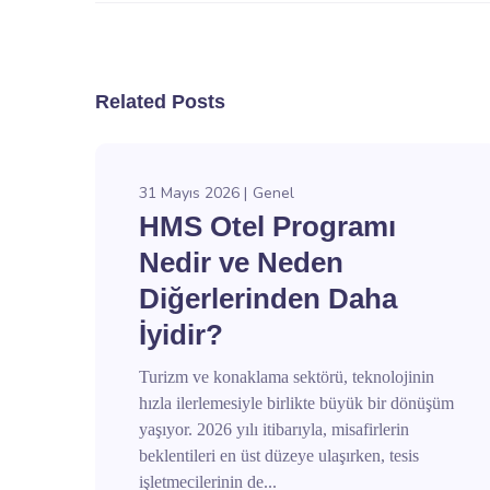
Related Posts
31 Mayıs 2026
Genel
HMS Otel Programı
Nedir ve Neden
Diğerlerinden Daha
İyidir?
Turizm ve konaklama sektörü, teknolojinin
hızla ilerlemesiyle birlikte büyük bir dönüşüm
yaşıyor. 2026 yılı itibarıyla, misafirlerin
beklentileri en üst düzeye ulaşırken, tesis
işletmecilerinin de...