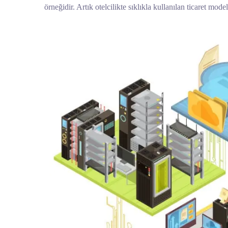
örneğidir. Artık otelcilikte sıklıkla kullanılan ticaret mode