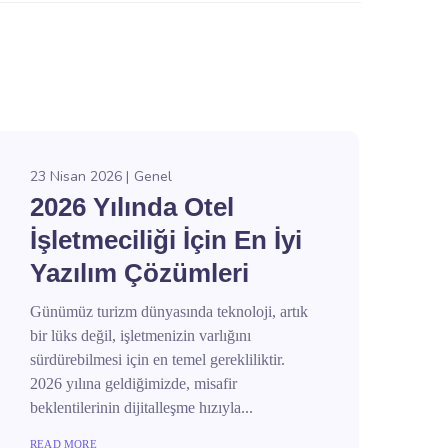
23 Nisan 2026
Genel
2026 Yılında Otel
İşletmeciliği İçin En İyi
Yazılım Çözümleri
Günümüz turizm dünyasında teknoloji, artık
bir lüks değil, işletmenizin varlığını
sürdürebilmesi için en temel gerekliliktir.
2026 yılına geldiğimizde, misafir
beklentilerinin dijitalleşme hızıyla...
READ MORE