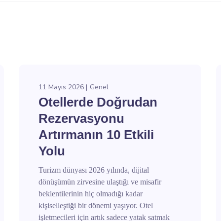
11 Mayıs 2026
Genel
Otellerde Doğrudan
Rezervasyonu
Artırmanın 10 Etkili
Yolu
Turizm dünyası 2026 yılında, dijital
dönüşümün zirvesine ulaştığı ve misafir
beklentilerinin hiç olmadığı kadar
kişiselleştiği bir dönemi yaşıyor. Otel
işletmecileri için artık sadece yatak satmak