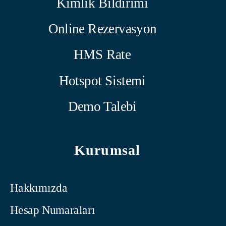
Kimlik Bildirimi
Online Rezervasyon
HMS Rate
Hotspot Sistemi
Demo Talebi
Kurumsal
Hakkımızda
Hesap Numaraları