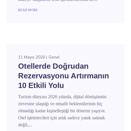
READ MORE
11 Mayıs 2026
Genel
Otellerde Doğrudan
Rezervasyonu Artırmanın
10 Etkili Yolu
Turizm dünyası 2026 yılında, dijital dönüşümün
zirvesine ulaştığı ve misafir beklentilerinin hiç
olmadığı kadar kişiselleştiği bir dönemi yaşıyor.
Otel işletmecileri için artık sadece yatak satmak
değil,...