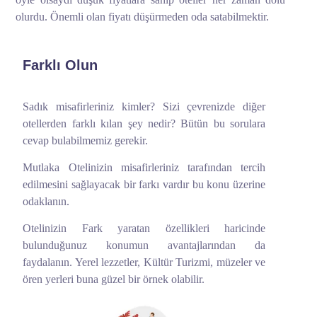
olurdu. Önemli olan fiyatı düşürmeden oda satabilmektir.
Farklı Olun
Sadık misafirleriniz kimler? Sizi çevrenizde diğer
otellerden farklı kılan şey nedir? Bütün bu sorulara
cevap bulabilmemiz gerekir.
Mutlaka Otelinizin misafirleriniz tarafından tercih
edilmesini sağlayacak bir farkı vardır bu konu üzerine
odaklanın.
Otelinizin Fark yaratan özellikleri haricinde
bulunduğunuz konumun avantajlarından da
faydalanın. Yerel lezzetler, Kültür Turizmi, müzeler ve
ören yerleri buna güzel bir örnek olabilir.