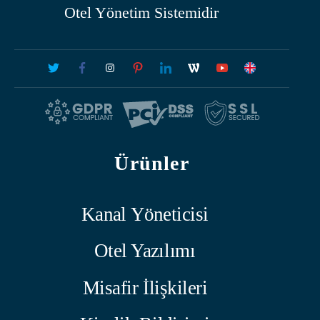
Otel Yönetim Sistemidir
Ürünler
Kanal Yöneticisi
Otel Yazılımı
Misafir İlişkileri