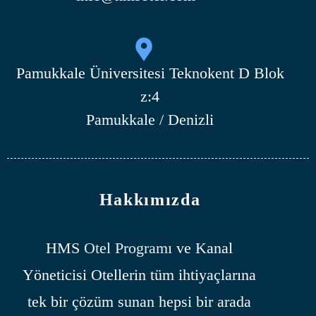
Pamukkale Üniversitesi Teknokent D Blok
z:4
Pamukkale / Denizli
Hakkımızda
HMS
Otel Programı
ve Kanal
Yöneticisi Otellerin tüm ihtiyaçlarına
tek bir çözüm sunan hepsi bir arada