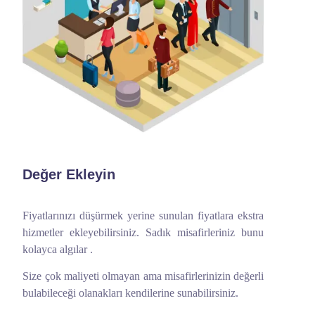
Değer Ekleyin
Fiyatlarınızı düşürmek yerine sunulan fiyatlara ekstra
hizmetler ekleyebilirsiniz. Sadık misafirleriniz bunu
kolayca algılar .
Size çok maliyeti olmayan ama misafirlerinizin değerli
bulabileceği olanakları kendilerine sunabilirsiniz.