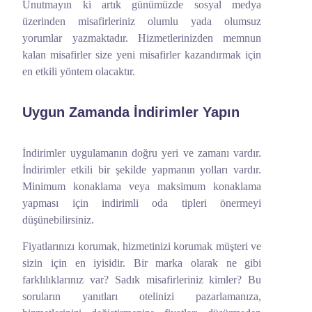
Unutmayın ki artık günümüzde sosyal medya
üzerinden misafirleriniz olumlu yada olumsuz
yorumlar yazmaktadır. Hizmetlerinizden memnun
kalan misafirler size yeni misafirler kazandırmak için
en etkili yöntem olacaktır.
Uygun Zamanda İndirimler Yapın
İndirimler uygulamanın doğru yeri ve zamanı vardır.
İndirimler etkili bir şekilde yapmanın yolları vardır.
Minimum konaklama veya maksimum konaklama
yapması için indirimli oda tipleri önermeyi
düşünebilirsiniz.
Fiyatlarınızı korumak, hizmetinizi korumak müşteri ve
sizin için en iyisidir. Bir marka olarak ne gibi
farklılıklarınız var? Sadık misafirleriniz kimler? Bu
soruların yanıtları otelinizi pazarlamanıza,