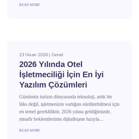
READ MORE
23 Nisan 2026
Genel
2026 Yılında Otel
İşletmeciliği İçin En İyi
Yazılım Çözümleri
Günümüz turizm dünyasında teknoloji, artık bir
lüks değil, işletmenizin varlığını sürdürebilmesi için
en temel gerekliliktir. 2026 yılına geldiğimizde,
misafir beklentilerinin dijitalleşme hızıyla...
READ MORE