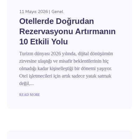
11 Mayıs 2026
Genel
Otellerde Doğrudan
Rezervasyonu Artırmanın
10 Etkili Yolu
Turizm dünyası 2026 yılında, dijital dönüşümün
zirvesine ulaştığı ve misafir beklentilerinin hiç
olmadığı kadar kişiselleştiği bir dönemi yaşıyor.
Otel işletmecileri için artık sadece yatak satmak
değil,...
READ MORE