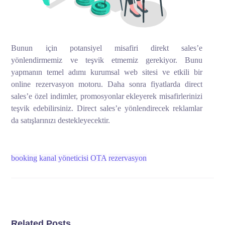
Bunun için potansiyel misafiri direkt sales’e
yönlendirmemiz ve teşvik etmemiz gerekiyor. Bunu
yapmanın temel adımı kurumsal web sitesi ve etkili bir
online rezervasyon motoru. Daha sonra fiyatlarda direct
sales’e özel indimler, promosyonlar ekleyerek misafirlerinizi
teşvik edebilirsiniz. Direct sales’e yönlendirecek reklamlar
da satışlarınızı destekleyecektir.
booking
kanal yöneticisi
OTA
rezervasyon
Related Posts