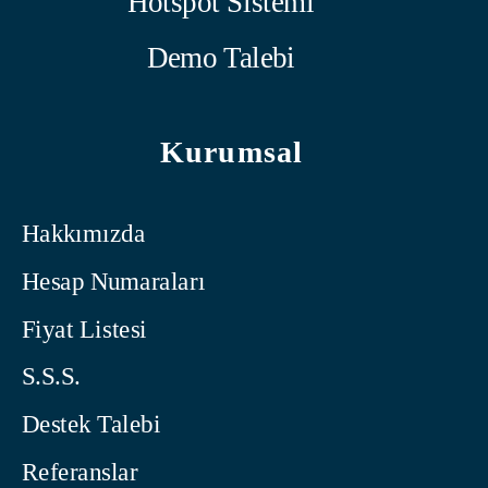
Hotspot Sistemi
Demo Talebi
Kurumsal
Hakkımızda
Hesap Numaraları
Fiyat Listesi
S.S.S.
Destek Talebi
Referanslar