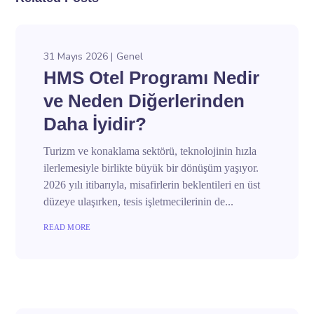
31 Mayıs 2026
Genel
HMS Otel Programı Nedir
ve Neden Diğerlerinden
Daha İyidir?
Turizm ve konaklama sektörü, teknolojinin hızla
ilerlemesiyle birlikte büyük bir dönüşüm yaşıyor.
2026 yılı itibarıyla, misafirlerin beklentileri en üst
düzeye ulaşırken, tesis işletmecilerinin de...
READ MORE