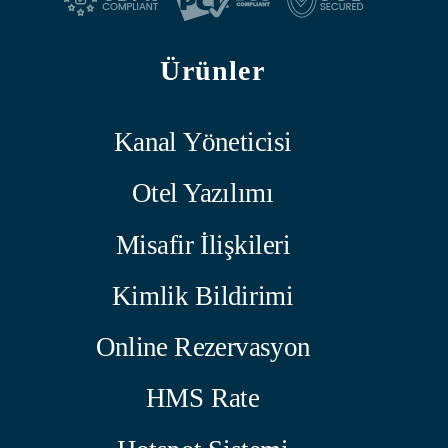
Ürünler
Kanal Yöneticisi
Otel Yazılımı
Misafir İlişkileri
Kimlik Bildirimi
Online Rezervasyon
HMS Rate