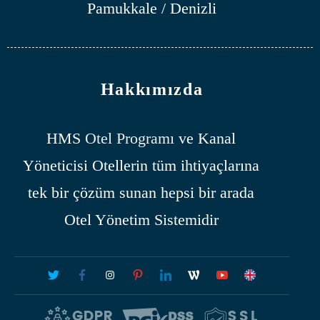
Pamukkale / Denizli
Hakkımızda
HMS
Otel Programı
ve Kanal
Yöneticisi Otellerin tüm ihtiyaçlarına
tek bir çözüm sunan hepsi bir arada
Otel Yönetim Sistemidir