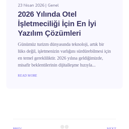
23 Nisan 2026
Genel
2026 Yılında Otel
İşletmeciliği İçin En İyi
Yazılım Çözümleri
Günümüz turizm dünyasında teknoloji, artık bir
lüks değil, işletmenizin varlığını sürdürebilmesi için
en temel gerekliliktir. 2026 yılına geldiğimizde,
misafir beklentilerinin dijitalleşme hızıyla...
READ MORE
PREV
NEXT