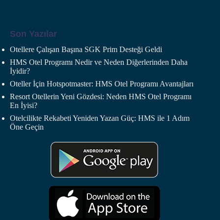
Son Yazılar
Otellere Çalışan Başına SGK Prim Desteği Geldi
HMS Otel Programı Nedir ve Neden Diğerlerinden Daha
İyidir?
Oteller İçin Hotspotmaster: HMS Otel Programı Avantajları
Resort Otellerin Yeni Gözdesi: Neden HMS Otel Programı
En İyisi?
Otelcilikte Rekabeti Yeniden Yazan Güç: HMS ile 1 Adım
Öne Geçin