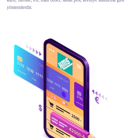
yöntemlerdir.