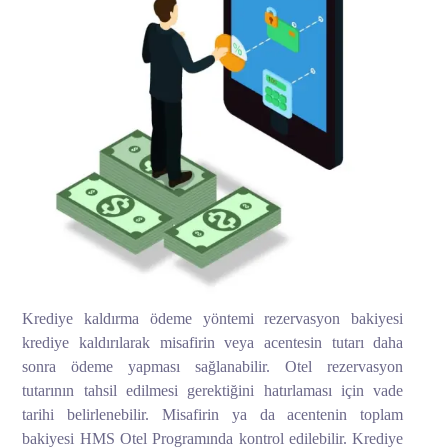
Krediye kaldırma ödeme yöntemi rezervasyon bakiyesi
krediye kaldırılarak misafirin veya acentesin tutarı daha
sonra ödeme yapması sağlanabilir. Otel rezervasyon
tutarının tahsil edilmesi gerektiğini hatırlaması için vade
tarihi belirlenebilir. Misafirin ya da acentenin toplam
bakiyesi HMS Otel Programında kontrol edilebilir. Krediye