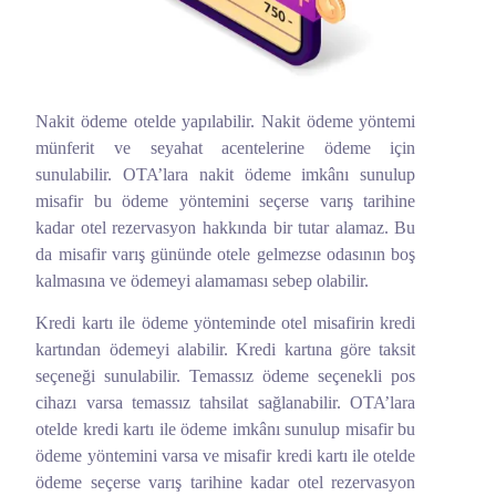
Nakit ödeme otelde yapılabilir. Nakit ödeme yöntemi
münferit ve seyahat acentelerine ödeme için
sunulabilir. OTA’lara nakit ödeme imkânı sunulup
misafir bu ödeme yöntemini seçerse varış tarihine
kadar otel rezervasyon hakkında bir tutar alamaz. Bu
da misafir varış gününde otele gelmezse odasının boş
kalmasına ve ödemeyi alamaması sebep olabilir.
Kredi kartı ile ödeme yönteminde otel misafirin kredi
kartından ödemeyi alabilir. Kredi kartına göre taksit
seçeneği sunulabilir. Temassız ödeme seçenekli pos
cihazı varsa temassız tahsilat sağlanabilir. OTA’lara
otelde kredi kartı ile ödeme imkânı sunulup misafir bu
ödeme yöntemini varsa ve misafir kredi kartı ile otelde
ödeme seçerse varış tarihine kadar otel rezervasyon