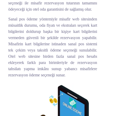
seçeneği ile misafir rezervasyon tutarının tamamını
ödeyeceği için otel oda garantisini de sağlamış olur.
Sanal pos ödeme yöntemiyle misafir web sitesinden
müsaitlik durumu, oda fiyatı ve ekstraları seçerek kart
bilgilerini doldurup başka bir kişiye kart bilgilerini
vermeden güvenli bir şekilde rezervasyon yapabilir.
Misafirin kart bilgilerine istinaden sanal pos sistemi
tek çekim veya taksitli ödeme seçeneği sunulabilir.
Otel web sitesine birden fazla sanal pos hesabı
ekleyerek farklı para birimleriyle de rezervasyon
tahsilatı yapma imkânı sunup yabancı misafirlere
rezervasyon ödeme seçeneği sunar.