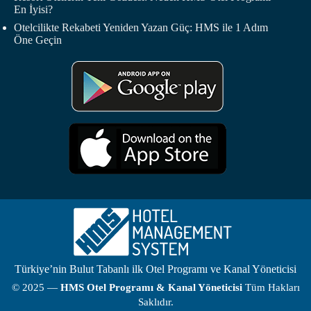
En İyisi?
Otelcilikte Rekabeti Yeniden Yazan Güç: HMS ile 1 Adım
Öne Geçin
Türkiye’nin Bulut Tabanlı ilk Otel Programı ve Kanal Yöneticisi
© 2025 —
HMS
Otel Programı
& Kanal Yöneticisi
Tüm Hakları
Saklıdır.