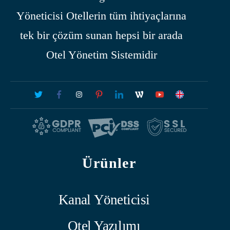
Yöneticisi Otellerin tüm ihtiyaçlarına
tek bir çözüm sunan hepsi bir arada
Otel Yönetim Sistemidir
Ürünler
Kanal Yöneticisi
Otel Yazılımı