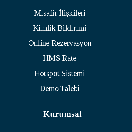
Misafir İlişkileri
Kimlik Bildirimi
Online Rezervasyon
HMS Rate
Hotspot Sistemi
Demo Talebi
Kurumsal