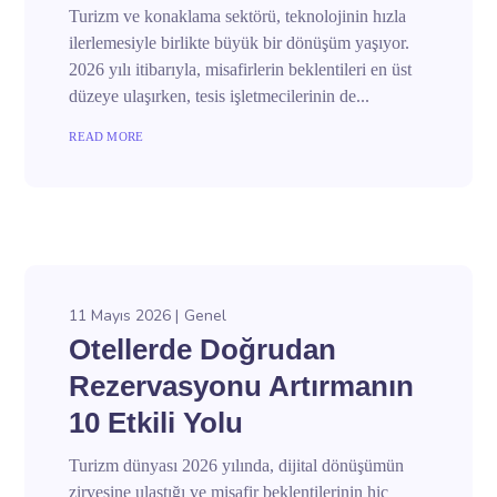
Turizm ve konaklama sektörü, teknolojinin hızla
ilerlemesiyle birlikte büyük bir dönüşüm yaşıyor.
2026 yılı itibarıyla, misafirlerin beklentileri en üst
düzeye ulaşırken, tesis işletmecilerinin de...
READ MORE
11 Mayıs 2026
Genel
Otellerde Doğrudan
Rezervasyonu Artırmanın
10 Etkili Yolu
Turizm dünyası 2026 yılında, dijital dönüşümün
zirvesine ulaştığı ve misafir beklentilerinin hiç