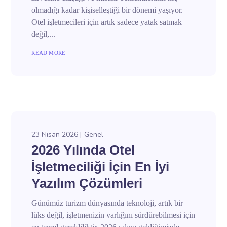
olmadığı kadar kişiselleştiği bir dönemi yaşıyor.
Otel işletmecileri için artık sadece yatak satmak
değil,...
READ MORE
23 Nisan 2026
Genel
2026 Yılında Otel
İşletmeciliği İçin En İyi
Yazılım Çözümleri
Günümüz turizm dünyasında teknoloji, artık bir
lüks değil, işletmenizin varlığını sürdürebilmesi için