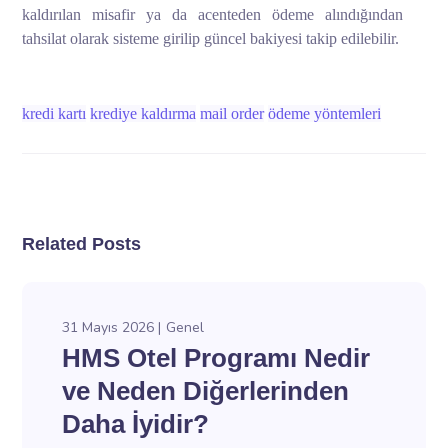
kaldırılan misafir ya da acenteden ödeme alındığından
tahsilat olarak sisteme girilip güncel bakiyesi takip edilebilir.
kredi kartı
krediye kaldırma
mail order
ödeme yöntemleri
Related Posts
31 Mayıs 2026
Genel
HMS Otel Programı Nedir
ve Neden Diğerlerinden
Daha İyidir?