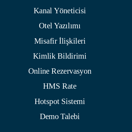
Kanal Yöneticisi
Otel Yazılımı
Misafir İlişkileri
Kimlik Bildirimi
Online Rezervasyon
HMS Rate
Hotspot Sistemi
Demo Talebi