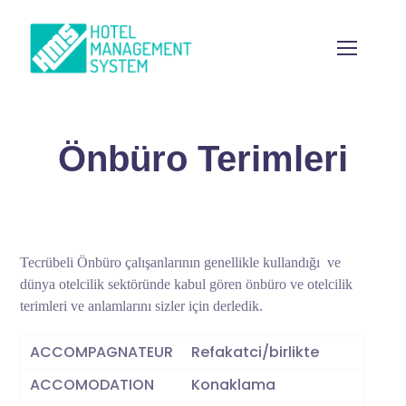
Önbüro Terimleri
Tecrübeli Önbüro çalışanlarının genellikle kullandığı ve
dünya otelcilik sektöründe kabul gören önbüro ve otelcilik
terimleri ve anlamlarını sizler için derledik.
ACCOMPAGNATEUR
Refakatci/birlikte
ACCOMODATION
Konaklama