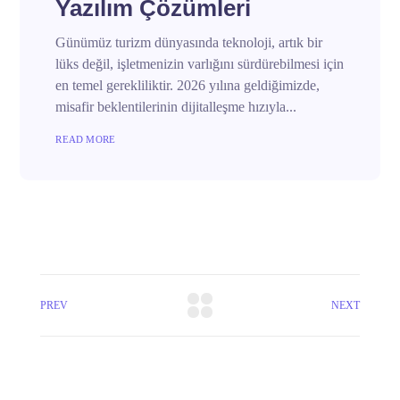
Yazılım Çözümleri
Günümüz turizm dünyasında teknoloji, artık bir
lüks değil, işletmenizin varlığını sürdürebilmesi için
en temel gerekliliktir. 2026 yılına geldiğimizde,
misafir beklentilerinin dijitalleşme hızıyla...
READ MORE
PREV
NEXT