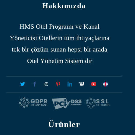
Hakkımızda
HMS
Otel Programı
ve Kanal
Yöneticisi Otellerin tüm ihtiyaçlarına
tek bir çözüm sunan hepsi bir arada
Otel Yönetim Sistemidir
Ürünler