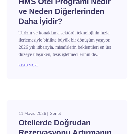
HMS Otel Programı Nedir
ve Neden Diğerlerinden
Daha İyidir?
Turizm ve konaklama sektörü, teknolojinin hızla
ilerlemesiyle birlikte büyük bir dönüşüm yaşıyor.
2026 yılı itibarıyla, misafirlerin beklentileri en üst
düzeye ulaşırken, tesis işletmecilerinin de...
READ MORE
11 Mayıs 2026
Genel
Otellerde Doğrudan
Rezervasyonu Artırmanın