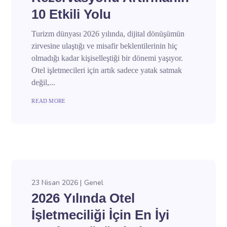
10 Etkili Yolu
Turizm dünyası 2026 yılında, dijital dönüşümün
zirvesine ulaştığı ve misafir beklentilerinin hiç
olmadığı kadar kişiselleştiği bir dönemi yaşıyor.
Otel işletmecileri için artık sadece yatak satmak
değil,...
READ MORE
23 Nisan 2026
Genel
2026 Yılında Otel
İşletmeciliği İçin En İyi