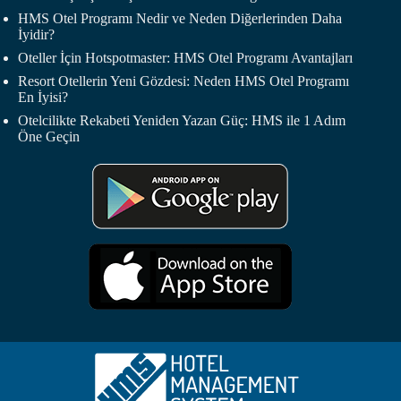
HMS Otel Programı Nedir ve Neden Diğerlerinden Daha
İyidir?
Oteller İçin Hotspotmaster: HMS Otel Programı Avantajları
Resort Otellerin Yeni Gözdesi: Neden HMS Otel Programı
En İyisi?
Otelcilikte Rekabeti Yeniden Yazan Güç: HMS ile 1 Adım
Öne Geçin