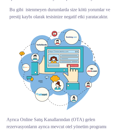
Bu gibi istenmeyen durumlarda size kötü yorumlar ve
prestij kaybı olarak tesisinize negatif etki yaratacaktır.
Ayrıca Online Satış Kanallarından (OTA) gelen
rezervasyonların ayrıca mevcut otel yönetim programı