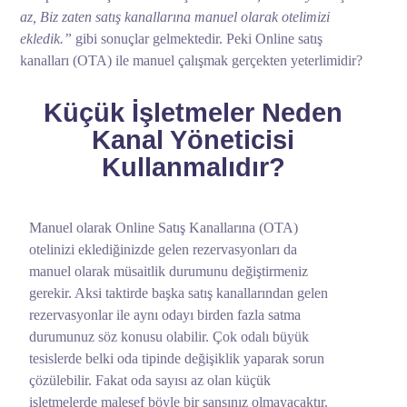
az, Biz zaten satış kanallarına manuel olarak otelimizi
ekledik.”
gibi sonuçlar gelmektedir. Peki Online satış
kanalları (OTA) ile manuel çalışmak gerçekten yeterlimidir?
Küçük İşletmeler Neden
Kanal Yöneticisi
Kullanmalıdır?
Manuel olarak Online Satış Kanallarına (OTA)
otelinizi eklediğinizde gelen rezervasyonları da
manuel olarak müsaitlik durumunu değiştirmeniz
gerekir. Aksi taktirde başka satış kanallarından gelen
rezervasyonlar ile aynı odayı birden fazla satma
durumunuz söz konusu olabilir. Çok odalı büyük
tesislerde belki oda tipinde değişiklik yaparak sorun
çözülebilir. Fakat oda sayısı az olan küçük
işletmelerde malesef böyle bir şansınız olmayacaktır.