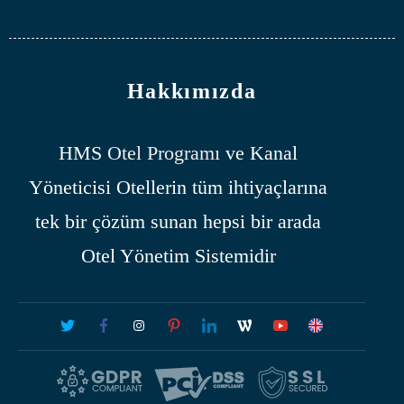
Hakkımızda
HMS
Otel Programı
ve Kanal
Yöneticisi Otellerin tüm ihtiyaçlarına
tek bir çözüm sunan hepsi bir arada
Otel Yönetim Sistemidir