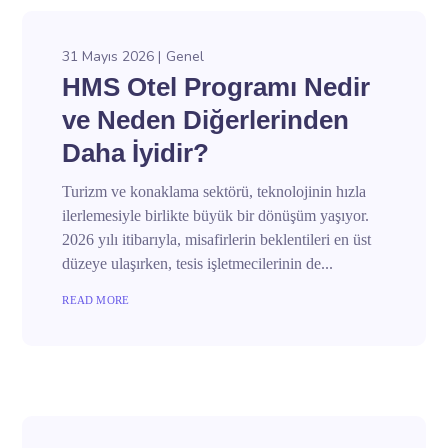
31 Mayıs 2026
Genel
HMS Otel Programı Nedir
ve Neden Diğerlerinden
Daha İyidir?
Turizm ve konaklama sektörü, teknolojinin hızla
ilerlemesiyle birlikte büyük bir dönüşüm yaşıyor.
2026 yılı itibarıyla, misafirlerin beklentileri en üst
düzeye ulaşırken, tesis işletmecilerinin de...
READ MORE