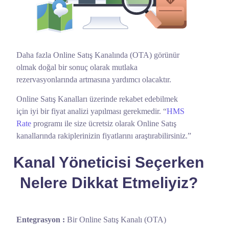
Daha fazla Online Satış Kanalında (OTA) görünür
olmak doğal bir sonuç olarak mutlaka
rezervasyonlarında artmasına yardımcı olacaktır.
Online Satış Kanalları üzerinde rekabet edebilmek
için iyi bir fiyat analizi yapılması gerekmedir. “
HMS
Rate
programı ile size ücretsiz olarak Online Satış
kanallarında rakiplerinizin fiyatlarını araştırabilirsiniz.”
Kanal Yöneticisi Seçerken
Nelere Dikkat Etmeliyiz?
Entegrasyon :
Bir Online Satış Kanalı (OTA)