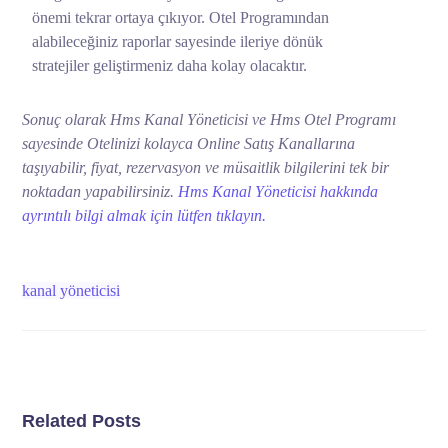
önemi tekrar ortaya çıkıyor. Otel Programından
alabileceğiniz raporlar sayesinde ileriye dönük
stratejiler geliştirmeniz daha kolay olacaktır.
Sonuç olarak Hms Kanal Yöneticisi ve Hms Otel Programı
sayesinde Otelinizi kolayca Online Satış Kanallarına
taşıyabilir, fiyat, rezervasyon ve müsaitlik bilgilerini tek bir
noktadan yapabilirsiniz.
Hms Kanal Yöneticisi hakkında
ayrıntılı bilgi almak için lütfen tıklayın.
kanal yöneticisi
Related Posts