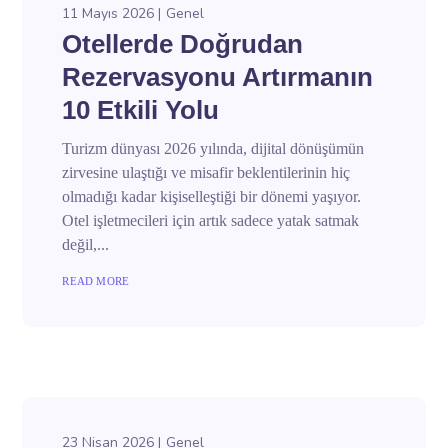
11 Mayıs 2026
Genel
Otellerde Doğrudan
Rezervasyonu Artırmanın
10 Etkili Yolu
Turizm dünyası 2026 yılında, dijital dönüşümün
zirvesine ulaştığı ve misafir beklentilerinin hiç
olmadığı kadar kişiselleştiği bir dönemi yaşıyor.
Otel işletmecileri için artık sadece yatak satmak
değil,...
READ MORE
23 Nisan 2026
Genel