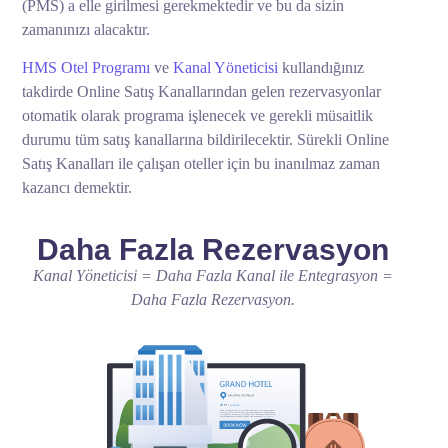
(PMS) a elle girilmesi gerekmektedir ve bu da sizin
zamanınızı alacaktır.
HMS Otel Programı
ve
Kanal Yöneticisi
kullandığınız
takdirde Online Satış Kanallarından gelen rezervasyonlar
otomatik olarak programa işlenecek ve gerekli müsaitlik
durumu tüm satış kanallarına bildirilecektir. Sürekli Online
Satış Kanalları ile çalışan oteller için bu inanılmaz zaman
kazancı demektir.
Daha Fazla Rezervasyon
Kanal Yöneticisi = Daha Fazla Kanal ile Entegrasyon =
Daha Fazla Rezervasyon.