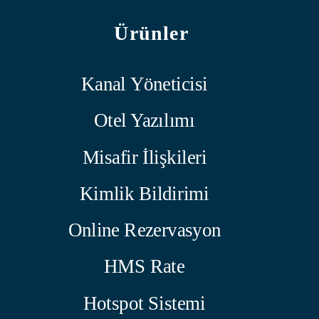
Ürünler
Kanal Yöneticisi
Otel Yazılımı
Misafir İlişkileri
Kimlik Bildirimi
Online Rezervasyon
HMS Rate
Hotspot Sistemi