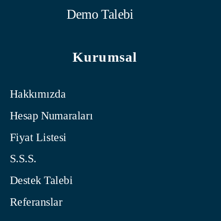
Demo Talebi
Kurumsal
Hakkımızda
Hesap Numaraları
Fiyat Listesi
S.S.S.
Destek Talebi
Referanslar