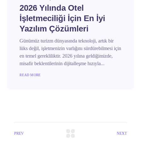
2026 Yılında Otel
İşletmeciliği İçin En İyi
Yazılım Çözümleri
Günümüz turizm dünyasında teknoloji, artık bir
lüks değil, işletmenizin varlığını sürdürebilmesi için
en temel gerekliliktir. 2026 yılına geldiğimizde,
misafir beklentilerinin dijitalleşme hızıyla...
READ MORE
PREV
NEXT