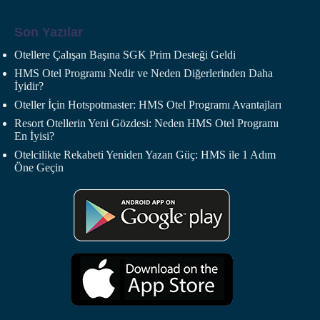
Son Yazılar
Otellere Çalışan Başına SGK Prim Desteği Geldi
HMS Otel Programı Nedir ve Neden Diğerlerinden Daha
İyidir?
Oteller İçin Hotspotmaster: HMS Otel Programı Avantajları
Resort Otellerin Yeni Gözdesi: Neden HMS Otel Programı
En İyisi?
Otelcilikte Rekabeti Yeniden Yazan Güç: HMS ile 1 Adım
Öne Geçin