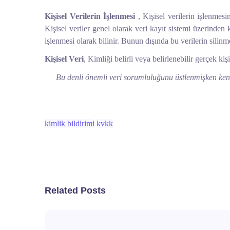
Kişisel Verilerin İşlenmesi
, Kişisel verilerin işlenmesi
Kişisel veriler genel olarak veri kayıt sistemi üzerinden
işlenmesi olarak bilinir. Bunun dışında bu verilerin silinm
Kişisel Veri
, Kimliği belirli veya belirlenebilir gerçek kişi
Bu denli önemli veri sorumluluğunu üstlenmişken kend
kimlik bildirimi
kvkk
Related Posts