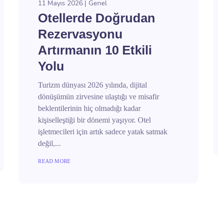
11 Mayıs 2026
Genel
Otellerde Doğrudan
Rezervasyonu
Artırmanın 10 Etkili
Yolu
Turizm dünyası 2026 yılında, dijital
dönüşümün zirvesine ulaştığı ve misafir
beklentilerinin hiç olmadığı kadar
kişiselleştiği bir dönemi yaşıyor. Otel
işletmecileri için artık sadece yatak satmak
değil,...
READ MORE