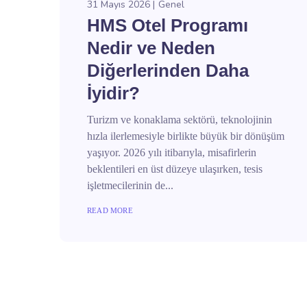
31 Mayıs 2026
Genel
HMS Otel Programı
Nedir ve Neden
Diğerlerinden Daha
İyidir?
Turizm ve konaklama sektörü, teknolojinin
hızla ilerlemesiyle birlikte büyük bir dönüşüm
yaşıyor. 2026 yılı itibarıyla, misafirlerin
beklentileri en üst düzeye ulaşırken, tesis
işletmecilerinin de...
READ MORE