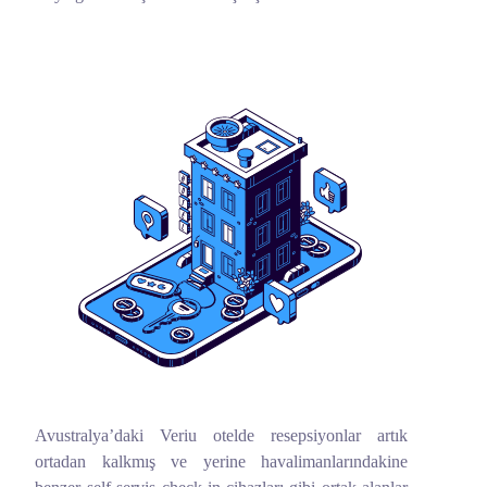
Avustralya’daki Veriu otelde resepsiyonlar artık
ortadan kalkmış ve yerine havalimanlarındakine