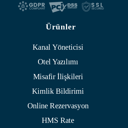
Ürünler
Kanal Yöneticisi
Otel Yazılımı
Misafir İlişkileri
Kimlik Bildirimi
Online Rezervasyon
HMS Rate