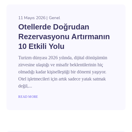
11 Mayıs 2026
Genel
Otellerde Doğrudan
Rezervasyonu Artırmanın
10 Etkili Yolu
Turizm dünyası 2026 yılında, dijital dönüşümün
zirvesine ulaştığı ve misafir beklentilerinin hiç
olmadığı kadar kişiselleştiği bir dönemi yaşıyor.
Otel işletmecileri için artık sadece yatak satmak
değil,...
READ MORE