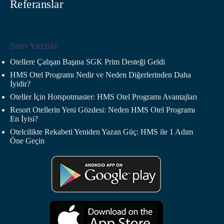
Referanslar
Son Yazılar
Otellere Çalışan Başına SGK Prim Desteği Geldi
HMS Otel Programı Nedir ve Neden Diğerlerinden Daha
İyidir?
Oteller İçin Hotspotmaster: HMS Otel Programı Avantajları
Resort Otellerin Yeni Gözdesi: Neden HMS Otel Programı
En İyisi?
Otelcilikte Rekabeti Yeniden Yazan Güç: HMS ile 1 Adım
Öne Geçin