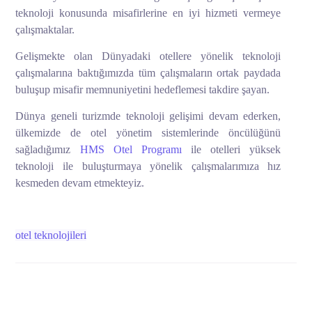
teknoloji konusunda misafirlerine en iyi hizmeti vermeye
çalışmaktalar.
Gelişmekte olan Dünyadaki otellere yönelik teknoloji
çalışmalarına baktığımızda tüm çalışmaların ortak paydada
buluşup misafir memnuniyetini hedeflemesi takdire şayan.
Dünya geneli turizmde teknoloji gelişimi devam ederken,
ülkemizde de otel yönetim sistemlerinde öncülüğünü
sağladığımız
HMS Otel Programı
ile otelleri yüksek
teknoloji ile buluşturmaya yönelik çalışmalarımıza hız
kesmeden devam etmekteyiz.
otel teknolojileri