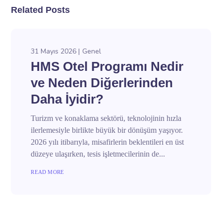
Related Posts
31 Mayıs 2026
Genel
HMS Otel Programı Nedir
ve Neden Diğerlerinden
Daha İyidir?
Turizm ve konaklama sektörü, teknolojinin hızla
ilerlemesiyle birlikte büyük bir dönüşüm yaşıyor.
2026 yılı itibarıyla, misafirlerin beklentileri en üst
düzeye ulaşırken, tesis işletmecilerinin de...
READ MORE