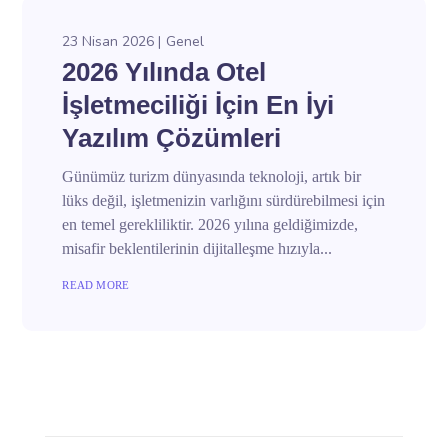
23 Nisan 2026
Genel
2026 Yılında Otel
İşletmeciliği İçin En İyi
Yazılım Çözümleri
Günümüz turizm dünyasında teknoloji, artık bir
lüks değil, işletmenizin varlığını sürdürebilmesi için
en temel gerekliliktir. 2026 yılına geldiğimizde,
misafir beklentilerinin dijitalleşme hızıyla...
READ MORE