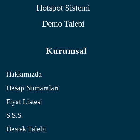
Hotspot Sistemi
Demo Talebi
Kurumsal
Hakkımızda
Hesap Numaraları
Fiyat Listesi
S.S.S.
Destek Talebi