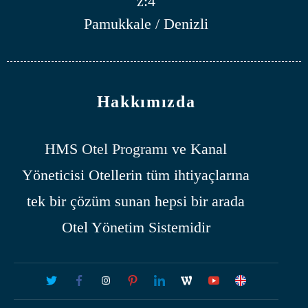
z:4
Pamukkale / Denizli
Hakkımızda
HMS
Otel Programı
ve Kanal
Yöneticisi Otellerin tüm ihtiyaçlarına
tek bir çözüm sunan hepsi bir arada
Otel Yönetim Sistemidir