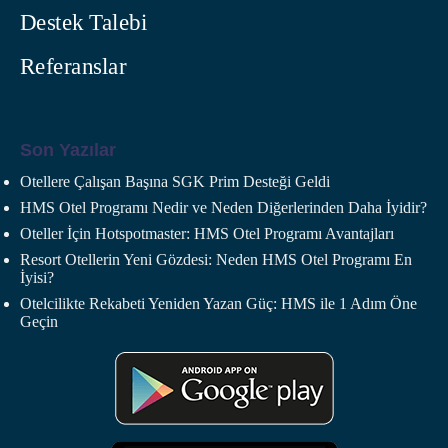
Destek Talebi
Referanslar
Son Yazılar
Otellere Çalışan Başına SGK Prim Desteği Geldi
HMS Otel Programı Nedir ve Neden Diğerlerinden Daha İyidir?
Oteller İçin Hotspotmaster: HMS Otel Programı Avantajları
Resort Otellerin Yeni Gözdesi: Neden HMS Otel Programı En
İyisi?
Otelcilikte Rekabeti Yeniden Yazan Güç: HMS ile 1 Adım Öne
Geçin