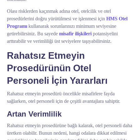
Olası risklerden kaçınmak adına otel, otelcilik ve otel
prosedürlerini doğru yürütülmesi ve işlenmesi için
HMS Otel
Programı
kullanarak sorunlarınızı minimum seviyesine
getirebilirsiniz. Bu sayede
misafir ilişkileri
potansiyelini
arttırabilir ve verimliliği üst seviyelere taşıyabilirsiniz.
Rahatsız Etmeyin
Prosedürünün Otel
Personeli İçin Yararları
Rahatsız etmeyin prosedürü öncelikle misafirlere fayda
sağlarken, otel personeli için de çeşitli avantajlara sahiptir.
Artan Verimlilik
Rahatsız etmeyin prosedürüne bağlı kalarak, otel personeli daha
üretken olabilir. Bunun nedeni, hangi odalara dikkat edilmesi