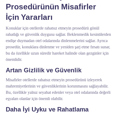
Prosedürünün Misafirler
İçin Yararları
Konuklar için otellerde rahatsız etmeyin prosedürü gönül
rahatlığı ve güvenlik duygusu sağlar. Beklenmedik kesintilerden
endişe duymadan otel odalarında dinlenmelerini sağlar. Ayrıca
prosedür, konuklara dinlenme ve yeniden şarj etme fırsatı sunar,
bu da özellikle uzun süredir hareket halinde olan gezginler için
önemlidir.
Artan Gizlilik ve Güvenlik
Misafirler otellerde rahatsız etmeyin prosedürünü izleyerek
mahremiyetlerinin ve güvenliklerinin korunmasını sağlayabilir.
Bu, özellikle yalnız seyahat edenler veya otel odalarında değerli
eşyaları olanlar için önemli olabilir.
Daha İyi Uyku ve Rahatlama