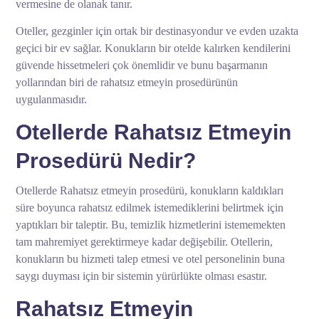
vermesine de olanak tanır.
Oteller, gezginler için ortak bir destinasyondur ve evden uzakta
geçici bir ev sağlar. Konukların bir otelde kalırken kendilerini
güvende hissetmeleri çok önemlidir ve bunu başarmanın
yollarından biri de rahatsız etmeyin prosedürünün
uygulanmasıdır.
Otellerde Rahatsız Etmeyin
Prosedürü Nedir?
Otellerde Rahatsız etmeyin prosedürü, konukların kaldıkları
süre boyunca rahatsız edilmek istemediklerini belirtmek için
yaptıkları bir taleptir. Bu, temizlik hizmetlerini istememekten
tam mahremiyet gerektirmeye kadar değişebilir. Otellerin,
konukların bu hizmeti talep etmesi ve otel personelinin buna
saygı duyması için bir sistemin yürürlükte olması esastır.
Rahatsız Etmeyin