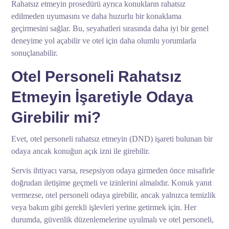
Rahatsız etmeyin prosedürü ayrıca konukların rahatsız
edilmeden uyumasını ve daha huzurlu bir konaklama
geçirmesini sağlar. Bu, seyahatleri sırasında daha iyi bir genel
deneyime yol açabilir ve otel için daha olumlu yorumlarla
sonuçlanabilir.
Otel Personeli Rahatsız
Etmeyin İşaretiyle Odaya
Girebilir mi?
Evet, otel personeli rahatsız etmeyin (DND) işareti bulunan bir
odaya ancak konuğun açık izni ile girebilir.
Servis ihtiyacı varsa, resepsiyon odaya girmeden önce misafirle
doğrudan iletişime geçmeli ve izinlerini almalıdır. Konuk yanıt
vermezse, otel personeli odaya girebilir, ancak yalnızca temizlik
veya bakım gibi gerekli işlevleri yerine getirmek için. Her
durumda, güvenlik düzenlemelerine uyulmalı ve otel personeli,