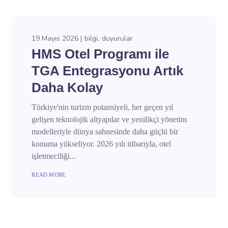
19 Mayıs 2026
bilgi
duyurular
HMS Otel Programı ile
TGA Entegrasyonu Artık
Daha Kolay
Türkiye'nin turizm potansiyeli, her geçen yıl
gelişen teknolojik altyapılar ve yenilikçi yönetim
modelleriyle dünya sahnesinde daha güçlü bir
konuma yükseliyor. 2026 yılı itibarıyla, otel
işletmeciliği...
READ MORE