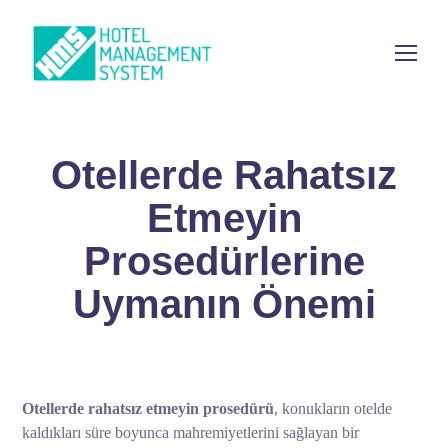
Otellerde Rahatsız
Etmeyin
Prosedürlerine
Uymanın Önemi
Otellerde rahatsız etmeyin prosedürü
, konukların otelde
kaldıkları süre boyunca mahremiyetlerini sağlayan bir