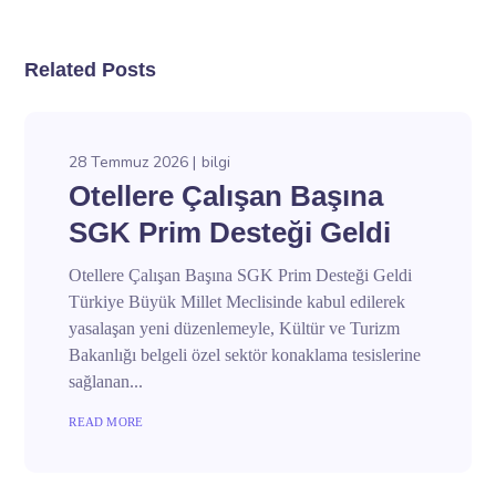
Related Posts
28 Temmuz 2026
bilgi
Otellere Çalışan Başına
SGK Prim Desteği Geldi
Otellere Çalışan Başına SGK Prim Desteği Geldi
Türkiye Büyük Millet Meclisinde kabul edilerek
yasalaşan yeni düzenlemeyle, Kültür ve Turizm
Bakanlığı belgeli özel sektör konaklama tesislerine
sağlanan...
READ MORE