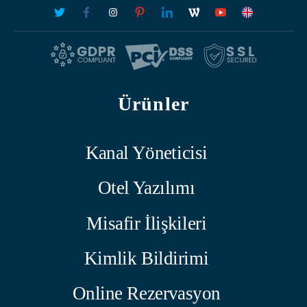
Ürünler
Kanal Yöneticisi
Otel Yazılımı
Misafir İlişkileri
Kimlik Bildirimi
Online Rezervasyon