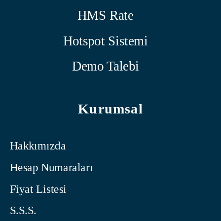
HMS Rate
Hotspot Sistemi
Demo Talebi
Kurumsal
Hakkımızda
Hesap Numaraları
Fiyat Listesi
S.S.S.