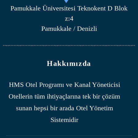
Pamukkale Üniversitesi Teknokent D Blok
z:4
Pamukkale / Denizli
Hakkımızda
HMS
Otel Programı
ve Kanal Yöneticisi
Otellerin tüm ihtiyaçlarına tek bir çözüm
sunan hepsi bir arada Otel Yönetim
Sistemidir